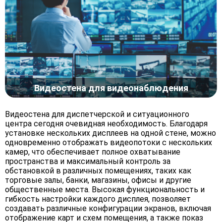
Видеостена для видеонаблюдения
Видеостена для диспетчерской и ситуационного
центра сегодня очевидная необходимость. Благодаря
установке нескольких дисплеев на одной стене, можно
одновременно отображать видеопотоки с нескольких
камер, что обеспечивает полное охватывание
пространства и максимальный контроль за
обстановкой в различных помещениях, таких как
торговые залы, банки, магазины, офисы и другие
общественные места. Высокая функциональность и
гибкость настройки каждого дисплея, позволяет
создавать различные конфигурации экранов, включая
отображение карт и схем помещения, а также показ