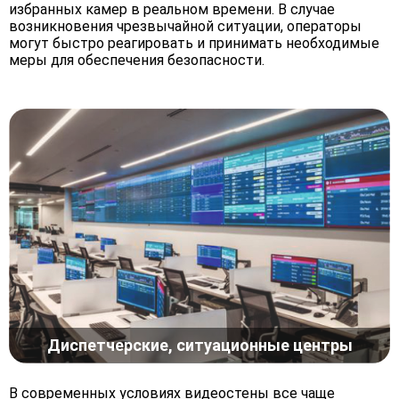
избранных камер в реальном времени. В случае
возникновения чрезвычайной ситуации, операторы
могут быстро реагировать и принимать необходимые
меры для обеспечения безопасности.
Диспетчерские, ситуационные центры
В современных условиях видеостены все чаще