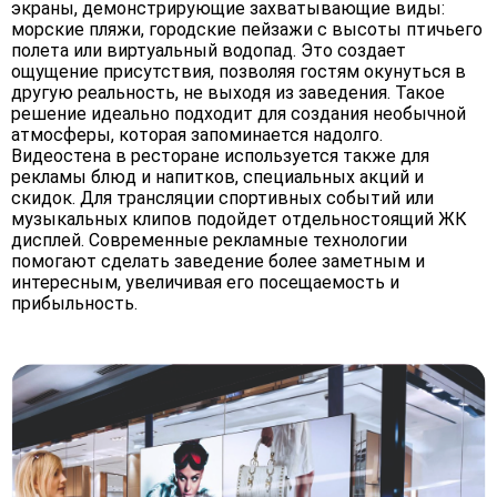
экраны, демонстрирующие захватывающие виды:
морские пляжи, городские пейзажи с высоты птичьего
полета или виртуальный водопад. Это создает
ощущение присутствия, позволяя гостям окунуться в
другую реальность, не выходя из заведения. Такое
решение идеально подходит для создания необычной
атмосферы, которая запоминается надолго.
Видеостена в ресторане используется также для
рекламы блюд и напитков, специальных акций и
скидок. Для трансляции спортивных событий или
музыкальных клипов подойдет отдельностоящий ЖК
дисплей. Современные рекламные технологии
помогают сделать заведение более заметным и
интересным, увеличивая его посещаемость и
прибыльность.