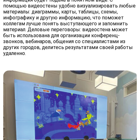
помощью видеостены удобно визуализировать любые
материалы: диаграммы, карты, таблицы, схемы,
инфографику и другую информацию, что поможет
коллегам лучше понять выступающего и запомнить
материал. Деловые переговоры: видеостена может
быть использована для организации конференц-
звонков, вебинаров, общения со специалистами из
других городов, делитесь результатами своей работы
удаленно.