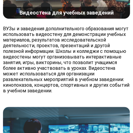
Видеостена для учебных заведений
ВУЗы и заведения дополнительного образования могут
использовать видеостену для демонстрации учебных
материалов, результатов исследовательской
деятельности, проектов, презентаций и другой
полезной информации. Школы и колледжи с помощью
видеостены могут организовывать интерактивные
занятия, игры, викторины, что позволит учащимся
более активно участвовать в уроках. Видеостена
может использоваться для организации
развлекательных мероприятий в учебном заведении:
кинопоказов, концертов, спортивных и других событий
в учебном заведении.