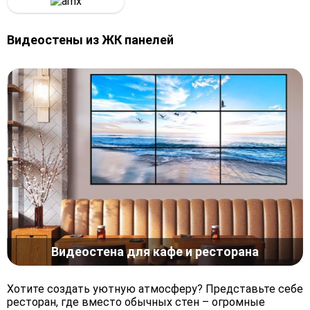
Видеостены из ЖК панелей
Видеостена для кафе и ресторана
Хотите создать уютную атмосферу? Представьте себе
ресторан, где вместо обычных стен – огромные