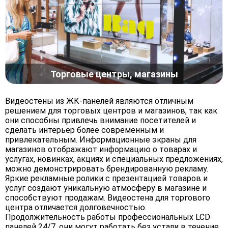
Торговые центры, магазины
Видеостены из ЖК-панелей являются отличным
решением для торговых центров и магазинов, так как
они способны привлечь внимание посетителей и
сделать интерьер более современным и
привлекательным. Информационные экраны для
магазинов отображают информацию о товарах и
услугах, новинках, акциях и специальных предложениях,
можно демонстрировать брендированную рекламу.
Яркие рекламные ролики с презентацией товаров и
услуг создают уникальную атмосферу в магазине и
способствуют продажам. Видеостена для торгового
центра отличается долговечностью.
Продолжительность работы профессиональных LCD
панелей 24/7, они могут работать без устали в течение