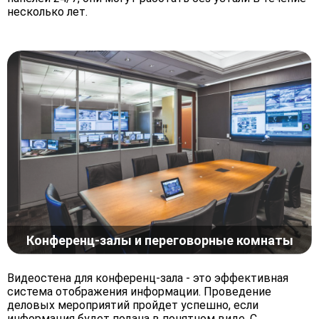
несколько лет.
Конференц-залы и переговорные комнаты
Видеостена для конференц-зала - это эффективная
система отображения информации. Проведение
деловых мероприятий пройдет успешно, если
информация будет подана в понятном виде. С