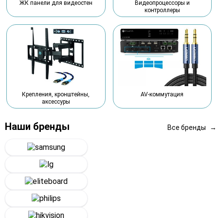
Видеопроцессоры и
ЖК панели для видеостен
контроллеры
Крепления, кронштейны,
AV-коммутация
аксессуры
Наши бренды
Все бренды