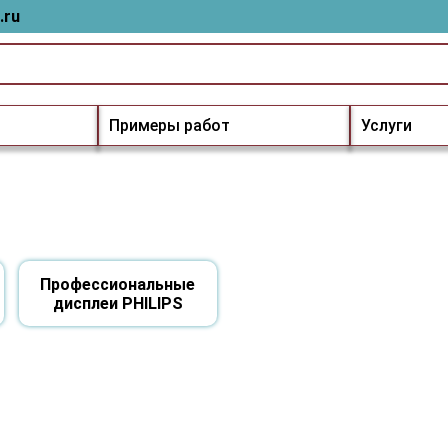
.ru
Примеры работ
Услуги
Профессиональные
дисплеи PHILIPS