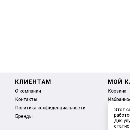
КЛИЕНТАМ
МОЙ К
О компании
Корзина
Контакты
Избранно
Политика конфиденциальности
Этот с
работо
Бренды
Для ул
статис