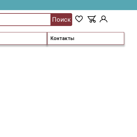
Поиск
Контакты