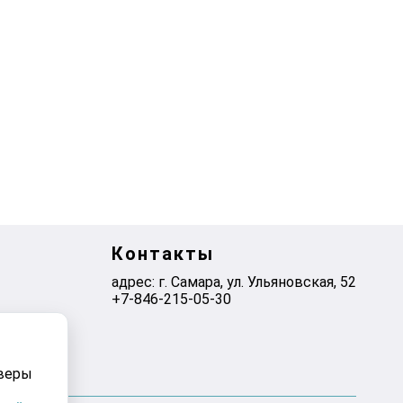
Контакты
адрес: г. Самара, ул. ​Ульяновская, 52
+7-846-215-05-30
рверы