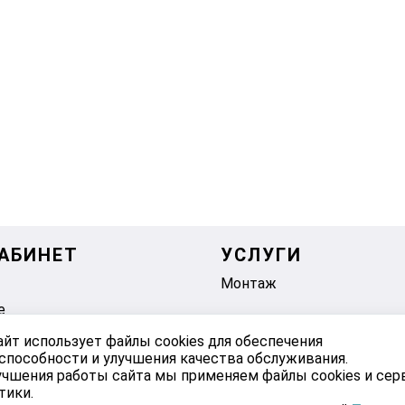
АБИНЕТ
УСЛУГИ
Монтаж
е
айт использует файлы cookies для обеспечения
способности и улучшения качества обслуживания.
учшения работы сайта мы применяем файлы cookies и се
тики.