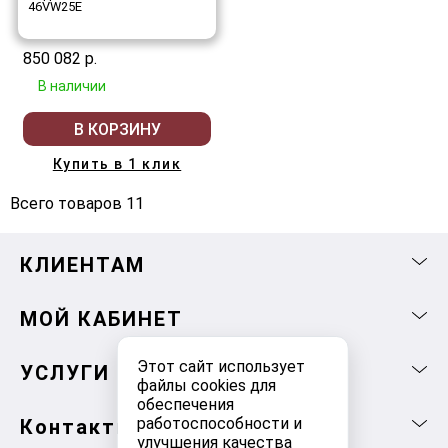
46VW25E
850 082 р.
В наличии
В КОРЗИНУ
Купить в 1 клик
Всего товаров 11
КЛИЕНТАМ
МОЙ КАБИНЕТ
Этот сайт использует
УСЛУГИ
файлы cookies для
обеспечения
работоспособности и
Контакты
улучшения качества