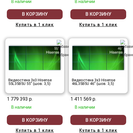
В наличии
В наличии
В КОРЗИНУ
В КОРЗИНУ
Купить в 1 клик
Купить в 1 клик
Видеостена 3x3 Hisense
Видеостена 3x3 Hisense
55L35B5U 55" (шов: 3,5)
46L35B5U 46" (шов: 3,5)
1 779 393 р.
1 411 569 р.
В наличии
В наличии
В КОРЗИНУ
В КОРЗИНУ
Купить в 1 клик
Купить в 1 клик