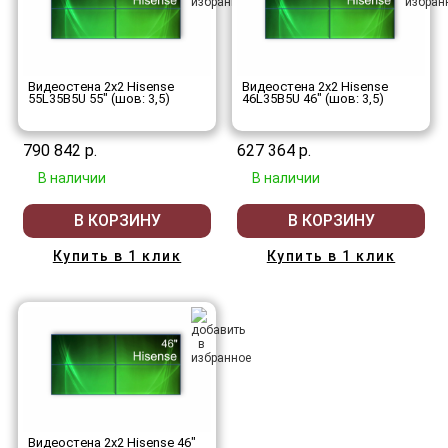
Видеостена 2x2 Hisense
Видеостена 2x2 Hisense
55L35B5U 55" (шов: 3,5)
46L35B5U 46" (шов: 3,5)
790 842 р.
627 364 р.
В наличии
В наличии
В КОРЗИНУ
В КОРЗИНУ
Купить в 1 клик
Купить в 1 клик
Видеостена 2x2 Hisense 46"