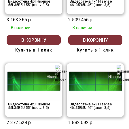
Видеостена 4x4 Hisense
Видеостена 4x4 Hisense
55L35B5U 55" (шов: 3,5)
46L35B5U 46" (шов: 3,5)
3 163 365 р.
2 509 456 р.
В наличии
В наличии
В КОРЗИНУ
В КОРЗИНУ
Купить в 1 клик
Купить в 1 клик
Видеостена 4x3 Hisense
Видеостена 4x3 Hisense
55L35B5U 55" (шов: 3,5)
46L35B5U 46" (шов: 3,5)
2 372 524 р.
1 882 092 р.