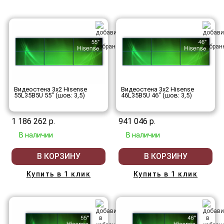
Видеостена 3x2 Hisense
Видеостена 3x2 Hisense
55L35B5U 55" (шов: 3,5)
46L35B5U 46" (шов: 3,5)
1 186 262 р.
941 046 р.
В наличии
В наличии
В КОРЗИНУ
В КОРЗИНУ
Купить в 1 клик
Купить в 1 клик