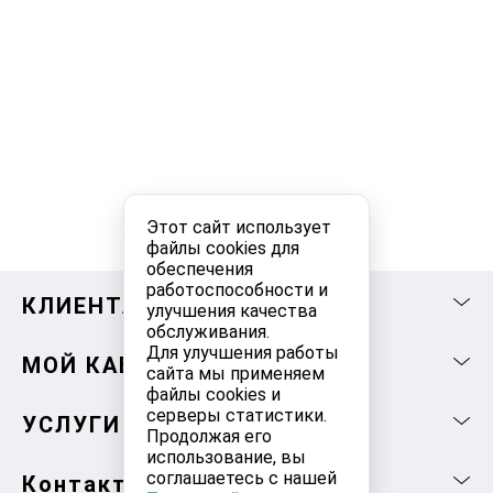
Этот сайт использует
файлы cookies для
обеспечения
работоспособности и
КЛИЕНТАМ
улучшения качества
обслуживания.
Для улучшения работы
МОЙ КАБИНЕТ
сайта мы применяем
файлы cookies и
серверы статистики.
УСЛУГИ
Продолжая его
использование, вы
соглашаетесь с нашей
Контакты