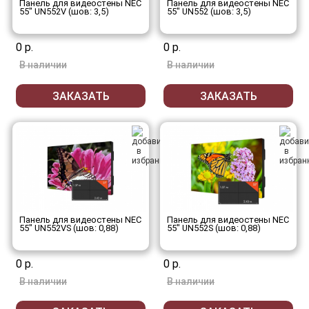
Панель для видеостены NEC
Панель для видеостены NEC
55" UN552V (шов: 3,5)
55" UN552 (шов: 3,5)
0 р.
0 р.
В наличии
В наличии
ЗАКАЗАТЬ
ЗАКАЗАТЬ
Панель для видеостены NEC
Панель для видеостены NEC
55" UN552VS (шов: 0,88)
55" UN552S (шов: 0,88)
0 р.
0 р.
В наличии
В наличии