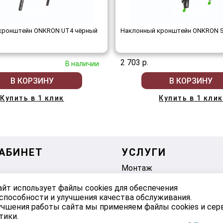
кронштейн ONKRON UT4 чёрный
Наклонный кронштейн ONKRON S
2 703 р.
В наличии
В КОРЗИНУ
В КОРЗИНУ
Купить в 1 клик
Купить в 1 клик
АБИНЕТ
УСЛУГИ
Монтаж
е
айт использует файлы cookies для обеспечения
способности и улучшения качества обслуживания.
учшения работы сайта мы применяем файлы cookies и се
тики.