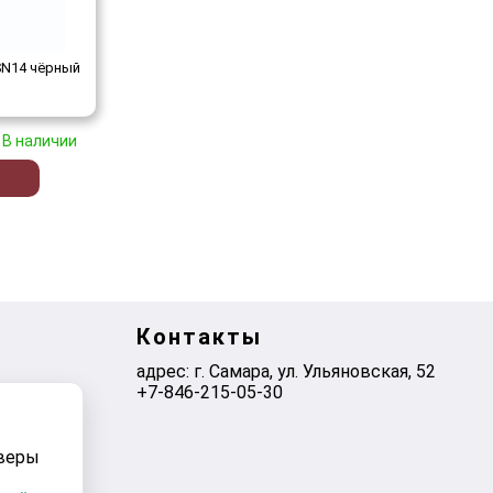
N14 чёрный
В наличии
Контакты
адрес: г. Самара, ул. ​Ульяновская, 52
+7-846-215-05-30
рверы