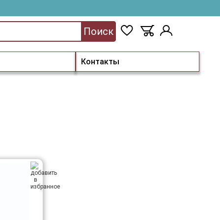
Поиск
Контакты