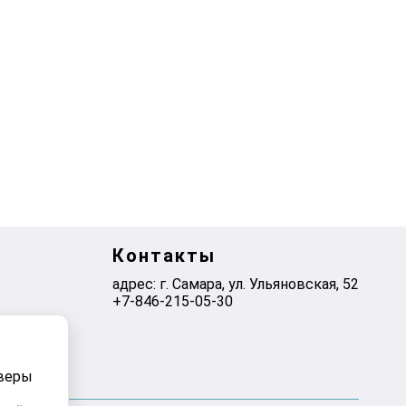
Контакты
адрес: г. Самара, ул. ​Ульяновская, 52
+7-846-215-05-30
рверы