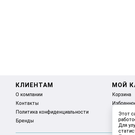
КЛИЕНТАМ
МОЙ К
О компании
Корзина
Контакты
Избранно
Политика конфиденциальности
Этот с
работо
Бренды
Для ул
статис