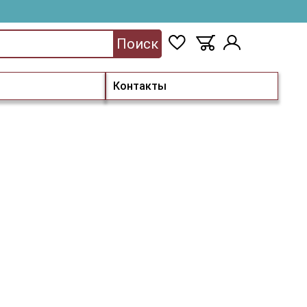
Поиск
Контакты