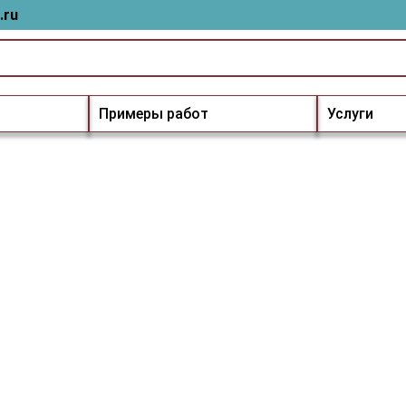
.ru
Примеры работ
Услуги