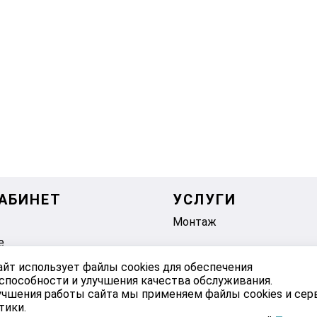
АБИНЕТ
УСЛУГИ
Монтаж
е
айт использует файлы cookies для обеспечения
способности и улучшения качества обслуживания.
учшения работы сайта мы применяем файлы cookies и се
тики.