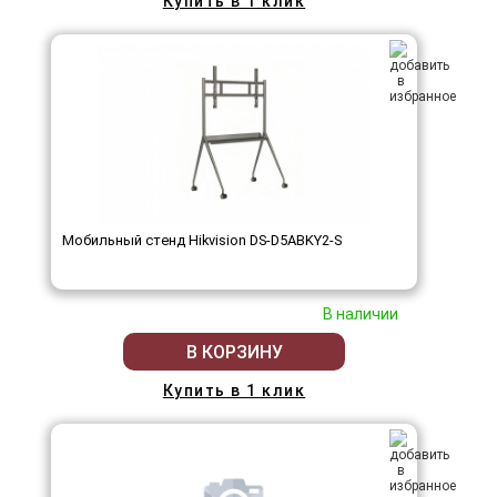
Купить в 1 клик
Мобильный стенд Hikvision DS-D5ABKY2-S
В наличии
В КОРЗИНУ
Купить в 1 клик