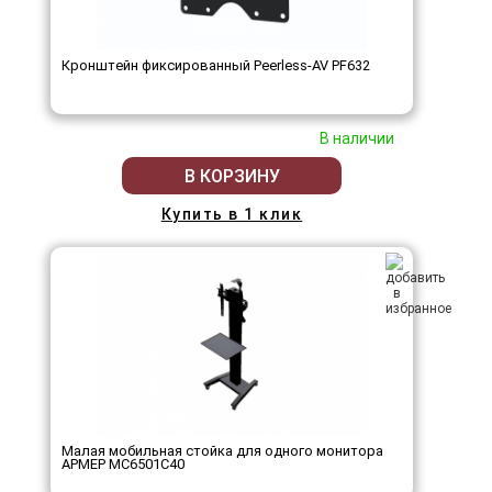
Кронштейн фиксированный Peerless-AV PF632
В наличии
В КОРЗИНУ
Купить в 1 клик
Малая мобильная стойка для одного монитора
АРМЕР МС6501С40