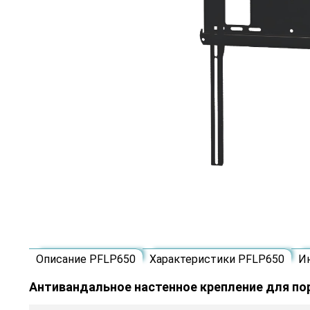
Описание PFLP650
Характеристики PFLP650
И
Антивандальное настенное крепление для пор