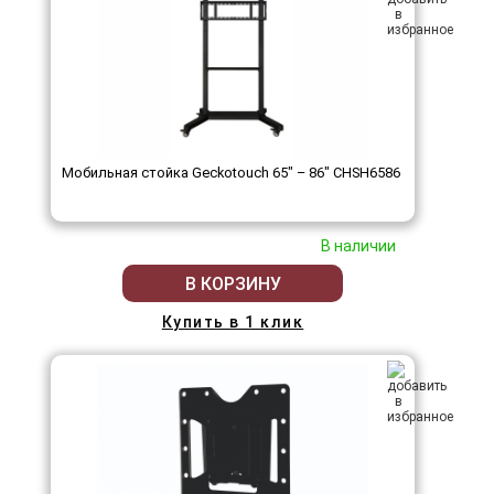
Мобильная стойка Geckotouch 65" – 86" ​​​​​​​CHSH6586
В наличии
В КОРЗИНУ
Купить в 1 клик