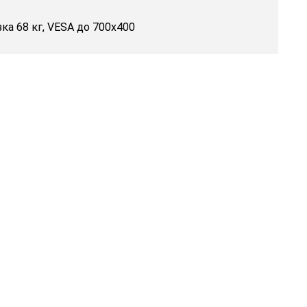
ка 68 кг, VESA до 700x400