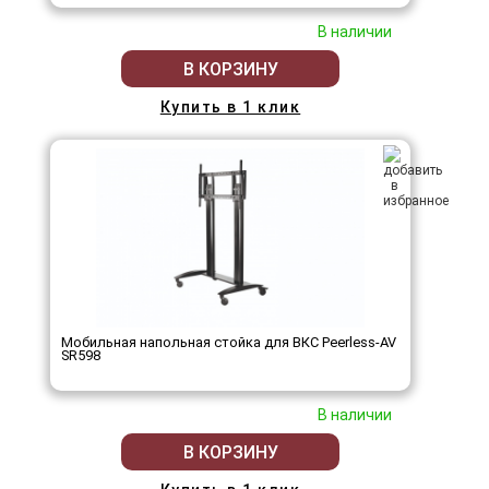
В наличии
В КОРЗИНУ
Купить в 1 клик
Мобильная напольная стойка для ВКС Peerless-AV
SR598
В наличии
В КОРЗИНУ