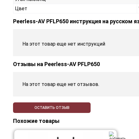
Цвет
Peerless-AV PFLP650 инструкция на русском я
На этот товар еще нет инструкций
Отзывы на
Peerless-AV PFLP650
На этот товар еще нет отзывов.
ОСТАВИТЬ ОТЗЫВ
Похожие товары