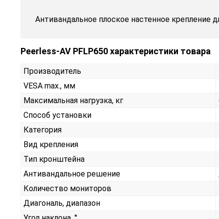
Антивандальное плоское настенное крепление для
Peerless-AV PFLP650 характеристики товара
Производитель
VESA max., мм
Максимальная нагрузка, кг
Способ установки
Категория
Вид крепления
Тип кронштейна
Антивандальное решение
Количество мониторов
Диагональ, диапазон
Угол наклона, °