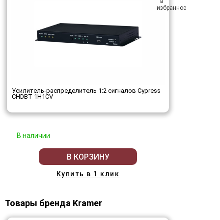
Усилитель-распределитель 1:2 сигналов Cypress
CHDBT-1H1CV
В наличии
В КОРЗИНУ
Купить в 1 клик
Товары бренда Kramer