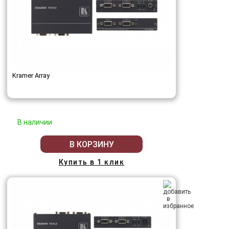
Kramer Array
В наличии
В КОРЗИНУ
Купить в 1 клик