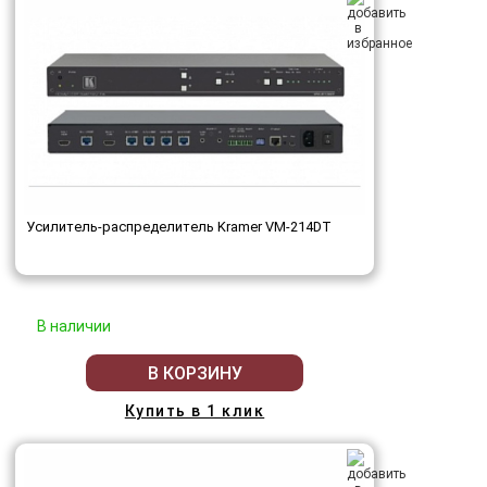
Усилитель-распределитель Kramer VM-214DT
В наличии
В КОРЗИНУ
Купить в 1 клик