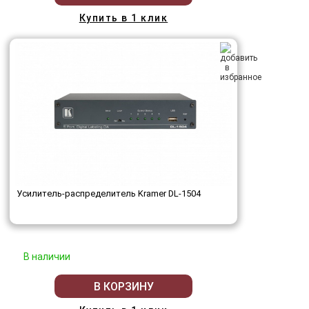
Купить в 1 клик
Усилитель-распределитель Kramer DL-1504
В наличии
В КОРЗИНУ