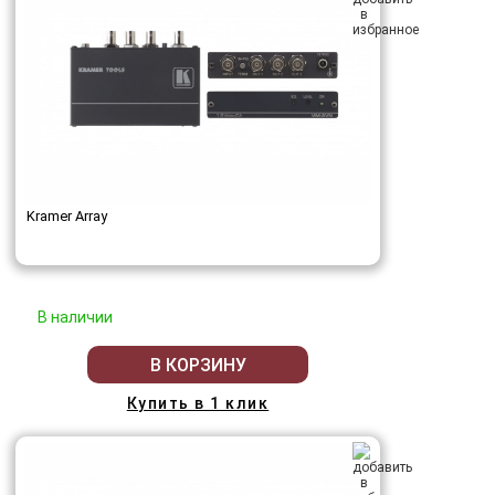
Kramer Array
В наличии
В КОРЗИНУ
Купить в 1 клик