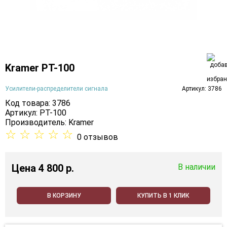
Kramer PT-100
Усилители-распределители сигнала
Артикул: 3786
Код товара: 3786
Артикул: PT-100
Производитель:
Kramer
☆
☆
☆
☆
☆
0 отзывов
Цена
4 800 p.
В наличии
В КОРЗИНУ
КУПИТЬ В 1 КЛИК