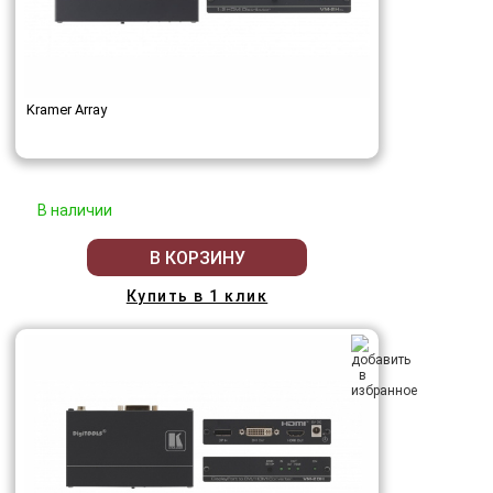
Kramer Array
В наличии
В КОРЗИНУ
Купить в 1 клик