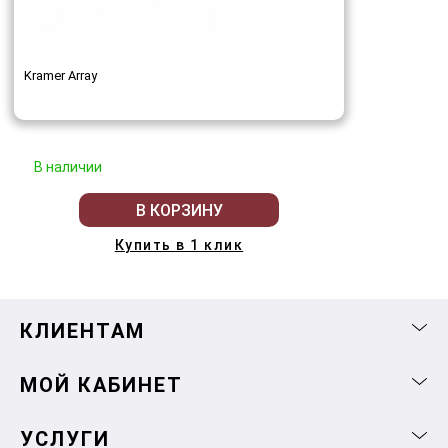
Kramer Array
В наличии
В КОРЗИНУ
Купить в 1 клик
КЛИЕНТАМ
МОЙ КАБИНЕТ
УСЛУГИ