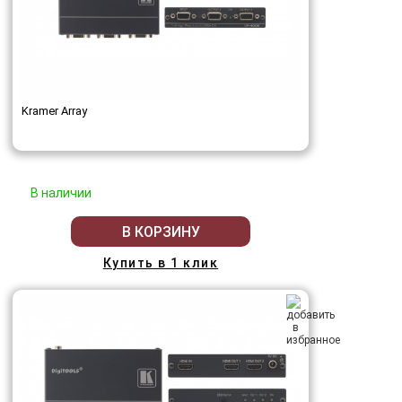
Kramer Array
В наличии
В КОРЗИНУ
Купить в 1 клик