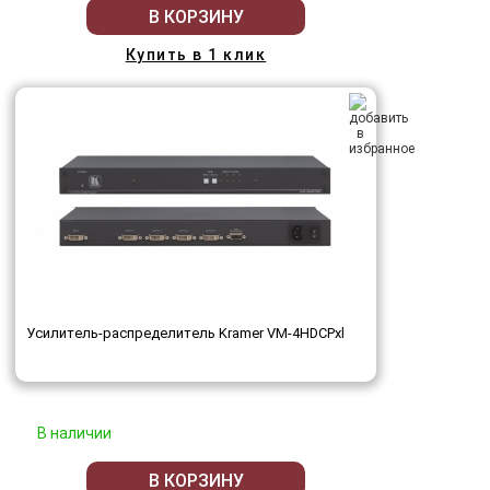
В КОРЗИНУ
Купить в 1 клик
Усилитель-распределитель Kramer VM-4HDCPxl
В наличии
В КОРЗИНУ