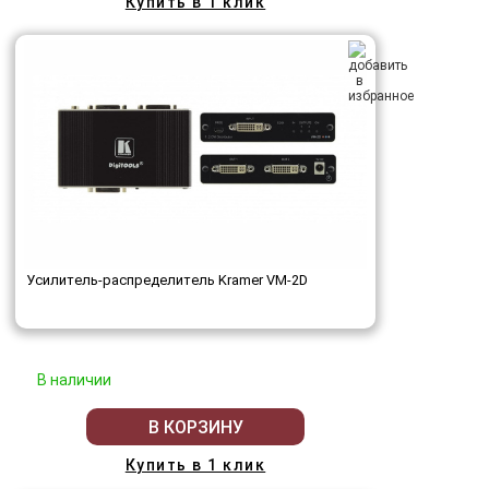
Купить в 1 клик
Усилитель-распределитель Kramer VM-2D
В наличии
В КОРЗИНУ
Купить в 1 клик