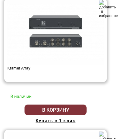
Kramer Array
В наличии
В КОРЗИНУ
Купить в 1 клик