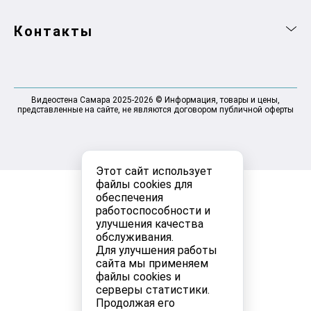
Контакты
Видеостена Самара 2025-2026 © Информация, товары и цены,
представленные на сайте, не являются договором публичной оферты
Этот сайт использует
файлы cookies для
обеспечения
работоспособности и
улучшения качества
обслуживания.
Для улучшения работы
сайта мы применяем
файлы cookies и
серверы статистики.
Продолжая его