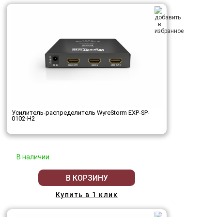
Усилитель-распределитель WyreStorm EXP-SP-
0102-H2
В наличии
В КОРЗИНУ
Купить в 1 клик