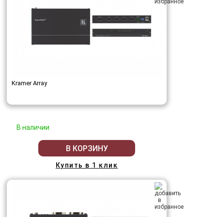
Kramer Array
В наличии
В КОРЗИНУ
Купить в 1 клик