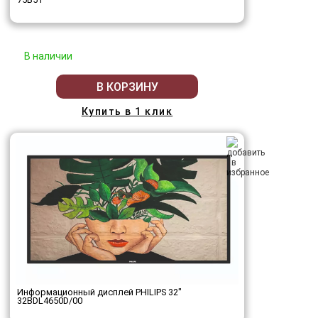
В наличии
В КОРЗИНУ
Купить в 1 клик
Информационный дисплей PHILIPS 32"
32BDL4650D/00