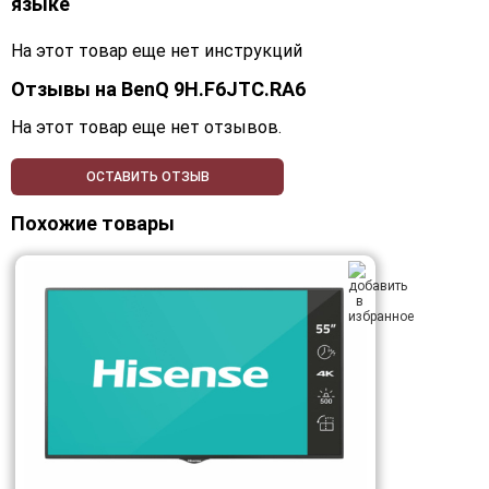
языке
На этот товар еще нет инструкций
Отзывы на
BenQ 9H.F6JTC.RA6
На этот товар еще нет отзывов.
ОСТАВИТЬ ОТЗЫВ
Похожие товары