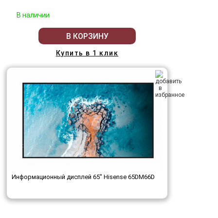
В наличии
В КОРЗИНУ
Купить в 1 клик
Информационный дисплей 65" Hisense 65DM66D