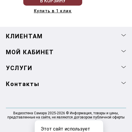
В КОРЗИНУ
Купить в 1 клик
КЛИЕНТАМ
МОЙ КАБИНЕТ
УСЛУГИ
Контакты
Видеостена Самара 2025-2026 © Информация, товары и цены,
представленные на сайте, не являются договором публичной оферты
Этот сайт использует