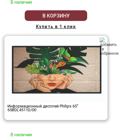
В наличии
В КОРЗИНУ
Купить в 1 клик
Информационный дисплей Philips 65"
65BDL4511D/00
В наличии