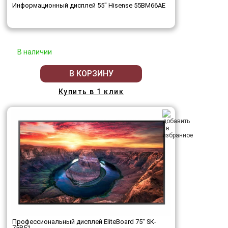
Информационный дисплей 55" Hisense 55BM66AE
В наличии
В КОРЗИНУ
Купить в 1 клик
Профессиональный дисплей EliteBoard 75" SK-
75B51