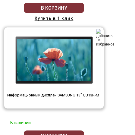
В КОРЗИНУ
Купить в 1 клик
Информационный дисплей SAMSUNG 13" QB13R-M
В наличии