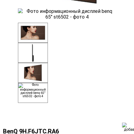
BenQ 9H.F6JTC.RA6