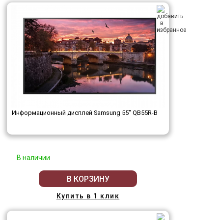
Информационный дисплей Samsung 55" QB55R-B
В наличии
В КОРЗИНУ
Купить в 1 клик