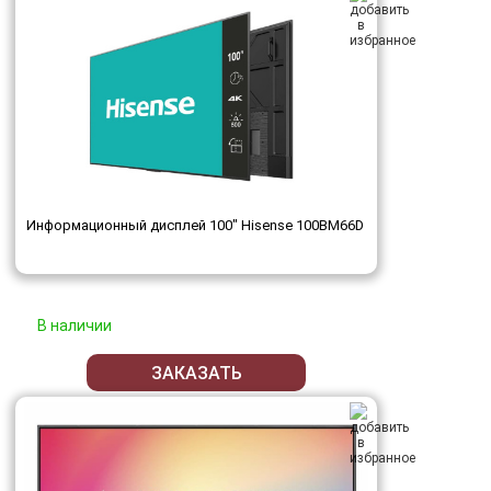
Информационный дисплей 100" Hisense 100BM66D
В наличии
ЗАКАЗАТЬ