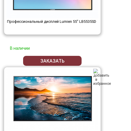
Профессиональный дисплей Lumien 55" LB5535SD
В наличии
ЗАКАЗАТЬ