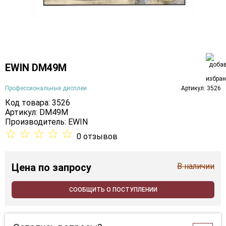
EWIN DM49M
Профессиональные дисплеи
Артикул: 3526
Код товара: 3526
Артикул: DM49M
Производитель:
EWIN
☆
☆
☆
☆
☆
0 отзывов
Цена
по запросу
В наличии
СООБЩИТЬ О ПОСТУПЛЕНИИ