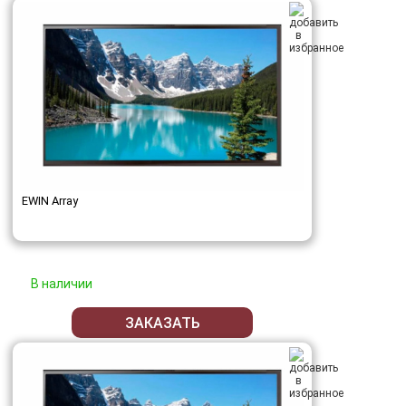
EWIN Array
В наличии
ЗАКАЗАТЬ