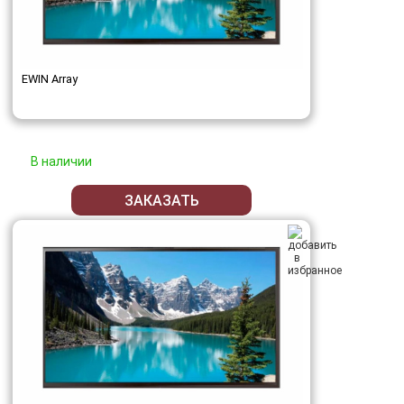
EWIN Array
В наличии
ЗАКАЗАТЬ