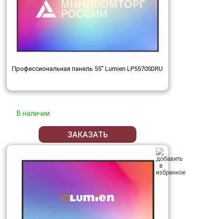
Профессиональная панель 55" Lumien LP5570SDRU
В наличии
ЗАКАЗАТЬ