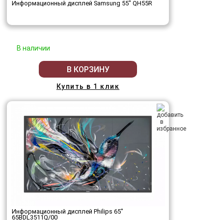
Информационный дисплей Samsung 55" QH55R
В наличии
В КОРЗИНУ
Купить в 1 клик
Информационный дисплей Philips 65"
65BDL3511Q/00