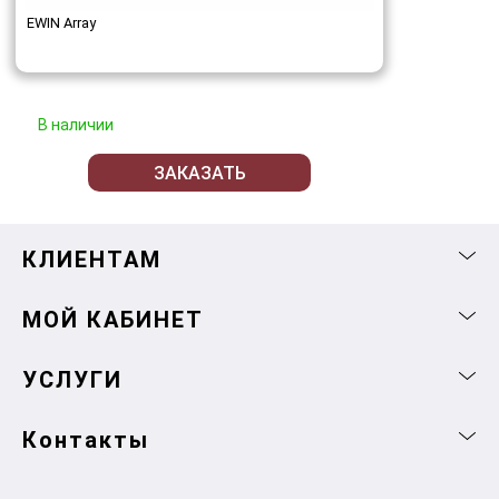
EWIN Array
В наличии
ЗАКАЗАТЬ
КЛИЕНТАМ
МОЙ КАБИНЕТ
УСЛУГИ
Контакты