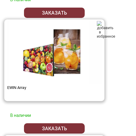
ЗАКАЗАТЬ
EWIN Array
В наличии
ЗАКАЗАТЬ