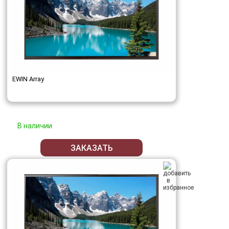
EWIN Array
В наличии
ЗАКАЗАТЬ