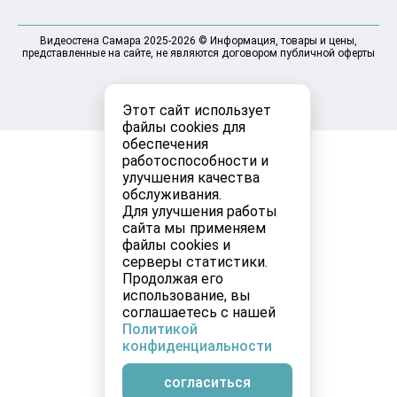
Видеостена Самара 2025-2026 © Информация, товары и цены,
представленные на сайте, не являются договором публичной оферты
Этот сайт использует
файлы cookies для
обеспечения
работоспособности и
улучшения качества
обслуживания.
Для улучшения работы
сайта мы применяем
файлы cookies и
серверы статистики.
Продолжая его
использование, вы
соглашаетесь с нашей
Политикой
конфиденциальности
согласиться