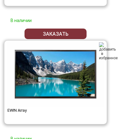
В наличии
ЗАКАЗАТЬ
EWIN Array
В наличии