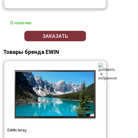
В наличии
ЗАКАЗАТЬ
Товары бренда EWIN
EWIN Array