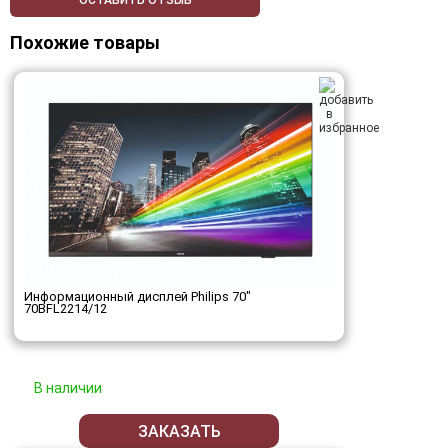
ОСТАВИТЬ ОТЗЫВ
Похожие товары
Информационный дисплей Philips 70"
70BFL2214/12
В наличии
ЗАКАЗАТЬ