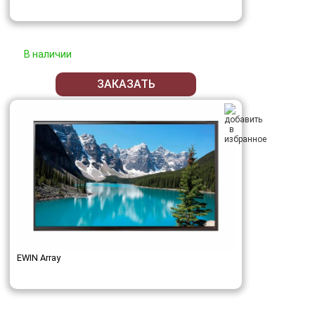
В наличии
ЗАКАЗАТЬ
EWIN Array