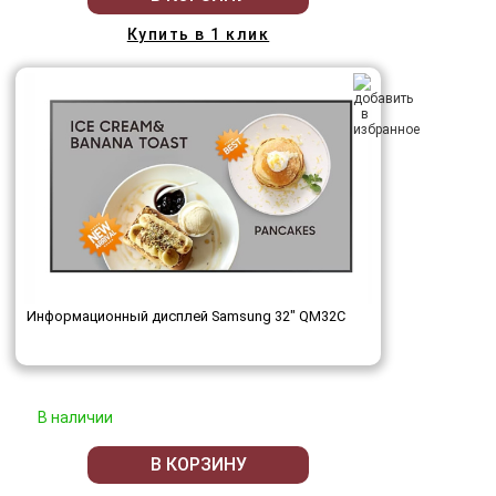
Купить в 1 клик
Информационный дисплей Samsung 32" QM32C
В наличии
В КОРЗИНУ