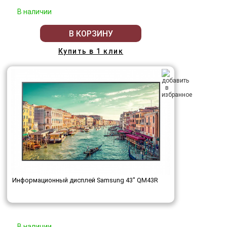
В наличии
В КОРЗИНУ
Купить в 1 клик
Информационный дисплей Samsung 43" QM43R
В наличии