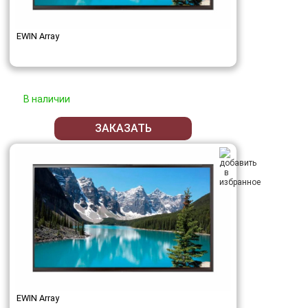
EWIN Array
В наличии
ЗАКАЗАТЬ
EWIN Array