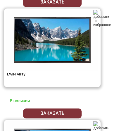
ЗАКАЗАТЬ
EWIN Array
В наличии
ЗАКАЗАТЬ