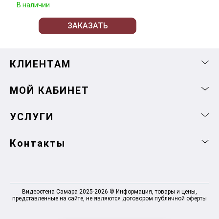
В наличии
ЗАКАЗАТЬ
КЛИЕНТАМ
МОЙ КАБИНЕТ
УСЛУГИ
Контакты
Видеостена Самара 2025-2026 © Информация, товары и цены,
представленные на сайте, не являются договором публичной оферты