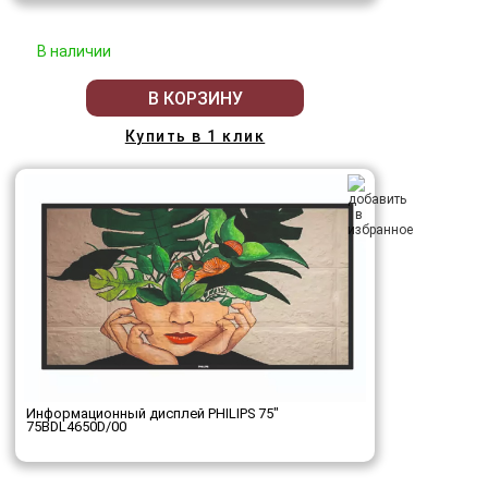
В наличии
В КОРЗИНУ
Купить в 1 клик
Информационный дисплей PHILIPS 75"
75BDL4650D/00