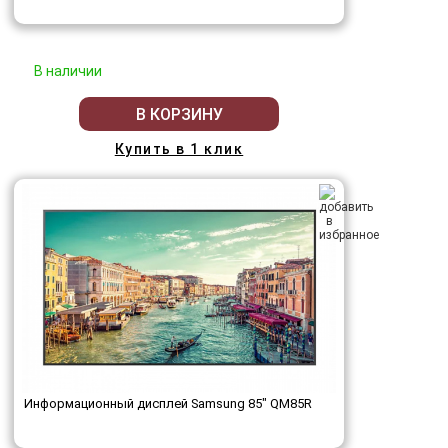
В наличии
В КОРЗИНУ
Купить в 1 клик
Информационный дисплей Samsung 85" QM85R