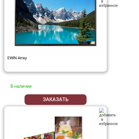
EWIN Array
В наличии
ЗАКАЗАТЬ