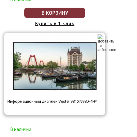
В КОРЗИНУ
Купить в 1 клик
Информационный дисплей Vestel 98" XN98D-4H*
В наличии