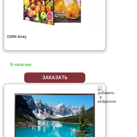
EWIN Array
В наличии
ЗАКАЗАТЬ