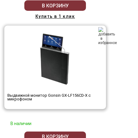
В КОРЗИНУ
Купить в 1 клик
Выдвижной монитор Gonsin GX-LF156CD-X с
микрофоном
В наличии
В КОРЗИНУ