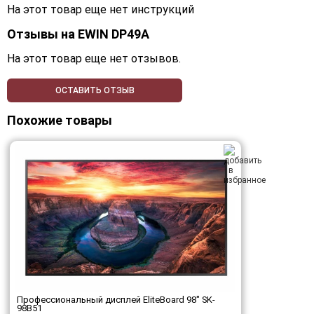
На этот товар еще нет инструкций
Отзывы на
EWIN DP49A
На этот товар еще нет отзывов.
ОСТАВИТЬ ОТЗЫВ
Похожие товары
Профессиональный дисплей EliteBoard 98" SK-
98B51