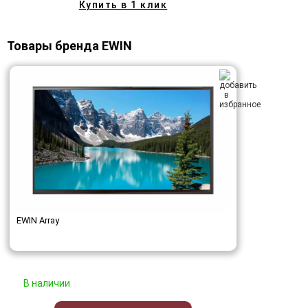
Купить в 1 клик
Товары бренда EWIN
EWIN Array
В наличии