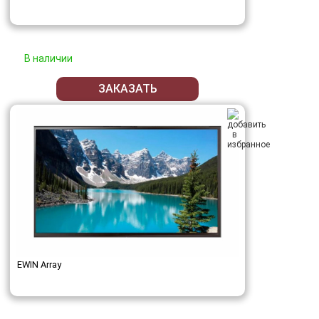
В наличии
ЗАКАЗАТЬ
EWIN Array