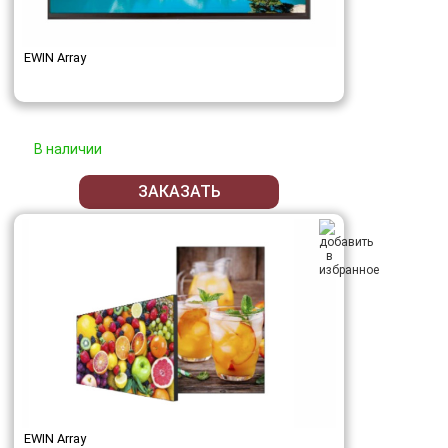
EWIN Array
В наличии
ЗАКАЗАТЬ
EWIN Array