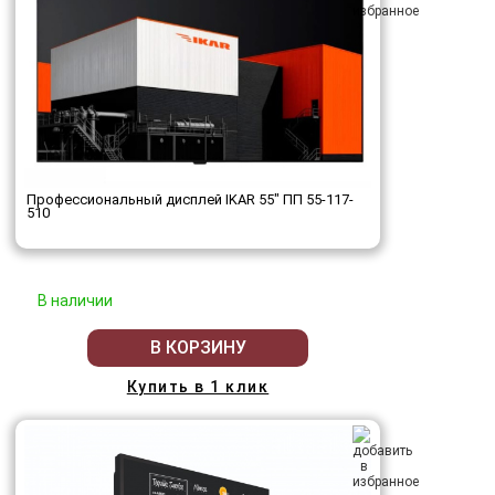
Профессиональный дисплей IKAR 55" ПП 55-117-
510
В наличии
В КОРЗИНУ
Купить в 1 клик