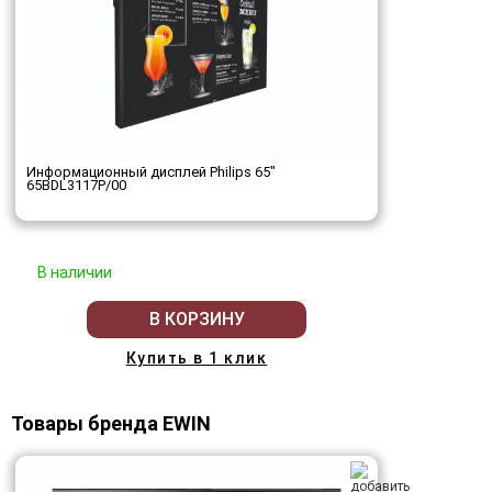
Информационный дисплей Philips 65"
65BDL3117P/00
В наличии
В КОРЗИНУ
Купить в 1 клик
Товары бренда EWIN