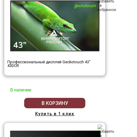
Профессиональный дисплей Geckotouch 43"
43DCR
В наличии
В КОРЗИНУ
Купить в 1 клик