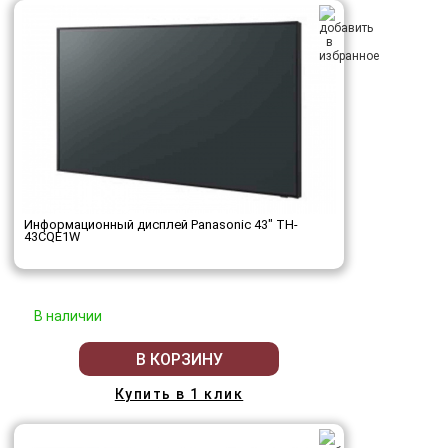
Информационный дисплей Panasonic 43" TH-
43CQE1W
В наличии
В КОРЗИНУ
Купить в 1 клик