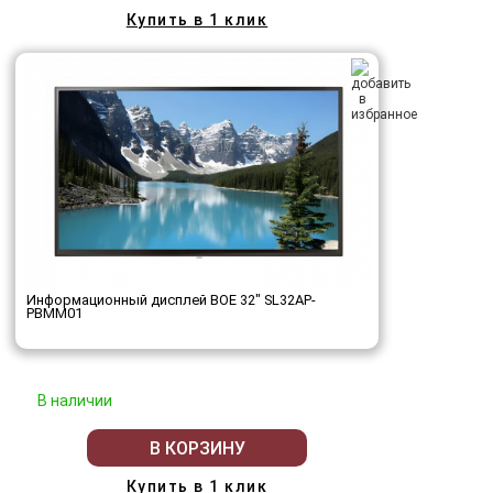
Купить в 1 клик
Информационный дисплей BOE 32" SL32AP-
PBMM01
В наличии
В КОРЗИНУ
Купить в 1 клик