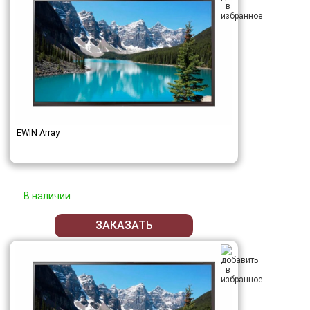
EWIN Array
В наличии
ЗАКАЗАТЬ