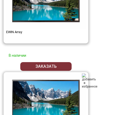
EWIN Array
В наличии
ЗАКАЗАТЬ