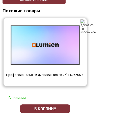
ОСТАВИТЬ ОТЗЫВ
Похожие товары
Профессиональный дисплей Lumien 75" LS7550SD
В наличии
В КОРЗИНУ