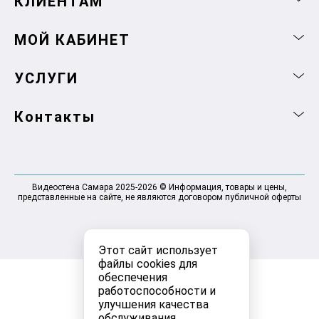
КЛИЕНТАМ
МОЙ КАБИНЕТ
УСЛУГИ
Контакты
Видеостена Самара 2025-2026 © Информация, товары и цены,
представленные на сайте, не являются договором публичной оферты
Этот сайт использует
файлы cookies для
обеспечения
работоспособности и
улучшения качества
обслуживания.