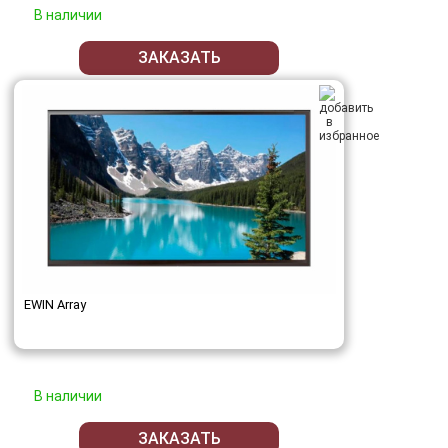
В наличии
ЗАКАЗАТЬ
EWIN Array
В наличии
ЗАКАЗАТЬ