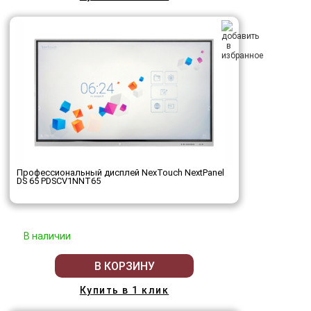
Профессиональный дисплей NexTouch NextPanel
DS 65 PDSCV1NNT65
В наличии
В КОРЗИНУ
Купить в 1 клик