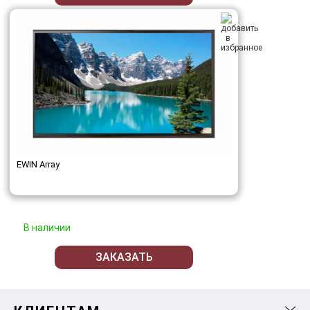
EWIN Array
В наличии
ЗАКАЗАТЬ