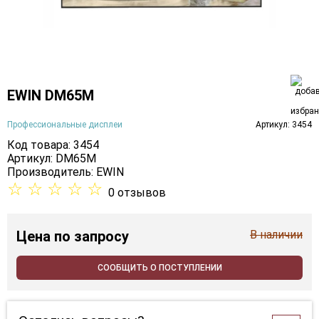
EWIN DM65M
Профессиональные дисплеи
Артикул: 3454
Код товара: 3454
Артикул: DM65M
Производитель:
EWIN
☆
☆
☆
☆
☆
0 отзывов
Цена
по запросу
В наличии
СООБЩИТЬ О ПОСТУПЛЕНИИ