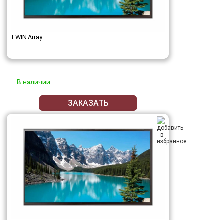
EWIN Array
В наличии
ЗАКАЗАТЬ