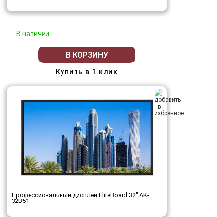
В наличии
В КОРЗИНУ
Купить в 1 клик
Профессиональный дисплей EliteBoard 32" AK-
32B51