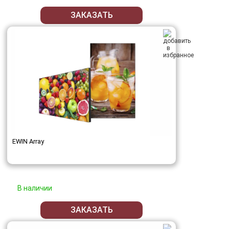
ЗАКАЗАТЬ
EWIN Array
В наличии
ЗАКАЗАТЬ