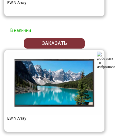
EWIN Array
В наличии
ЗАКАЗАТЬ
EWIN Array