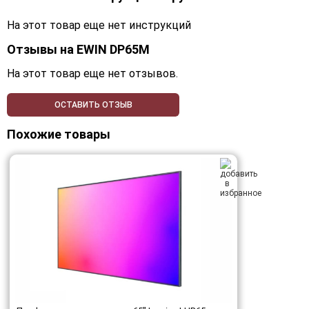
На этот товар еще нет инструкций
Отзывы на
EWIN DP65M
На этот товар еще нет отзывов.
ОСТАВИТЬ ОТЗЫВ
Похожие товары