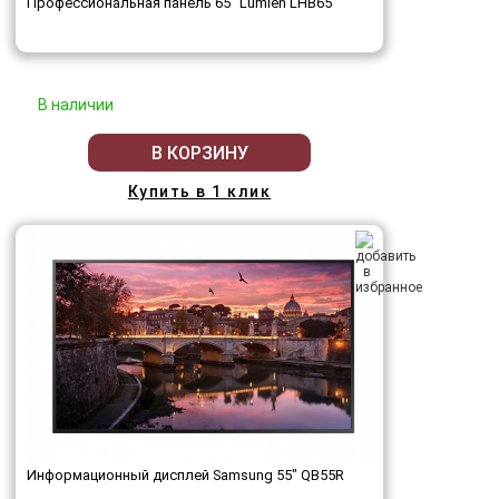
Профессиональная панель 65" Lumien LHB65
В наличии
В КОРЗИНУ
Купить в 1 клик
Информационный дисплей Samsung 55" QB55R