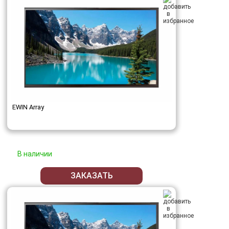
EWIN Array
В наличии
ЗАКАЗАТЬ