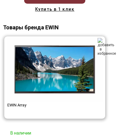
Купить в 1 клик
Товары бренда EWIN
EWIN Array
В наличии