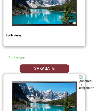
EWIN Array
В наличии
ЗАКАЗАТЬ