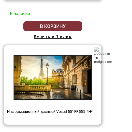
В наличии
В КОРЗИНУ
Купить в 1 клик
Информационный дисплей Vestel 55" PR55D-4H*