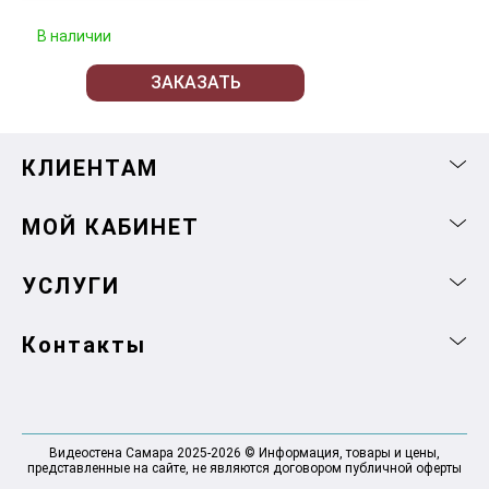
В наличии
ЗАКАЗАТЬ
КЛИЕНТАМ
МОЙ КАБИНЕТ
УСЛУГИ
Контакты
Видеостена Самара 2025-2026 © Информация, товары и цены,
представленные на сайте, не являются договором публичной оферты