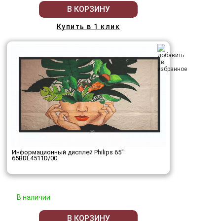
В КОРЗИНУ
Купить в 1 клик
Информационный дисплей Philips 65"
65BDL4511D/00
В наличии
В КОРЗИНУ