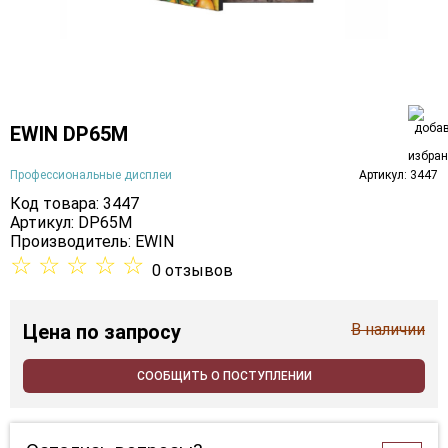
EWIN DP65M
Профессиональные дисплеи
Артикул: 3447
Код товара: 3447
Артикул: DP65M
Производитель:
EWIN
☆
☆
☆
☆
☆
0 отзывов
Цена
по запросу
В наличии
СООБЩИТЬ О ПОСТУПЛЕНИИ