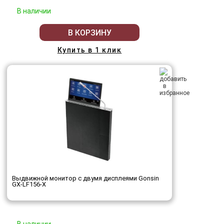
В наличии
В КОРЗИНУ
Купить в 1 клик
Выдвижной монитор с двумя дисплеями Gonsin
GX-LF156-X
В наличии