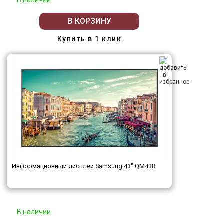
В КОРЗИНУ
Купить в 1 клик
Информационный дисплей Samsung 43" QM43R
В наличии