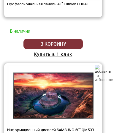
Профессиональная панель 43" Lumien LHB43
В наличии
В КОРЗИНУ
Купить в 1 клик
Информационный дисплей SAMSUNG 50" QM50B