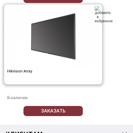
Hikvision Array
В наличии
ЗАКАЗАТЬ