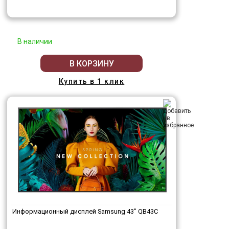
В наличии
В КОРЗИНУ
Купить в 1 клик
Информационный дисплей Samsung 43" QB43C