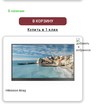
В наличии
В КОРЗИНУ
Купить в 1 клик
Hikvision Array