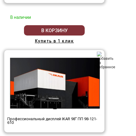
В наличии
В КОРЗИНУ
Купить в 1 клик
Профессиональный дисплей IKAR 98" ПП 98-121-
610