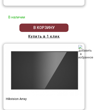
В наличии
В КОРЗИНУ
Купить в 1 клик
Hikvision Array