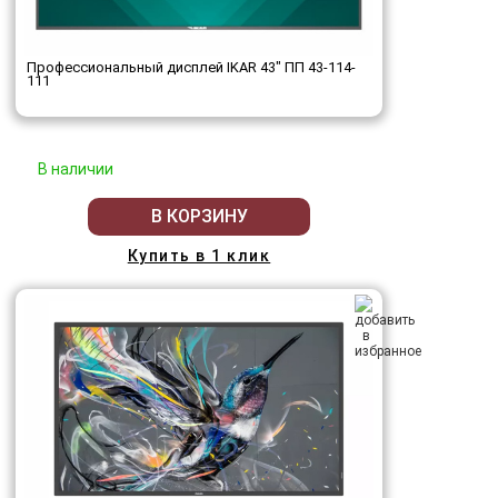
Профессиональный дисплей IKAR 43" ПП 43-114-
111
В наличии
В КОРЗИНУ
Купить в 1 клик