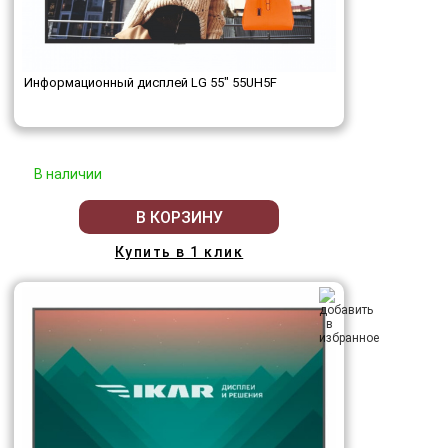
Информационный дисплей LG 55" 55UH5F
В наличии
В КОРЗИНУ
Купить в 1 клик