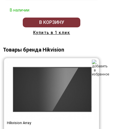
В наличии
В КОРЗИНУ
Купить в 1 клик
Товары бренда Hikvision
Hikvision Array