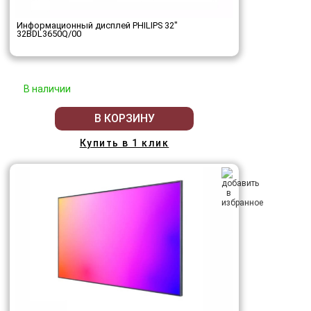
Информационный дисплей PHILIPS 32"
32BDL3650Q/00
В наличии
В КОРЗИНУ
Купить в 1 клик