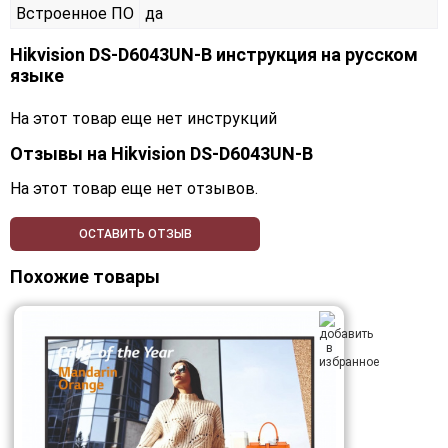
Встроенное ПО
да
Hikvision DS-D6043UN-B инструкция на русском
языке
На этот товар еще нет инструкций
Отзывы на
Hikvision DS-D6043UN-B
На этот товар еще нет отзывов.
ОСТАВИТЬ ОТЗЫВ
Похожие товары