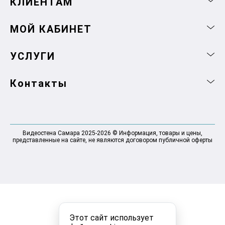
КЛИЕНТАМ
МОЙ КАБИНЕТ
УСЛУГИ
Контакты
Видеостена Самара 2025-2026 © Информация, товары и цены,
представленные на сайте, не являются договором публичной оферты
Этот сайт использует