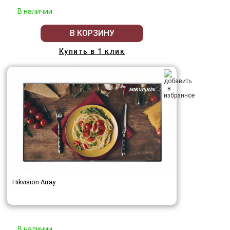
В наличии
В КОРЗИНУ
Купить в 1 клик
Hikvision Array
В наличии