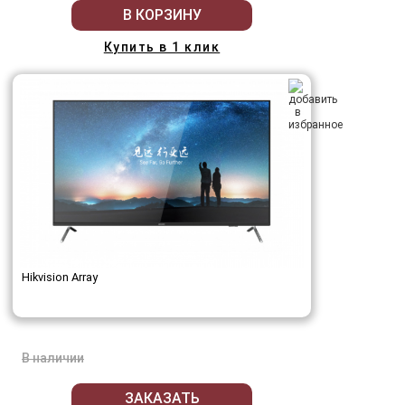
В КОРЗИНУ
Купить в 1 клик
Hikvision Array
В наличии
ЗАКАЗАТЬ