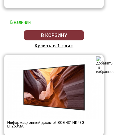
В наличии
В КОРЗИНУ
Купить в 1 клик
Информационный дисплей BOE 43" NK43G-
EF250MA