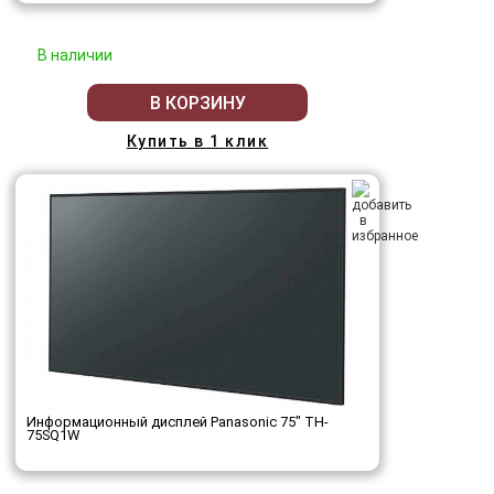
В наличии
В КОРЗИНУ
Купить в 1 клик
Информационный дисплей Panasonic 75" TH-
75SQ1W