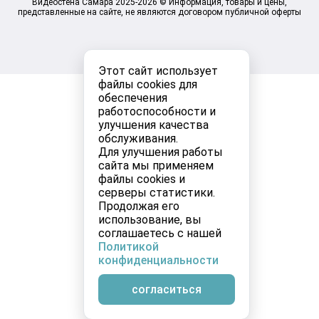
Видеостена Самара 2025-2026 © Информация, товары и цены,
представленные на сайте, не являются договором публичной оферты
Этот сайт использует
файлы cookies для
обеспечения
работоспособности и
улучшения качества
обслуживания.
Для улучшения работы
сайта мы применяем
файлы cookies и
серверы статистики.
Продолжая его
использование, вы
соглашаетесь с нашей
Политикой
конфиденциальности
согласиться