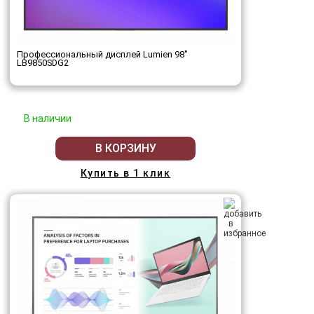
Профессиональный дисплей Lumien 98"
LB9850SDG2
В наличии
В КОРЗИНУ
Купить в 1 клик