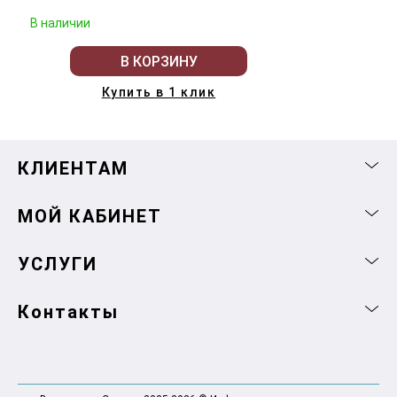
В наличии
В КОРЗИНУ
Купить в 1 клик
КЛИЕНТАМ
МОЙ КАБИНЕТ
УСЛУГИ
Контакты