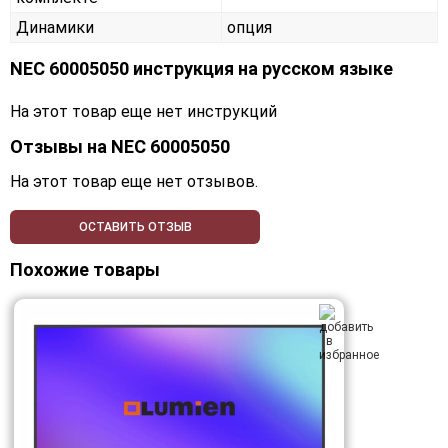
Динамики
опция
NEC 60005050 инструкция на русском языке
На этот товар еще нет инструкций
Отзывы на
NEC 60005050
На этот товар еще нет отзывов.
ОСТАВИТЬ ОТЗЫВ
Похожие товары