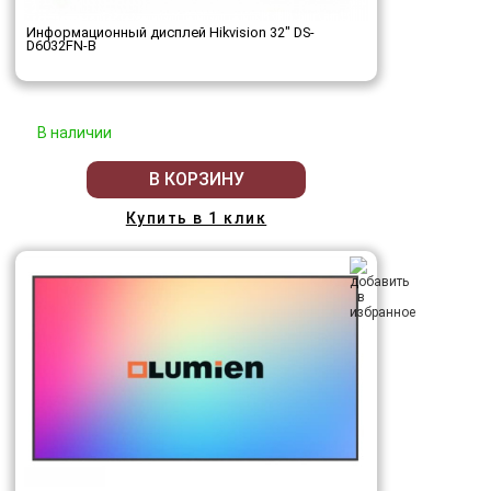
Информационный дисплей Hikvision 32" DS-
D6032FN-B
В наличии
В КОРЗИНУ
Купить в 1 клик