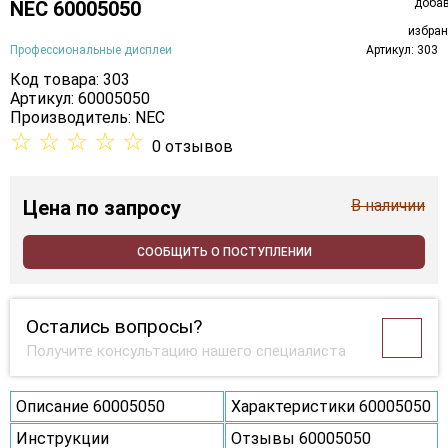
NEC 60005050
Профессиональные дисплеи
Артикул: 303
Код товара: 303
Артикул: 60005050
Производитель:
NEC
☆
☆
☆
☆
☆
0 отзывов
Цена
по запросу
В наличии
СООБЩИТЬ О ПОСТУПЛЕНИИ
Остались вопросы?
Получите консультацию нашего специалиста
Описание 60005050
Характеристики 60005050
Инструкции
Отзывы 60005050