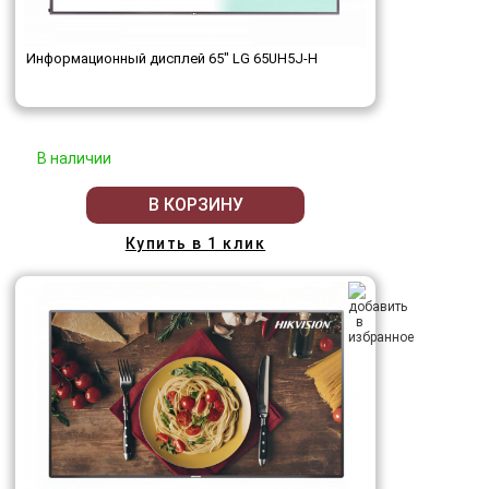
Информационный дисплей 65" LG 65UH5J-H
В наличии
В КОРЗИНУ
Купить в 1 клик