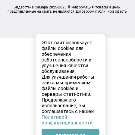
Видеостена Самара 2025-2026 © Информация, товары и цены,
представленные на сайте, не являются договором публичной оферты
Этот сайт использует
файлы cookies для
обеспечения
работоспособности и
улучшения качества
обслуживания.
Для улучшения работы
сайта мы применяем
файлы cookies и
серверы статистики.
Продолжая его
использование, вы
соглашаетесь с нашей
Политикой
конфиденциальности