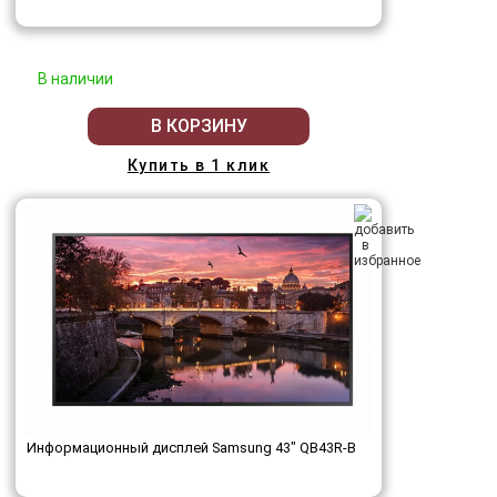
В наличии
В КОРЗИНУ
Купить в 1 клик
Информационный дисплей Samsung 43" QB43R-B