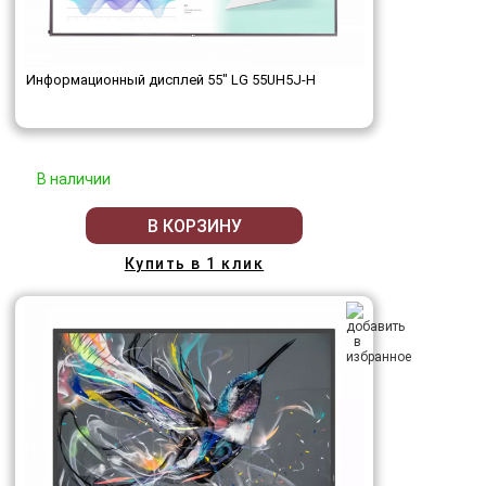
Информационный дисплей 55" LG 55UH5J-H
В наличии
В КОРЗИНУ
Купить в 1 клик