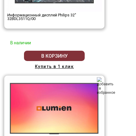
Информационный дисплей Philips 32"
32BDL3511Q/00
В наличии
В КОРЗИНУ
Купить в 1 клик