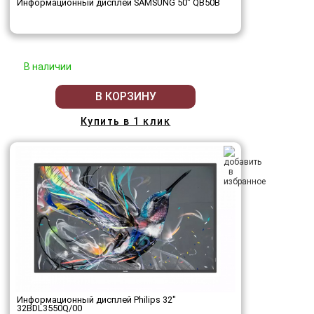
Информационный дисплей SAMSUNG 50" QB50B
В наличии
В КОРЗИНУ
Купить в 1 клик
Информационный дисплей Philips 32"
32BDL3550Q/00