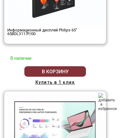
Информационный дисплей Philips 65"
65BDL3117P/00
В наличии
В КОРЗИНУ
Купить в 1 клик