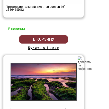
Профессиональный дисплей Lumien 86"
LB8645SDG2
В наличии
В КОРЗИНУ
Купить в 1 клик