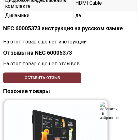
Цифровой видеокабель в
HDMI Cable
комплекте
Динамики
да
NEC 60005373 инструкция на русском языке
На этот товар еще нет инструкций
Отзывы на
NEC 60005373
На этот товар еще нет отзывов.
ОСТАВИТЬ ОТЗЫВ
Похожие товары