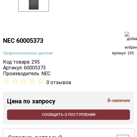
NEC 60005373
Профессиональные дисплеи
Артикул: 295
Код товара: 295
Артикул: 60005373
Производитель:
NEC
☆
☆
☆
☆
☆
0 отзывов
Цена
по запросу
В наличии
СООБЩИТЬ О ПОСТУПЛЕНИИ