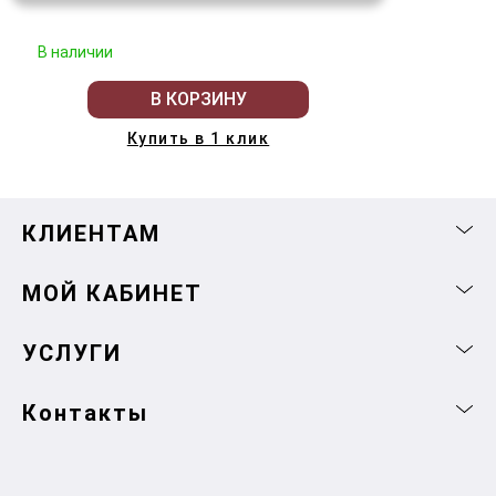
В наличии
В КОРЗИНУ
Купить в 1 клик
КЛИЕНТАМ
МОЙ КАБИНЕТ
УСЛУГИ
Контакты