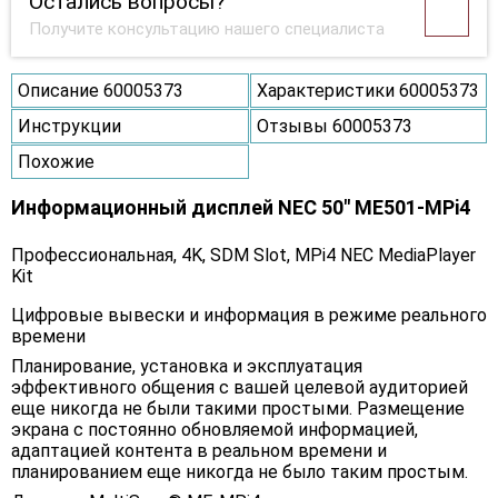
Остались вопросы?
Получите консультацию нашего специалиста
Описание 60005373
Характеристики 60005373
Инструкции
Отзывы 60005373
Похожие
Информационный дисплей NEC 50" ME501-MPi4
Профессиональная, 4K, SDM Slot, MPi4 NEC MediaPlayer
Kit
Цифровые вывески и информация в режиме реального
времени
Планирование, установка и эксплуатация
эффективного общения с вашей целевой аудиторией
еще никогда не были такими простыми. Размещение
экрана с постоянно обновляемой информацией,
адаптацией контента в реальном времени и
планированием еще никогда не было таким простым.