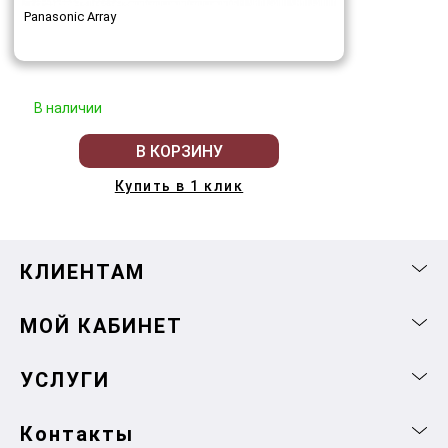
Panasonic Array
В наличии
В КОРЗИНУ
Купить в 1 клик
КЛИЕНТАМ
МОЙ КАБИНЕТ
УСЛУГИ
Контакты