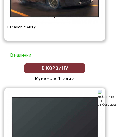
Panasonic Array
В наличии
В КОРЗИНУ
Купить в 1 клик