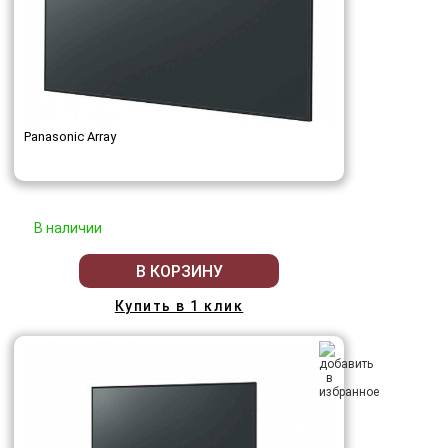
Panasonic Array
В наличии
В КОРЗИНУ
Купить в 1 клик