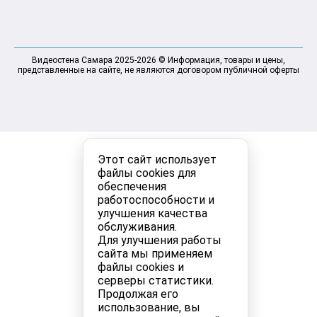
Видеостена Самара 2025-2026 © Информация, товары и цены,
представленные на сайте, не являются договором публичной оферты
Этот сайт использует
файлы cookies для
обеспечения
работоспособности и
улучшения качества
обслуживания.
Для улучшения работы
сайта мы применяем
файлы cookies и
серверы статистики.
Продолжая его
использование, вы