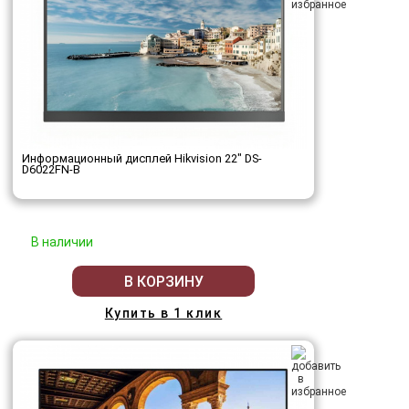
Информационный дисплей Hikvision 22" DS-
D6022FN-B
В наличии
В КОРЗИНУ
Купить в 1 клик