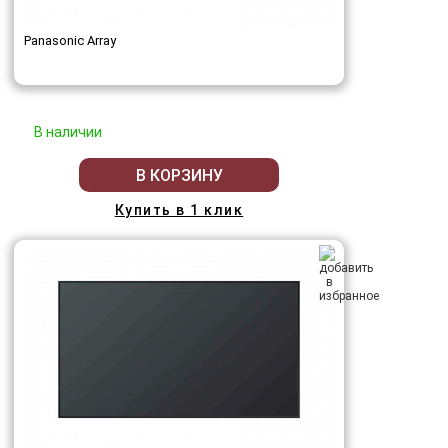
Panasonic Array
В наличии
В КОРЗИНУ
Купить в 1 клик