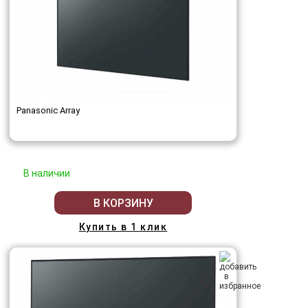
Panasonic Array
В наличии
В КОРЗИНУ
Купить в 1 клик