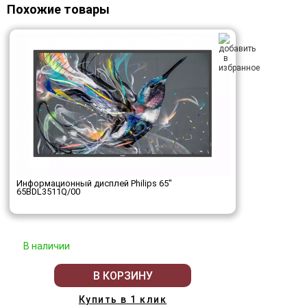
Похожие товары
Информационный дисплей Philips 65"
65BDL3511Q/00
В наличии
В КОРЗИНУ
Купить в 1 клик