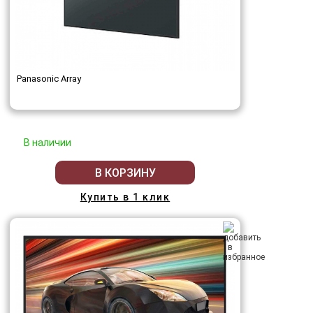
Panasonic Array
В наличии
В КОРЗИНУ
Купить в 1 клик