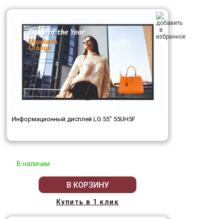
Информационный дисплей LG 55" 55UH5F
В наличии
В КОРЗИНУ
Купить в 1 клик