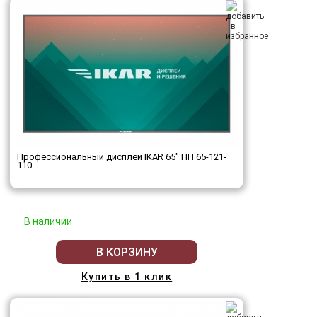
Профессиональный дисплей IKAR 65" ПП 65-121-
110
В наличии
В КОРЗИНУ
Купить в 1 клик