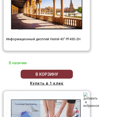
Информационный дисплей Vestel 43" PF43D-2H
В наличии
В КОРЗИНУ
Купить в 1 клик