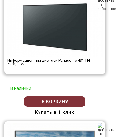
Информационный дисплей Panasonic 43" TH-
43SQE1W
В наличии
В КОРЗИНУ
Купить в 1 клик