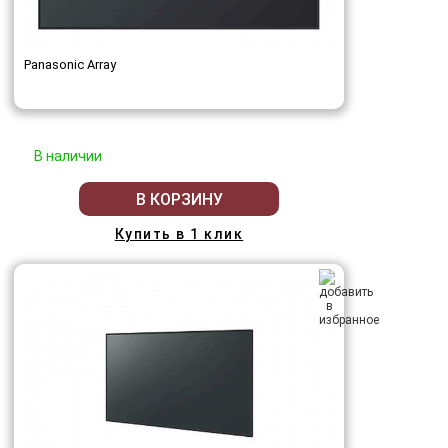
Panasonic Array
В наличии
В КОРЗИНУ
Купить в 1 клик