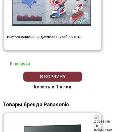
Информационный дисплей LG 65" 65UL3J
В наличии
В КОРЗИНУ
Купить в 1 клик
Товары бренда Panasonic