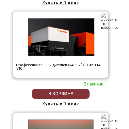
Купить в 1 клик
Профессиональный дисплей IKAR 32" ПП 32-114-
510
В наличии
В КОРЗИНУ
Купить в 1 клик