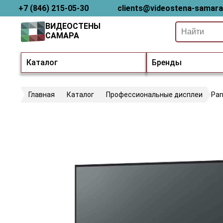
+7 (846) 215-05-30
clients@videostena-samara
ВИДЕОСТЕНЫ
САМАРА
Каталог
Бренды
Главная
Каталог
Профессиональные дисплеи
Pan