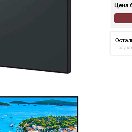
Цена
Остал
Получит