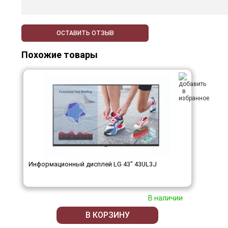
ОСТАВИТЬ ОТЗЫВ
Похожие товары
Информационный дисплей LG 43" 43UL3J
В наличии
В КОРЗИНУ