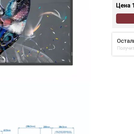
Цена
Остал
Получит