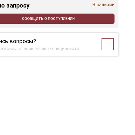
по запросу
В наличии
СООБЩИТЬ О ПОСТУПЛЕНИИ
ись вопросы?
е консультацию нашего специалиста