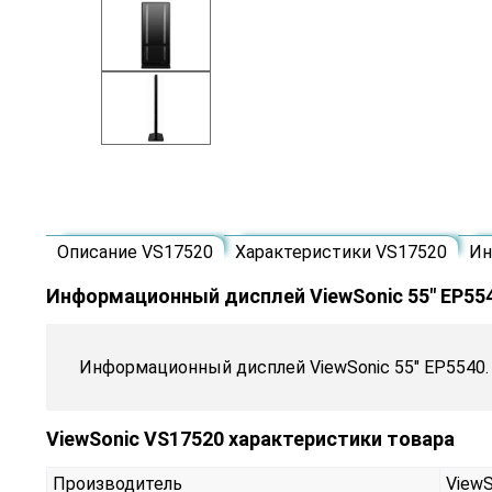
Описание VS17520
Характеристики VS17520
Ин
Информационный дисплей ViewSonic 55" EP55
Информационный дисплей ViewSonic 55" EP5540.
ViewSonic VS17520 характеристики товара
Производитель
ViewS