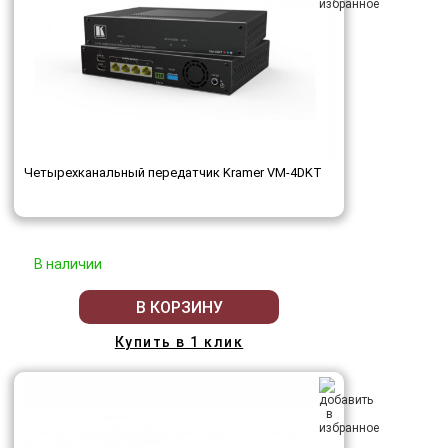
Четырехканальный передатчик Kramer VM-4DKT
В наличии
В КОРЗИНУ
Купить в 1 клик