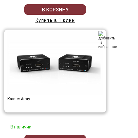
В КОРЗИНУ
Купить в 1 клик
Kramer Array
В наличии