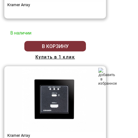
Kramer Array
В наличии
В КОРЗИНУ
Купить в 1 клик
Kramer Array