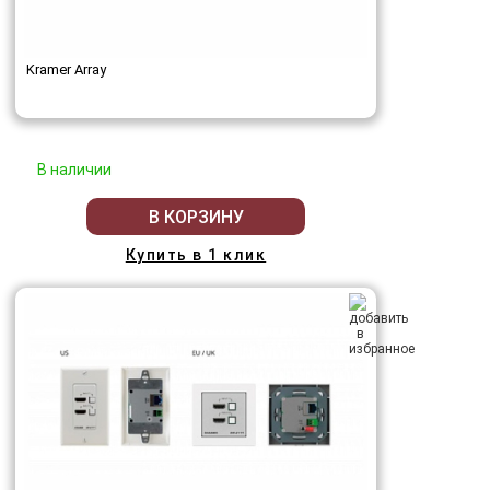
Kramer Array
В наличии
В КОРЗИНУ
Купить в 1 клик