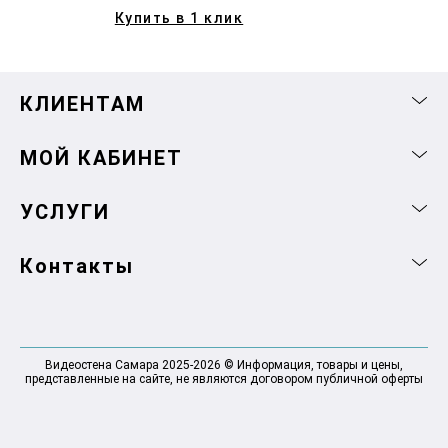
Купить в 1 клик
КЛИЕНТАМ
МОЙ КАБИНЕТ
УСЛУГИ
Контакты
Видеостена Самара 2025-2026 © Информация, товары и цены,
представленные на сайте, не являются договором публичной оферты