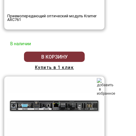
Приемопередающий оптический модуль Kramer
AXC761
В наличии
В КОРЗИНУ
Купить в 1 клик