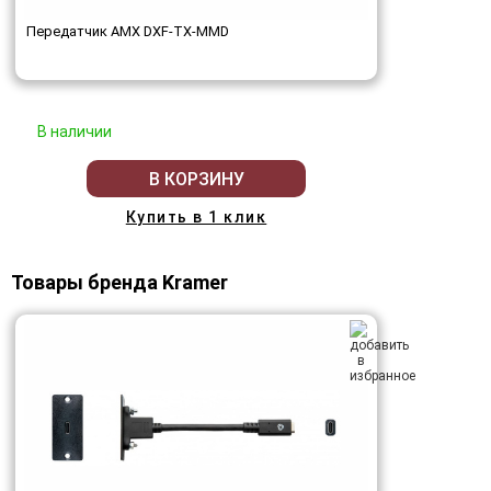
Передатчик AMX DXF-TX-MMD
В наличии
В КОРЗИНУ
Купить в 1 клик
Товары бренда Kramer