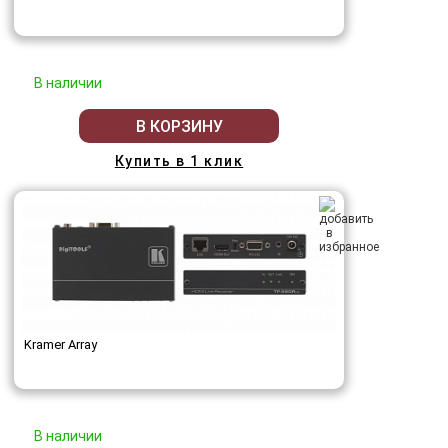
В наличии
В КОРЗИНУ
Купить в 1 клик
Kramer Array
В наличии