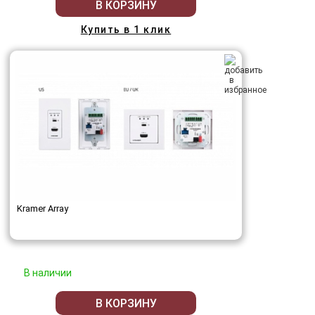
В КОРЗИНУ
Купить в 1 клик
Kramer Array
В наличии
В КОРЗИНУ