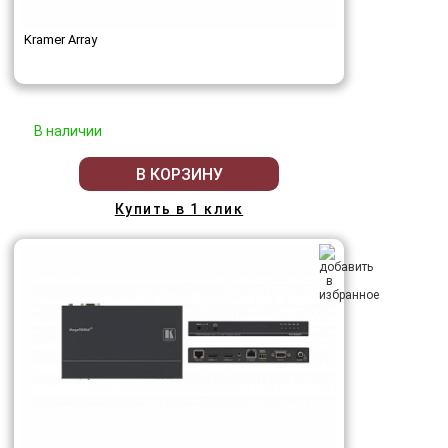
Kramer Array
В наличии
В КОРЗИНУ
Купить в 1 клик