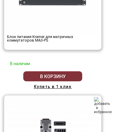
Блок питания Kramer для матричных
коммутаторов MA3-PS
В наличии
В КОРЗИНУ
Купить в 1 клик