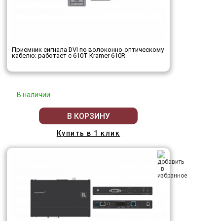
Приемник сигнала DVI по волоконно-оптическому
кабелю; работает с 610T Kramer 610R
В наличии
В КОРЗИНУ
Купить в 1 клик