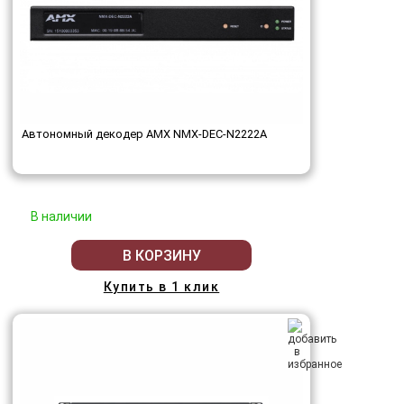
Автономный декодер AMX NMX-DEC-N2222A
В наличии
В КОРЗИНУ
Купить в 1 клик