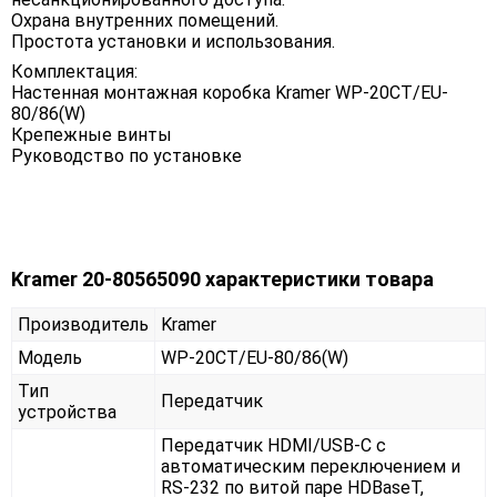
Охрана внутренних помещений.
Простота установки и использования.
Комплектация:
Настенная монтажная коробка Kramer WP-20CT/EU-
80/86(W)
Крепежные винты
Руководство по установке
Kramer 20-80565090 характеристики товара
Производитель
Kramer
Модель
WP-20CT/EU-80/86(W)
Тип
Передатчик
устройства
Передатчик HDMI/USB-C с
автоматическим переключением и
RS-232 по витой паре HDBaseT,