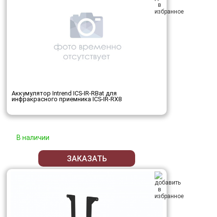
Аккумулятор Intrend ICS-IR-RBat для
инфракрасного приемника ICS-IR-RX8
В наличии
ЗАКАЗАТЬ