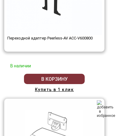
Переходной адаптер Peerless-AV ACC-V600800
В наличии
В КОРЗИНУ
Купить в 1 клик