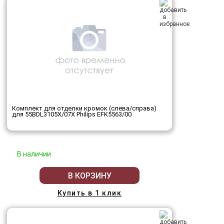
Комплект для отделки кромок (слева/справа)
для 55BDL3105X/07X Philips EFK5563/00
В наличии
В КОРЗИНУ
Купить в 1 клик