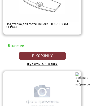
Подставка для гостиничного ТВ 55" LG AM-
ST19CC
В наличии
В КОРЗИНУ
Купить в 1 клик