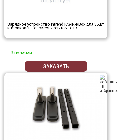
Зарядное устройство Intrend ICS-IR-RBox для 36шт
инфракрасных приемников ICS-IR-TX
В наличии
ЗАКАЗАТЬ