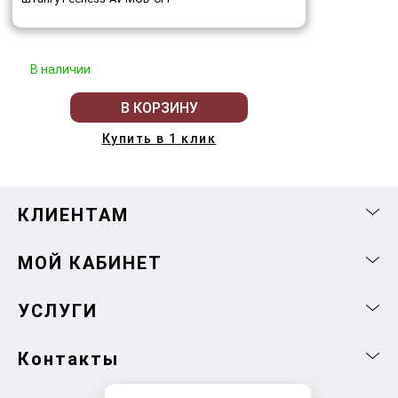
В наличии
В КОРЗИНУ
Купить в 1 клик
КЛИЕНТАМ
МОЙ КАБИНЕТ
УСЛУГИ
Контакты