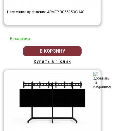
Настенное крепление АРМЕР ВС5535ОСН40
В наличии
В КОРЗИНУ
Купить в 1 клик