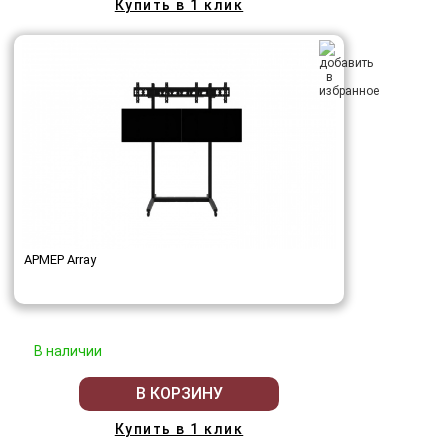
Купить в 1 клик
АРМЕР Array
В наличии
В КОРЗИНУ
Купить в 1 клик