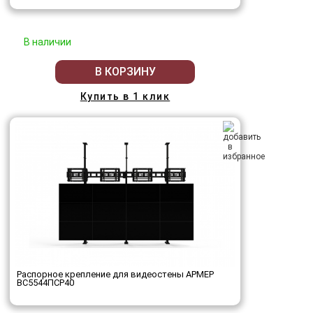
В наличии
В КОРЗИНУ
Купить в 1 клик
Распорное крепление для видеостены АРМЕР
ВС5544ПСР40