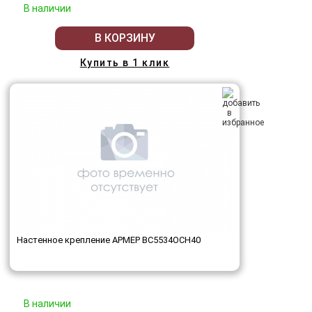
В наличии
В КОРЗИНУ
Купить в 1 клик
Настенное крепление АРМЕР ВС5534ОСН40
В наличии