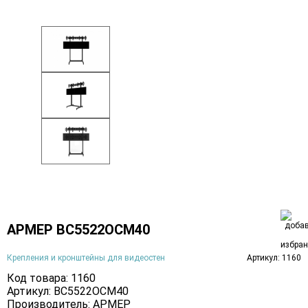
АРМЕР ВС5522ОСМ40
Крепления и кронштейны для видеостен
Артикул: 1160
Код товара: 1160
Артикул: ВС5522ОСМ40
Производитель:
АРМЕР