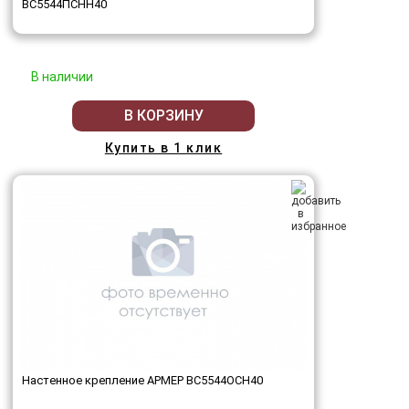
ВС5544ПСНН40
В наличии
В КОРЗИНУ
Купить в 1 клик
Настенное крепление АРМЕР ВС5544ОСН40