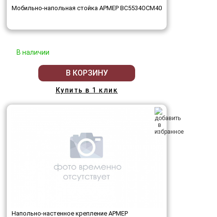
Мобильно-напольная стойка АРМЕР ВС5534ОСМ40
В наличии
В КОРЗИНУ
Купить в 1 клик
Напольно-настенное крепление АРМЕР