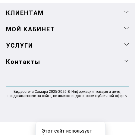
КЛИЕНТАМ
МОЙ КАБИНЕТ
УСЛУГИ
Контакты
Видеостена Самара 2025-2026 © Информация, товары и цены,
представленные на сайте, не являются договором публичной оферты
Этот сайт использует