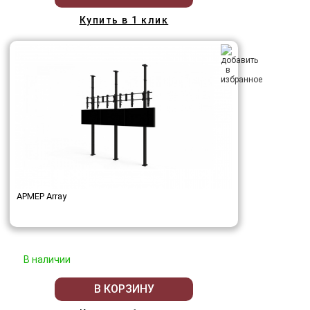
Купить в 1 клик
АРМЕР Array
В наличии
В КОРЗИНУ