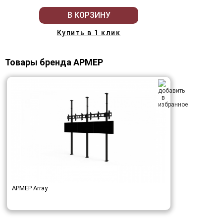
В КОРЗИНУ
Купить в 1 клик
Товары бренда АРМЕР
АРМЕР Array