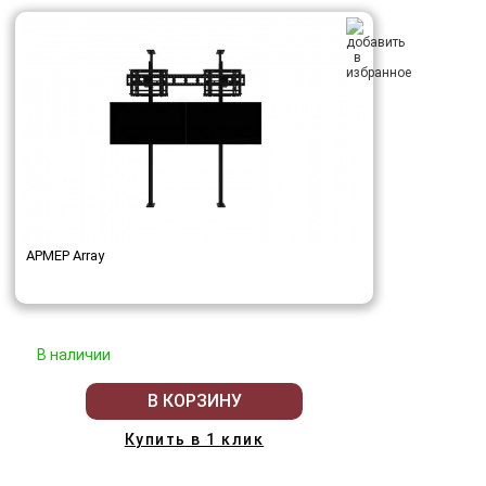
АРМЕР Array
В наличии
В КОРЗИНУ
Купить в 1 клик