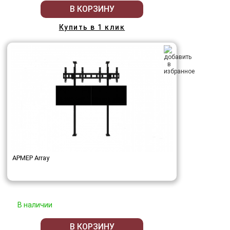
В КОРЗИНУ
Купить в 1 клик
АРМЕР Array
В наличии
В КОРЗИНУ