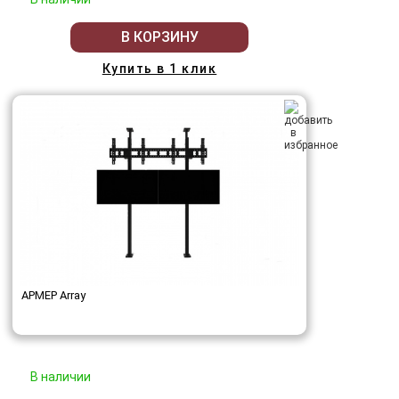
В КОРЗИНУ
Купить в 1 клик
АРМЕР Array
В наличии