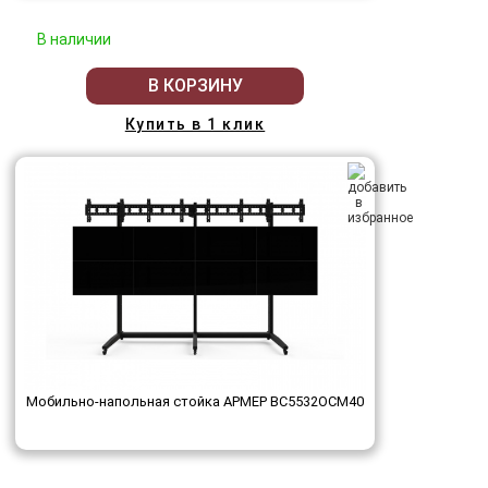
В наличии
В КОРЗИНУ
Купить в 1 клик
Мобильно-напольная стойка АРМЕР ВС5532ОСМ40