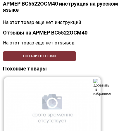
АРМЕР ВС5522ОСМ40 инструкция на русском
языке
На этот товар еще нет инструкций
Отзывы на
АРМЕР ВС5522ОСМ40
На этот товар еще нет отзывов.
ОСТАВИТЬ ОТЗЫВ
Похожие товары