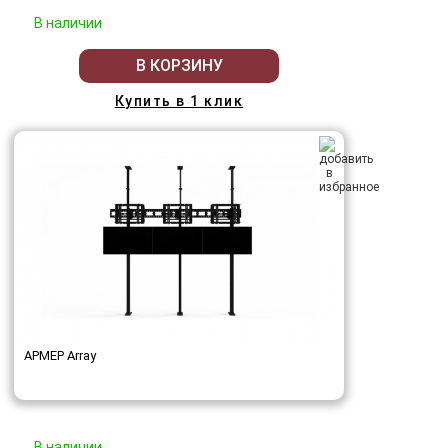
В наличии
В КОРЗИНУ
Купить в 1 клик
АРМЕР Array
В наличии