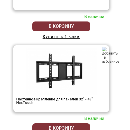
В наличии
В КОРЗИНУ
Купить в 1 клик
Настенное крепление для панелей 32" - 43"
NexTouch
В наличии
В КОРЗИНУ