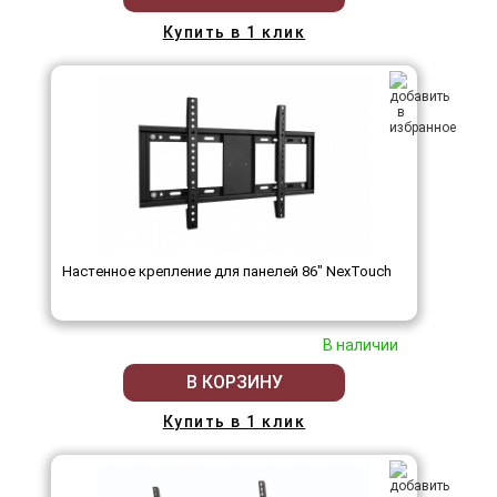
Купить в 1 клик
Настенное крепление для панелей 86" NexTouch
В наличии
В КОРЗИНУ
Купить в 1 клик