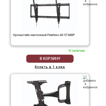
Кронштейн наклонный Peerless-AV ST680P
В наличии
В КОРЗИНУ
Купить в 1 клик