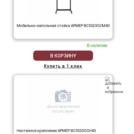
Мобильно-напольная стойка АРМЕР ВС5523ОСМ40
В наличии
В КОРЗИНУ
Купить в 1 клик
Настенное крепление АРМЕР ВС5533ОСН40