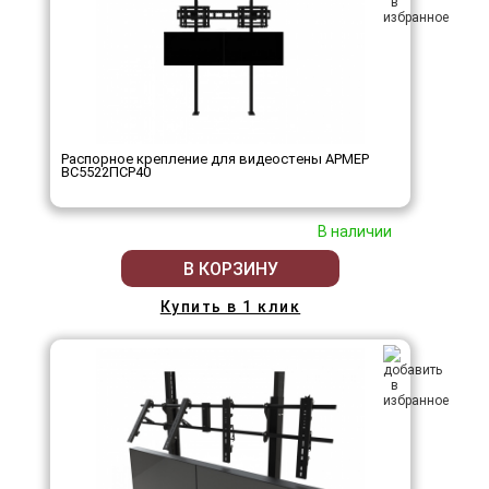
Распорное крепление для видеостены АРМЕР
ВС5522ПСР40
В наличии
В КОРЗИНУ
Купить в 1 клик