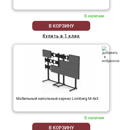
В наличии
В КОРЗИНУ
Купить в 1 клик
Мобильный напольный каркас Lomberg M-4х3
В наличии
В КОРЗИНУ