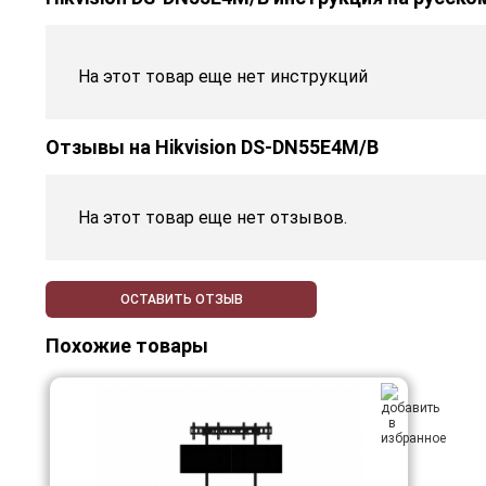
На этот товар еще нет инструкций
Отзывы на
Hikvision DS-DN55E4M/B
На этот товар еще нет отзывов.
ОСТАВИТЬ ОТЗЫВ
Похожие товары