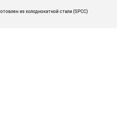
готовлен из холоднокатной стали (SPCC)