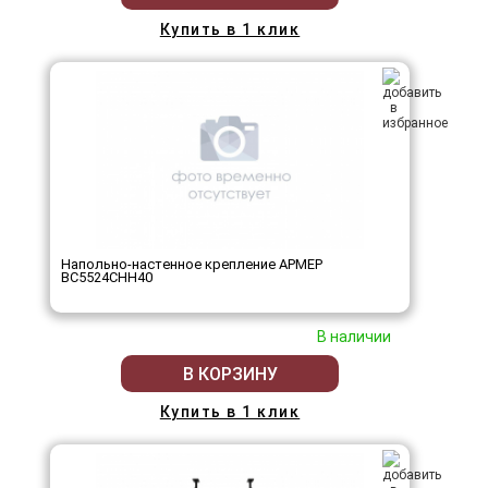
Купить в 1 клик
Напольно-настенное крепление АРМЕР
ВС5524СНН40
В наличии
В КОРЗИНУ
Купить в 1 клик