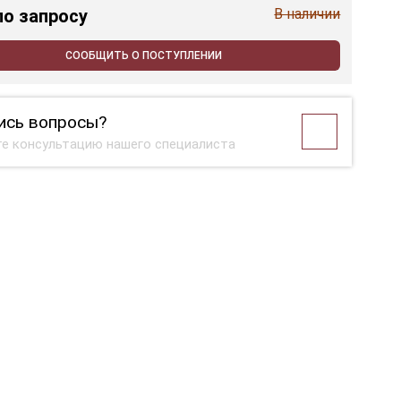
по запросу
В наличии
СООБЩИТЬ О ПОСТУПЛЕНИИ
ись вопросы?
е консультацию нашего специалиста