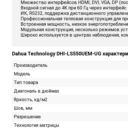
Множество интерфейсов HDMI, DVI, VGA, DP (пос
Входной сигнал до 4K при 60 Гц через интерфейс
ИК, RS232, поддержка дистанционного управлен
Профессиональная тепловая конструкция для пр
Встроенная мощность, низкое энергопотреблени
Модульная конструкция, несколько режимов уст
Широко используется в центрах наблюдения, ком
Dahua Technology DHI-LS550UEM-UG характер
Производитель
Модель
Тип товара
Диагональ в дюймах
Яркость, кд/м2
Шов, мм
Разрешение
Технология матрицы