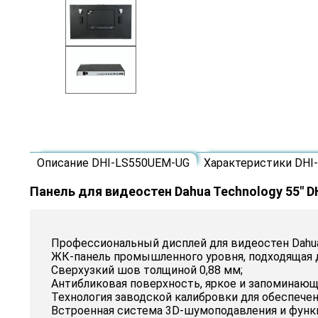
Описание DHI-LS550UEM-UG
Характеристики DHI
Панель для видеостен Dahua Technology 55" 
Профессиональный дисплей для видеостен Dahua
ЖК-панель промышленного уровня, подходящая 
Сверхузкий шов толщиной 0,88 мм;
Антибликовая поверхность, яркое и запоминающ
Технология заводской калибровки для обеспечен
Встроенная система 3D-шумоподавления и функ