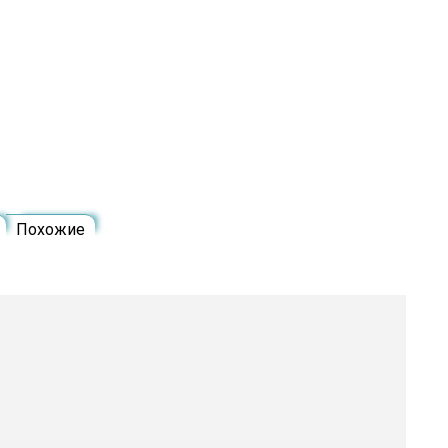
Похожие