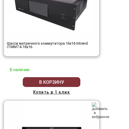
Шасси матричного коммутатора 16x16 Intrend
ITMMT4-16x16
В наличии
В КОРЗИНУ
Купить в 1 клик