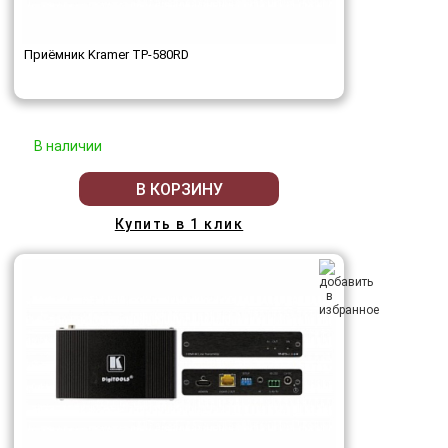
Приёмник Kramer TP-580RD
В наличии
В КОРЗИНУ
Купить в 1 клик