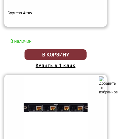
Cypress Array
В наличии
В КОРЗИНУ
Купить в 1 клик