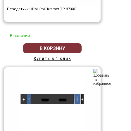
Передатчик HDMI PoC Kramer TP-873XR
В наличии
В КОРЗИНУ
Купить в 1 клик