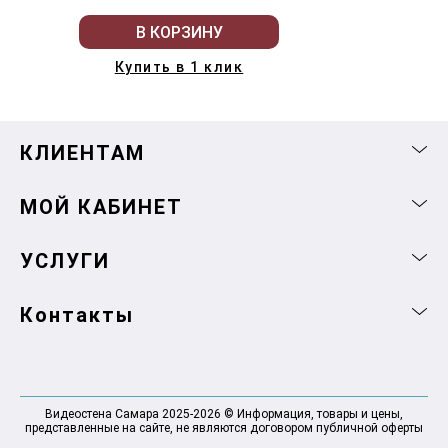
В КОРЗИНУ
Купить в 1 клик
КЛИЕНТАМ
МОЙ КАБИНЕТ
УСЛУГИ
Контакты
Видеостена Самара 2025-2026 © Информация, товары и цены,
представленные на сайте, не являются договором публичной оферты