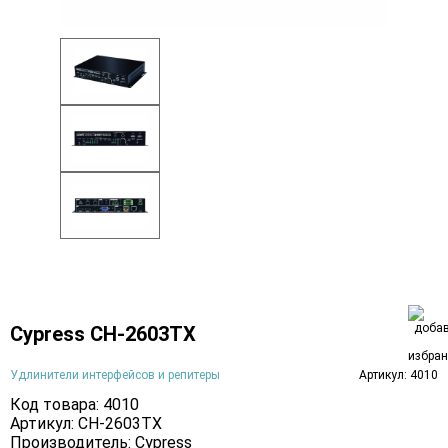
Cypress CH-2603TX
Удлинители интерфейсов и репитеры
Артикул: 4010
Код товара: 4010
Артикул: CH-2603TX
Производитель:
Cypress