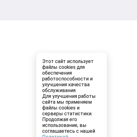
Этот сайт использует
файлы cookies для
обеспечения
работоспособности и
улучшения качества
обслуживания.
Для улучшения работы
сайта мы применяем
файлы cookies и
серверы статистики.
Продолжая его
использование, вы
соглашаетесь с нашей
Политикой