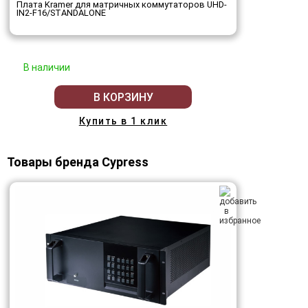
Плата Kramer для матричных коммутаторов UHD-
IN2-F16/STANDALONE
В наличии
В КОРЗИНУ
Купить в 1 клик
Товары бренда Cypress