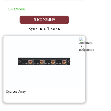
В наличии
В КОРЗИНУ
Купить в 1 клик
Cypress Array