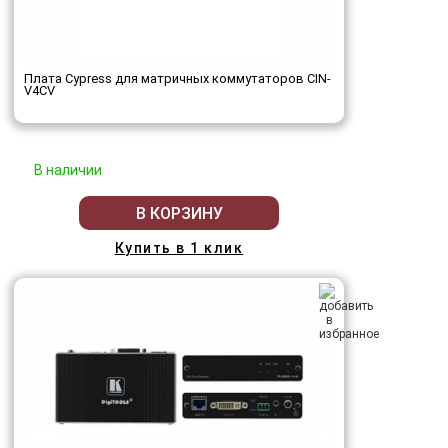
Плата Cypress для матричных коммутаторов CIN-
V4CV
В наличии
В КОРЗИНУ
Купить в 1 клик