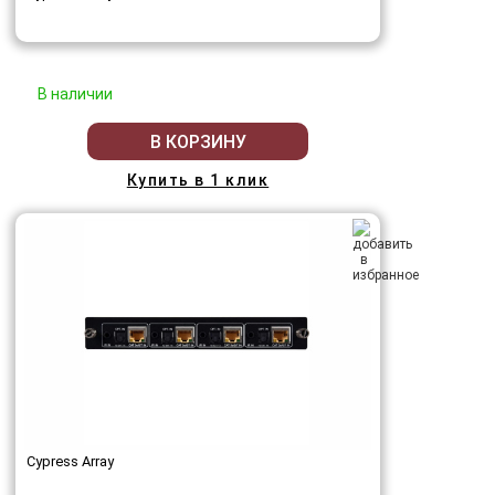
В наличии
В КОРЗИНУ
Купить в 1 клик
Cypress Array