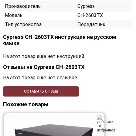
Производитель
Cypress
Модель
CH-2603TX
Тип устройства
Передатчик
Cypress CH-2603TX инструкция на русском
языке
На этот товар еще нет инструкций
Отзывы на
Cypress CH-2603TX
На этот товар еще нет отзывов.
ОСТАВИТЬ ОТЗЫВ
Похожие товары