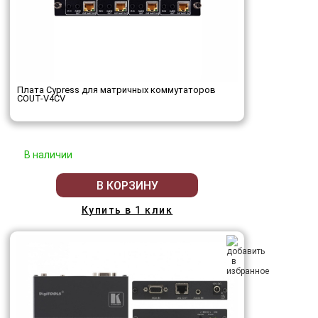
Плата Cypress для матричных коммутаторов
COUT-V4CV
В наличии
В КОРЗИНУ
Купить в 1 клик