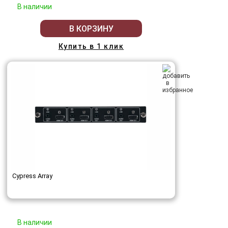
В наличии
В КОРЗИНУ
Купить в 1 клик
Cypress Array
В наличии