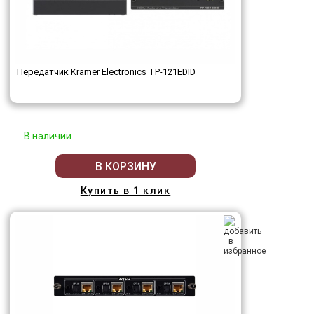
Передатчик Kramer Electronics TP-121EDID
В наличии
В КОРЗИНУ
Купить в 1 клик