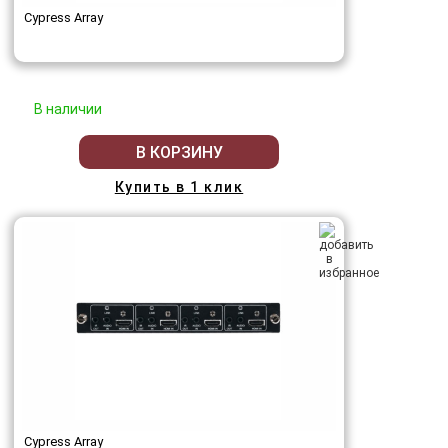
Cypress Array
В наличии
В КОРЗИНУ
Купить в 1 клик
Cypress Array