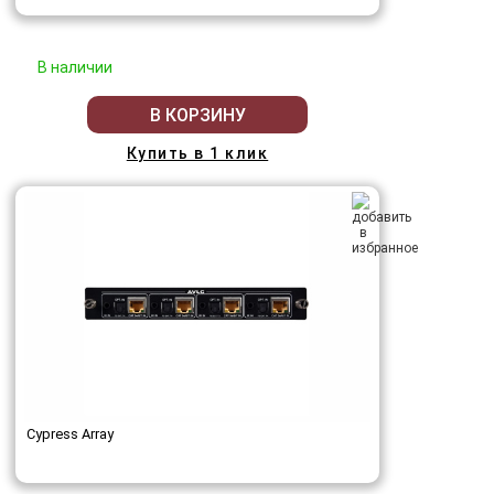
В наличии
В КОРЗИНУ
Купить в 1 клик
Cypress Array