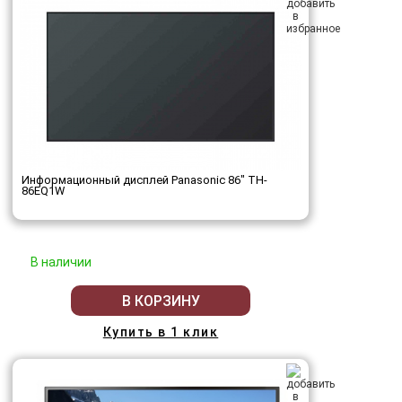
Информационный дисплей Panasonic 86" TH-
86EQ1W
В наличии
В КОРЗИНУ
Купить в 1 клик