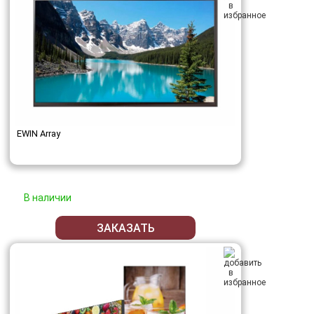
EWIN Array
В наличии
ЗАКАЗАТЬ