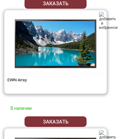
ЗАКАЗАТЬ
EWIN Array
В наличии
ЗАКАЗАТЬ