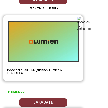
Купить в 1 клик
Профессиональный дисплей Lumien 55"
LB5550SDG2
В наличии
ЗАКАЗАТЬ