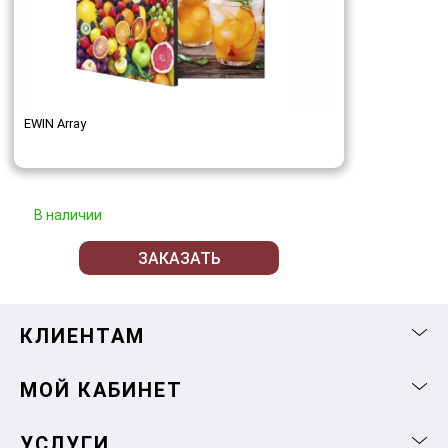
EWIN Array
В наличии
ЗАКАЗАТЬ
КЛИЕНТАМ
МОЙ КАБИНЕТ
УСЛУГИ