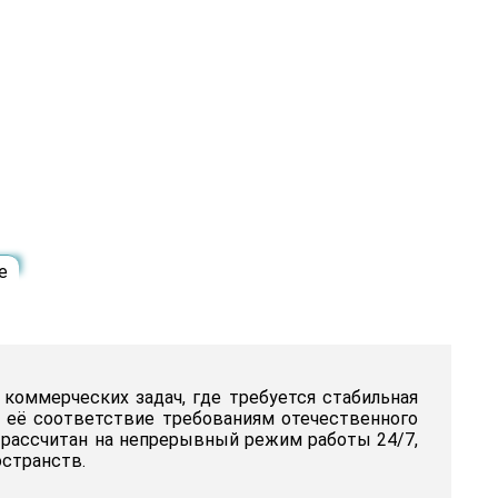
е
коммерческих задач, где требуется стабильная
 её соответствие требованиям отечественного
и рассчитан на непрерывный режим работы 24/7,
остранств.