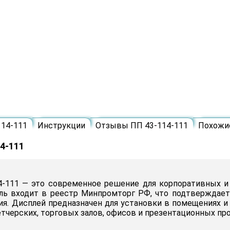
114-111
Инструкции
Отзывы ПП 43-114-111
Похожи
4-111
-111 — это современное решение для корпоративных и 
ель входит в реестр Минпромторг РФ, что подтверждает
ия. Дисплей предназначен для установки в помещениях 
тчерских, торговых залов, офисов и презентационных пр