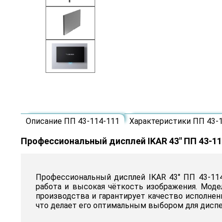
Описание ПП 43-114-111
Характеристики ПП 43-
Профессиональный дисплей IKAR 43" ПП 43-11
Профессиональный дисплей IKAR 43" ПП 43-114
работа и высокая чёткость изображения. Мод
производства и гарантирует качество исполнен
что делает его оптимальным выбором для диспе