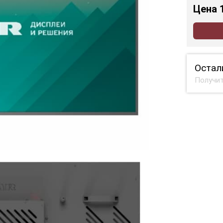
Цена
Остал
Получит