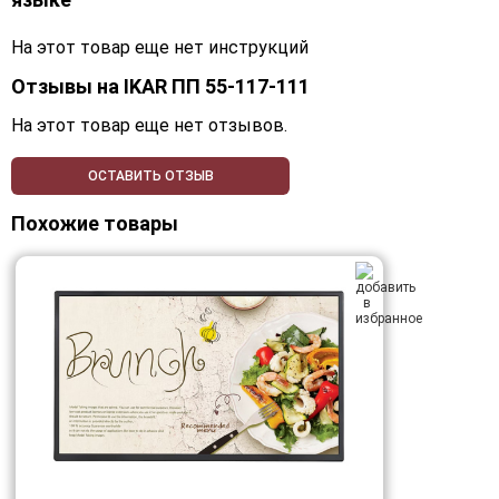
На этот товар еще нет инструкций
Отзывы на
IKAR ПП 55-117-111
На этот товар еще нет отзывов.
ОСТАВИТЬ ОТЗЫВ
Похожие товары