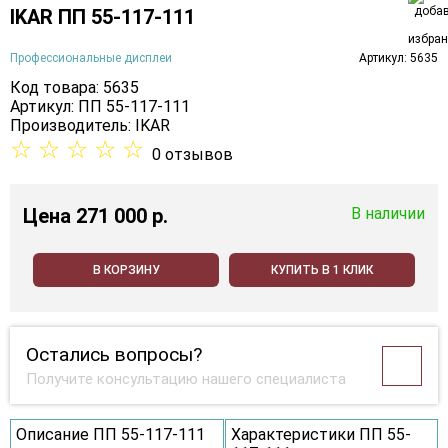
IKAR ПП 55-117-111
Профессиональные дисплеи
Артикул: 5635
Код товара: 5635
Артикул: ПП 55-117-111
Производитель:
IKAR
☆
☆
☆
☆
☆
0 отзывов
Цена
271 000 p.
В наличии
В КОРЗИНУ
КУПИТЬ В 1 КЛИК
Остались вопросы?
Получите консультацию нашего специалиста
Описание ПП 55-117-111
Характеристики ПП 55-