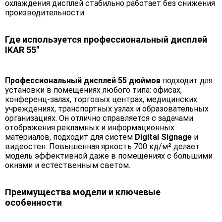
охлаждения дисплей стабильно работает без снижения
производительности.
Где используется профессиональный дисплей
IKAR 55"
Профессиональный дисплей 55 дюймов
подходит для
установки в помещениях любого типа: офисах,
конференц-залах, торговых центрах, медицинских
учреждениях, транспортных узлах и образовательных
организациях. Он отлично справляется с задачами
отображения рекламных и информационных
материалов, подходит для систем
Digital Signage
и
видеостен. Повышенная яркость 700 кд/м² делает
модель эффективной даже в помещениях с большими
окнами и естественным светом.
Преимущества модели и ключевые
особенности