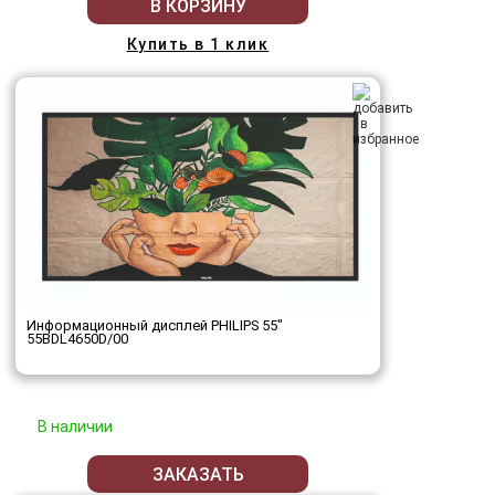
В КОРЗИНУ
Купить в 1 клик
Информационный дисплей PHILIPS 55"
55BDL4650D/00
В наличии
ЗАКАЗАТЬ