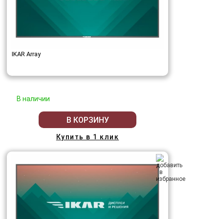
IKAR Array
В наличии
В КОРЗИНУ
Купить в 1 клик