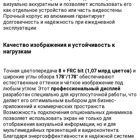
визуально аккуратным и позволяет использовать его
как отдельное устройство или часть видеостены.
Прочный корпус из алюминия гарантирует
долговечность и надёжность при ежедневной
эксплуатации.
Качество изображения и устойчивость к
нагрузкам
Точная цветопередача
8 + FRC bit (1,07 млрд цветов)
и
широкие углы обзора
178°/178°
обеспечивают
естественные оттенки и чёткое изображение под
любым углом. Этот
профессиональный дисплей
разработан специально для круглосуточной работы, что
делает его оптимальным выбором для бизнес-
приложений и коммерческих пространств.
Возможность подключения опциональных динамиков
позволяет использовать экран не только для
отображения визуальной информации, но и для
мультимедийных презентаций и видеоконтента.
Благодаря энергоэффективности и надёжной системе