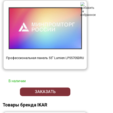
Профессиональная панель 55" Lumien LP5570SDRU
В наличии
ЗАКАЗАТЬ
Товары бренда IKAR