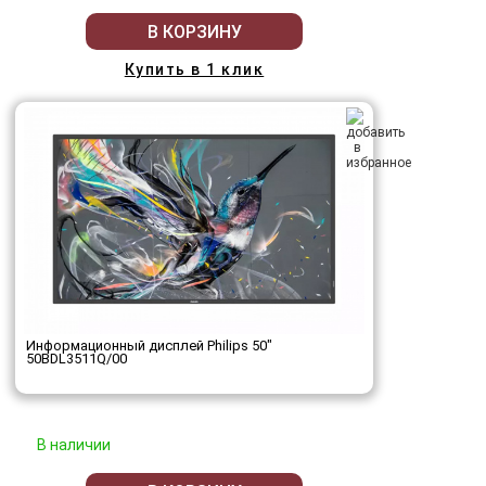
В КОРЗИНУ
Купить в 1 клик
Информационный дисплей Philips 50"
50BDL3511Q/00
В наличии