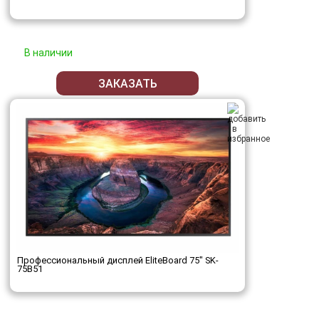
В наличии
ЗАКАЗАТЬ
Профессиональный дисплей EliteBoard 75" SK-
75B51