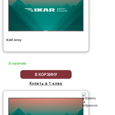
IKAR Array
В наличии
В КОРЗИНУ
Купить в 1 клик