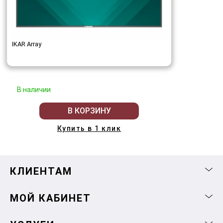
IKAR Array
В наличии
В КОРЗИНУ
Купить в 1 клик
КЛИЕНТАМ
МОЙ КАБИНЕТ