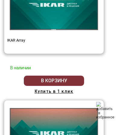
IKAR Array
В наличии
В КОРЗИНУ
Купить в 1 клик