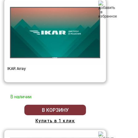
IKAR Array
В наличии
В КОРЗИНУ
Купить в 1 клик