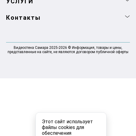
УСЛУГИ
Контакты
Видеостена Самара 2025-2026 © Информация, товары и цены,
представленные на сайте, не являются договором публичной оферты
Этот сайт использует
файлы cookies для
обеспечения