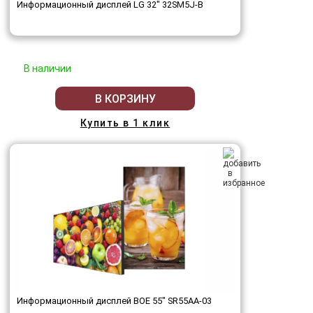
Информационный дисплей LG 32" 32SM5J-B
В наличии
В КОРЗИНУ
Купить в 1 клик
Информационный дисплей BOE 55" SR55AA-03