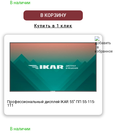
В наличии
В КОРЗИНУ
Купить в 1 клик
Профессиональный дисплей IKAR 55" ПП 55-115-
111
В наличии