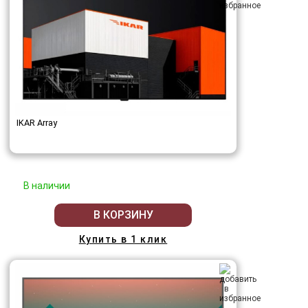
IKAR Array
В наличии
В КОРЗИНУ
Купить в 1 клик