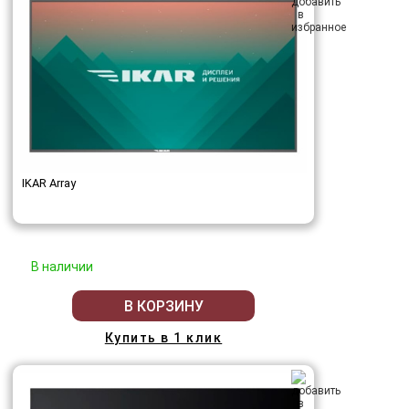
IKAR Array
В наличии
В КОРЗИНУ
Купить в 1 клик