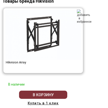
Товары бренда Hikvision
Hikvision Array
В наличии
В КОРЗИНУ
Купить в 1 клик