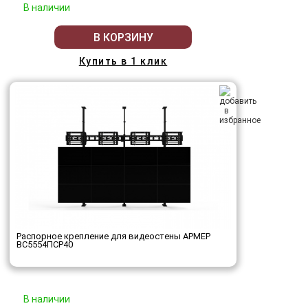
В наличии
В КОРЗИНУ
Купить в 1 клик
Распорное крепление для видеостены АРМЕР
ВС5554ПСР40
В наличии