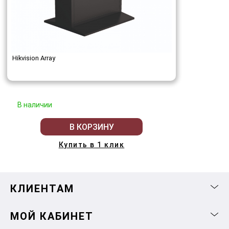
Hikvision Array
В наличии
В КОРЗИНУ
Купить в 1 клик
КЛИЕНТАМ
МОЙ КАБИНЕТ