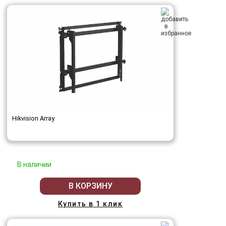
Hikvision Array
В наличии
В КОРЗИНУ
Купить в 1 клик