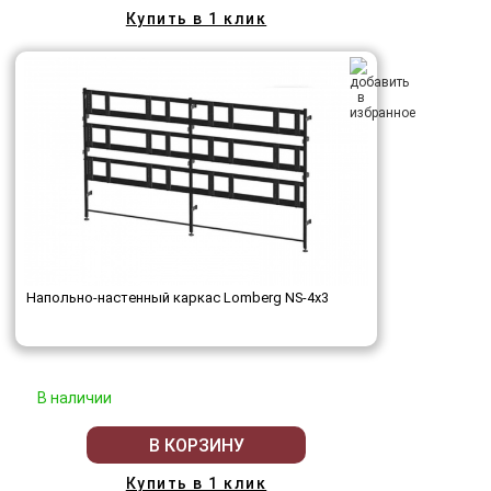
Купить в 1 клик
Напольно-настенный каркас Lomberg NS-4х3
В наличии
В КОРЗИНУ
Купить в 1 клик