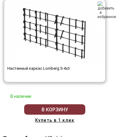
Настенный каркас Lomberg S-4х3
В наличии
В КОРЗИНУ
Купить в 1 клик