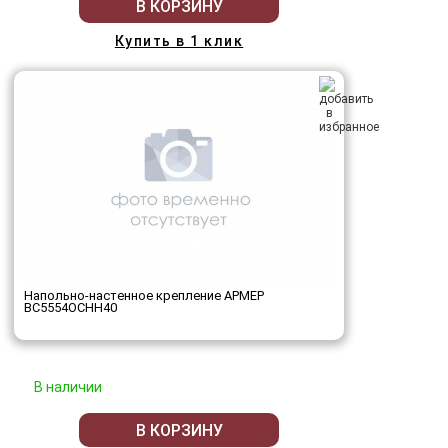
В КОРЗИНУ
Купить в 1 клик
Напольно-настенное крепление АРМЕР
ВС5554ОСНН40
В наличии
В КОРЗИНУ