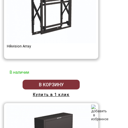
Hikvision Array
В наличии
В КОРЗИНУ
Купить в 1 клик