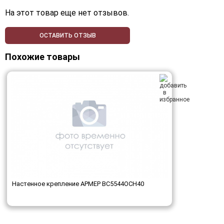
На этот товар еще нет отзывов.
ОСТАВИТЬ ОТЗЫВ
Похожие товары
Настенное крепление АРМЕР ВС5544ОСН40