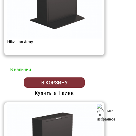
Hikvision Array
В наличии
В КОРЗИНУ
Купить в 1 клик