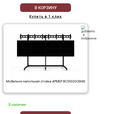
В КОРЗИНУ
Купить в 1 клик
Мобильно-напольная стойка АРМЕР ВС5532ОСМ40
В наличии