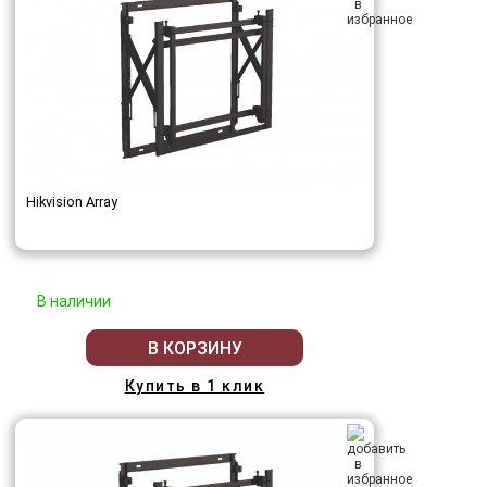
Hikvision Array
В наличии
В КОРЗИНУ
Купить в 1 клик