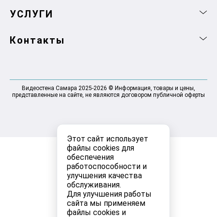
УСЛУГИ
Контакты
Видеостена Самара 2025-2026 © Информация, товары и цены,
представленные на сайте, не являются договором публичной оферты
Этот сайт использует
файлы cookies для
обеспечения
работоспособности и
улучшения качества
обслуживания.
Для улучшения работы
сайта мы применяем
файлы cookies и