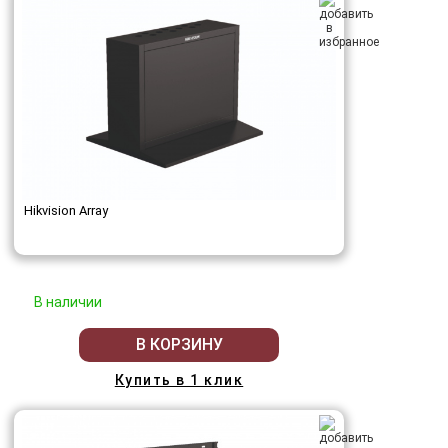
Hikvision Array
В наличии
В КОРЗИНУ
Купить в 1 клик