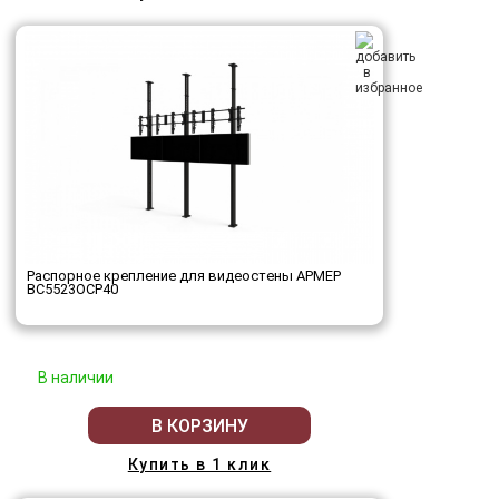
Распорное крепление для видеостены АРМЕР
ВС5523ОСР40
В наличии
В КОРЗИНУ
Купить в 1 клик