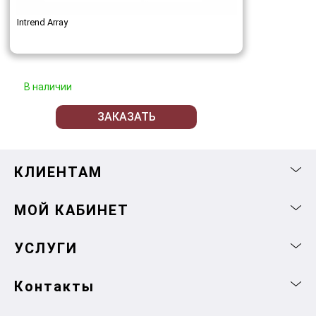
Intrend Array
В наличии
ЗАКАЗАТЬ
КЛИЕНТАМ
МОЙ КАБИНЕТ
УСЛУГИ
Контакты