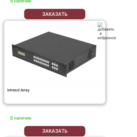
В наличии
ЗАКАЗАТЬ
Intrend Array
В наличии
ЗАКАЗАТЬ