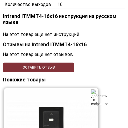
Количество выходов
16
Intrend ITMMT4-16x16 инструкция на русском
языке
На этот товар еще нет инструкций
Отзывы на
Intrend ITMMT4-16x16
На этот товар еще нет отзывов.
ОСТАВИТЬ ОТЗЫВ
Похожие товары