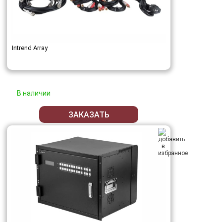
Intrend Array
В наличии
ЗАКАЗАТЬ