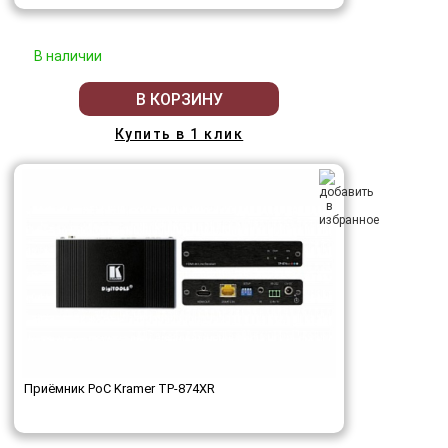
В наличии
В КОРЗИНУ
Купить в 1 клик
Приёмник PoC Kramer TP-874XR