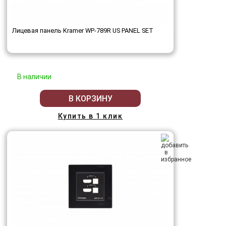
Лицевая панель Kramer WP-789R US PANEL SET
В наличии
В КОРЗИНУ
Купить в 1 клик