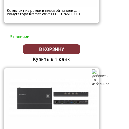
Комплект из рамки и лицевой панели для
комутатора Kramer WP-211T EU PANEL SET
В наличии
В КОРЗИНУ
Купить в 1 клик