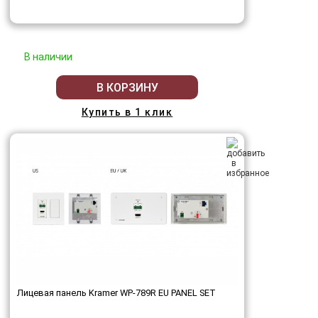
В наличии
В КОРЗИНУ
Купить в 1 клик
Лицевая панель Kramer WP-789R EU PANEL SET