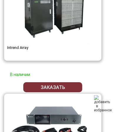
Intrend Array
В наличии
ЗАКАЗАТЬ