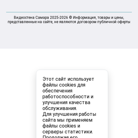
Видеостена Самара 2025-2026 © Информация, товары и цены,
представленные на сайте, не являются договором публичной оферты
Этот сайт использует
файлы cookies для
обеспечения
работоспособности и
улучшения качества
обслуживания.
Для улучшения работы
сайта мы применяем
файлы cookies и
серверы статистики.
Продолжая его