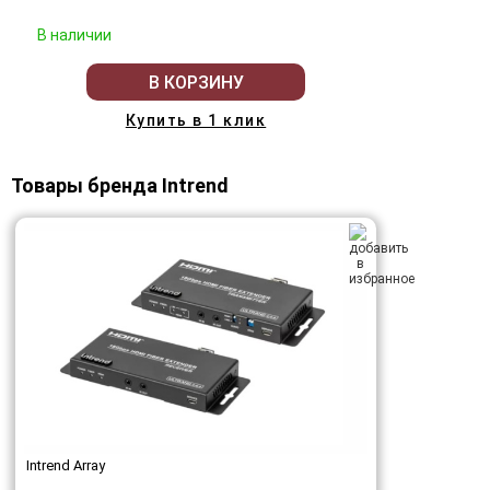
В наличии
В КОРЗИНУ
Купить в 1 клик
Товары бренда Intrend
Intrend Array