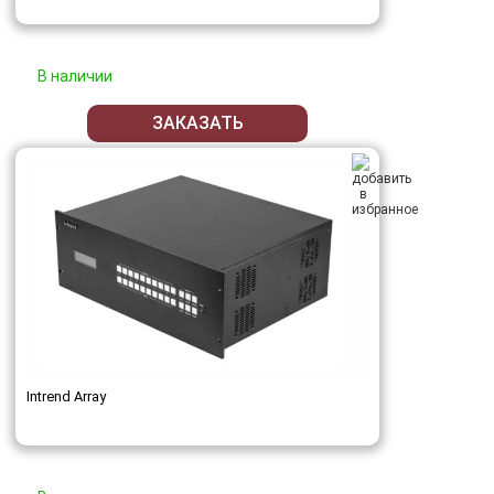
В наличии
ЗАКАЗАТЬ
Intrend Array