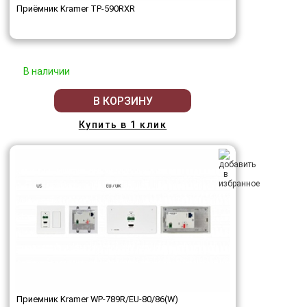
Приёмник Kramer TP-590RXR
В наличии
В КОРЗИНУ
Купить в 1 клик
Приемник Kramer WP-789R/EU-80/86(W)