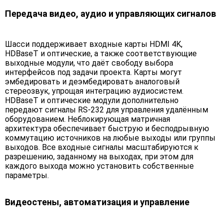
Передача видео, аудио и управляющих сигналов
Шасси поддерживает входные карты HDMI 4K,
HDBaseT и оптические, а также соответствующие
выходные модули, что даёт свободу выбора
интерфейсов под задачи проекта. Карты могут
эмбедировать и деэмбедировать аналоговый
стереозвук, упрощая интеграцию аудиосистем.
HDBaseT и оптические модули дополнительно
передают сигналы RS-232 для управления удалённым
оборудованием. Неблокирующая матричная
архитектура обеспечивает быструю и бесподрывную
коммутацию источников на любые выходы или группы
выходов. Все входные сигналы масштабируются к
разрешению, заданному на выходах, при этом для
каждого выхода можно установить собственные
параметры.
Видеостены, автоматизация и управление