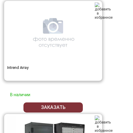
Intrend Array
В наличии
ЗАКАЗАТЬ