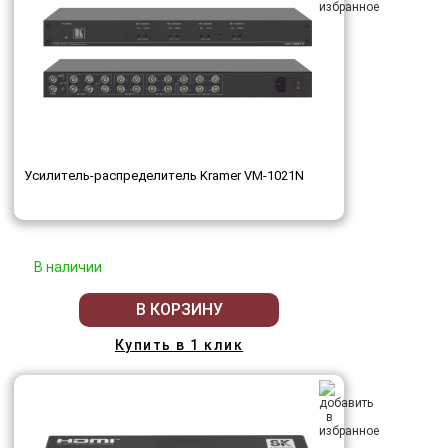
Усилитель-распределитель Kramer VM-1021N
В наличии
В КОРЗИНУ
Купить в 1 клик