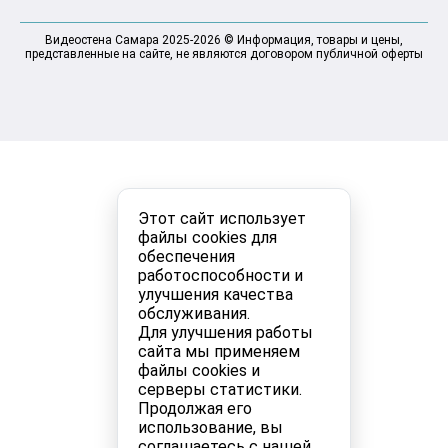
Видеостена Самара 2025-2026 © Информация, товары и цены,
представленные на сайте, не являются договором публичной оферты
Этот сайт использует
файлы cookies для
обеспечения
работоспособности и
улучшения качества
обслуживания.
Для улучшения работы
сайта мы применяем
файлы cookies и
серверы статистики.
Продолжая его
использование, вы
соглашаетесь с нашей