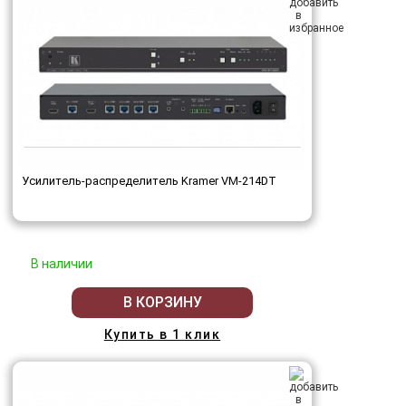
Усилитель-распределитель Kramer VM-214DT
В наличии
В КОРЗИНУ
Купить в 1 клик