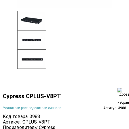
Cypress CPLUS-V8PT
Усилители-распределители сигнала
Артикул: 3988
Код товара: 3988
Артикул: CPLUS-V8PT
Производитель:
Cypress