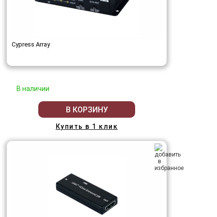
Cypress Array
В наличии
В КОРЗИНУ
Купить в 1 клик