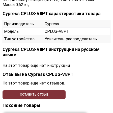
Масса 0,62 кг;
Cypress CPLUS-V8PT характеристики товара
Производитель
Cypress
Модель
CPLUS-V8PT
Тип устройства
Усилитель-распределитель
Cypress CPLUS-V8PT инструкция на русском
языке
На этот товар еще нет инструкций
Отзывы на
Cypress CPLUS-V8PT
На этот товар еще нет отзывов.
ОСТАВИТЬ ОТЗЫВ
Похожие товары