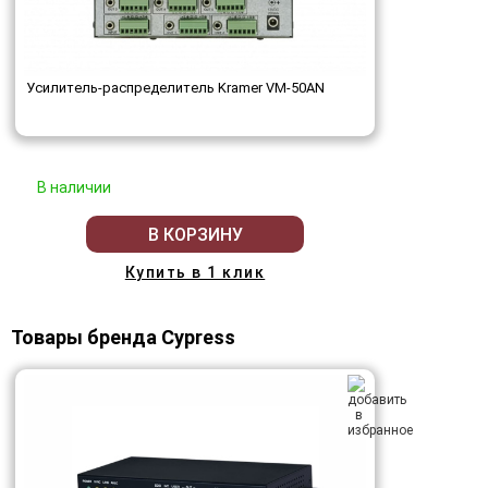
Усилитель-распределитель Kramer VM-50AN
В наличии
В КОРЗИНУ
Купить в 1 клик
Товары бренда Cypress