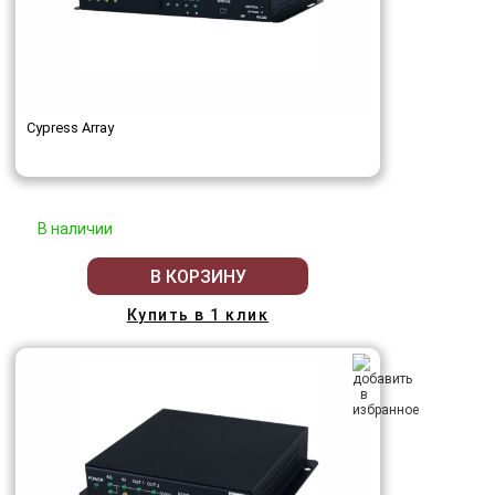
Cypress Array
В наличии
В КОРЗИНУ
Купить в 1 клик