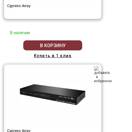
Cypress Array
В наличии
В КОРЗИНУ
Купить в 1 клик
Cypress Array