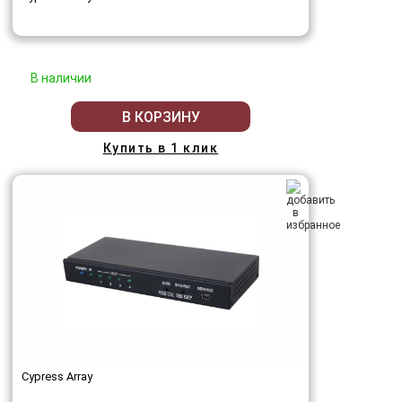
В наличии
В КОРЗИНУ
Купить в 1 клик
Cypress Array