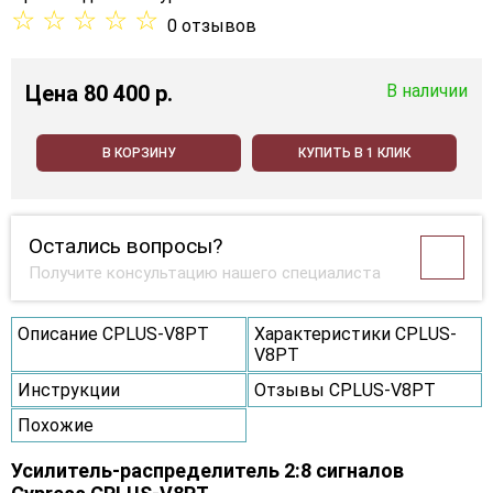
☆
☆
☆
☆
☆
0 отзывов
Цена
80 400 p.
В наличии
В КОРЗИНУ
КУПИТЬ В 1 КЛИК
Остались вопросы?
Получите консультацию нашего специалиста
Описание CPLUS-V8PT
Характеристики CPLUS-
V8PT
Инструкции
Отзывы CPLUS-V8PT
Похожие
Усилитель-распределитель 2:8 сигналов