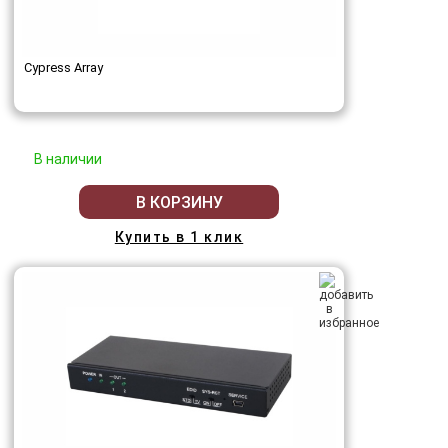
Cypress Array
В наличии
В КОРЗИНУ
Купить в 1 клик