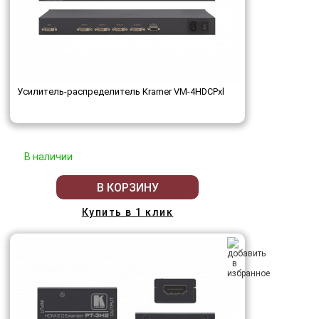
Усилитель-распределитель Kramer VM-4HDCPxl
В наличии
В КОРЗИНУ
Купить в 1 клик