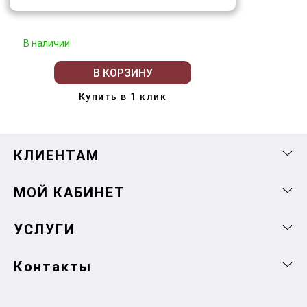
В наличии
В КОРЗИНУ
Купить в 1 клик
КЛИЕНТАМ
МОЙ КАБИНЕТ
УСЛУГИ
Контакты