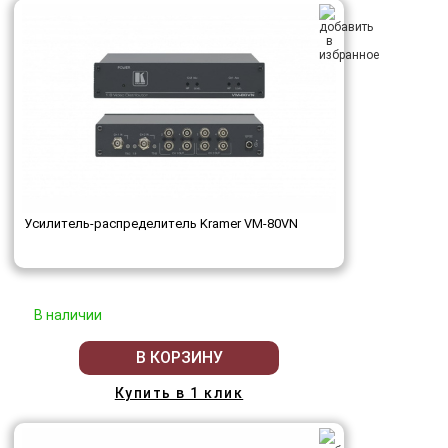
Усилитель-распределитель Kramer VM-80VN
В наличии
В КОРЗИНУ
Купить в 1 клик