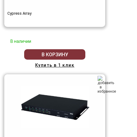
Cypress Array
В наличии
В КОРЗИНУ
Купить в 1 клик