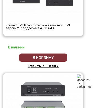
Kramer PT-3H2 Усилитель-эквалайзер HDMI
версии 2.0; поддержка 4К60 4:4:4
В наличии
В КОРЗИНУ
Купить в 1 клик