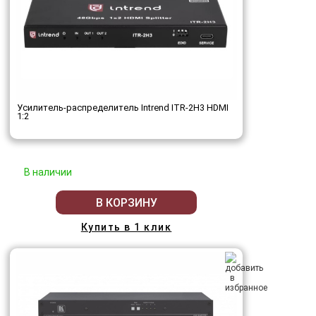
Усилитель-распределитель Intrend ITR-2H3 HDMI
1:2
В наличии
В КОРЗИНУ
Купить в 1 клик