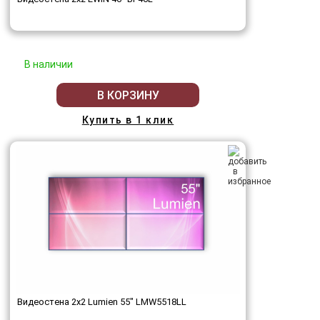
В наличии
В КОРЗИНУ
Купить в 1 клик
Видеостена 2x2 Lumien 55" LMW5518LL