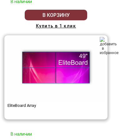
В наличии
В КОРЗИНУ
Купить в 1 клик
EliteBoard Array
В наличии