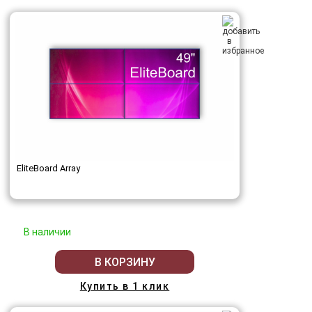
EliteBoard Array
В наличии
В КОРЗИНУ
Купить в 1 клик