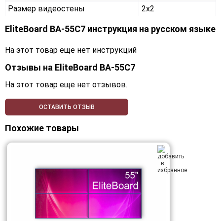
Размер видеостены
2x2
EliteBoard BA-55C7 инструкция на русском языке
На этот товар еще нет инструкций
Отзывы на
EliteBoard BA-55C7
На этот товар еще нет отзывов.
ОСТАВИТЬ ОТЗЫВ
Похожие товары