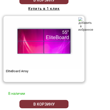
В КОРЗИНУ
Купить в 1 клик
EliteBoard Array
В наличии
В КОРЗИНУ