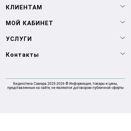
КЛИЕНТАМ
МОЙ КАБИНЕТ
УСЛУГИ
Контакты
Видеостена Самара 2025-2026 © Информация, товары и цены,
представленные на сайте, не являются договором публичной оферты