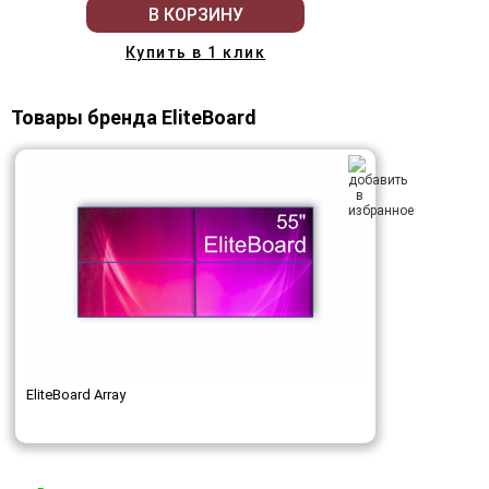
В КОРЗИНУ
Купить в 1 клик
Товары бренда EliteBoard
EliteBoard Array