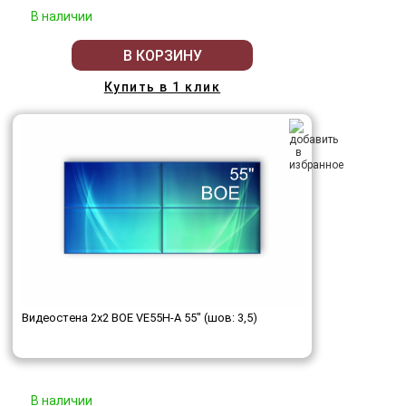
В наличии
В КОРЗИНУ
Купить в 1 клик
Видеостена 2x2 BOE VE55H-A 55" (шов: 3,5)
В наличии