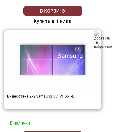
В КОРЗИНУ
Купить в 1 клик
Видеостена 2x2 Samsung 55" VH55T-E
В наличии