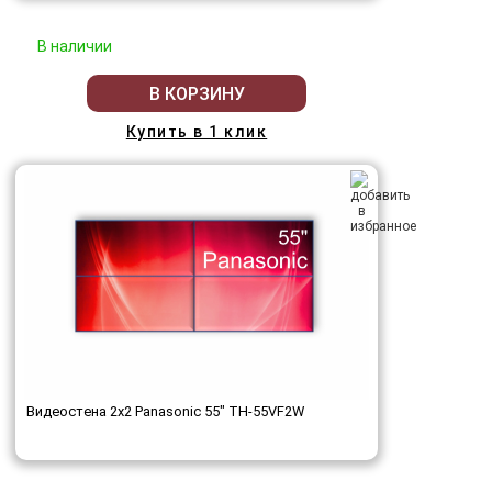
В наличии
В КОРЗИНУ
Купить в 1 клик
Видеостена 2x2 Panasonic 55" TH-55VF2W