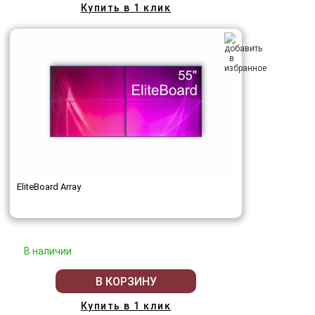
Купить в 1 клик
EliteBoard Array
В наличии
В КОРЗИНУ
Купить в 1 клик