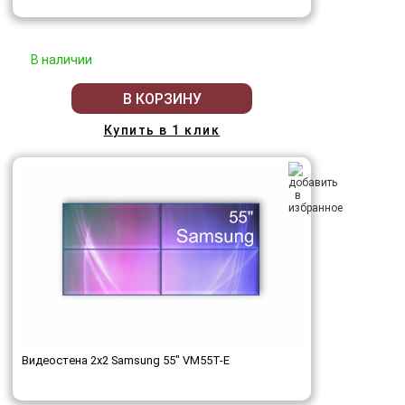
В наличии
В КОРЗИНУ
Купить в 1 клик
Видеостена 2x2 Samsung 55" VM55T-E