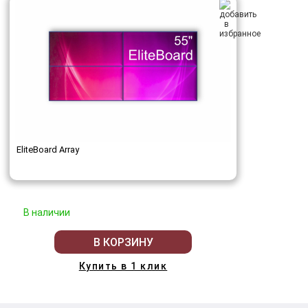
EliteBoard Array
В наличии
В КОРЗИНУ
Купить в 1 клик