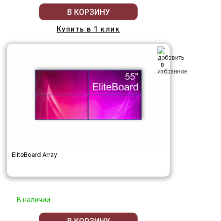
В КОРЗИНУ
Купить в 1 клик
EliteBoard Array
В наличии