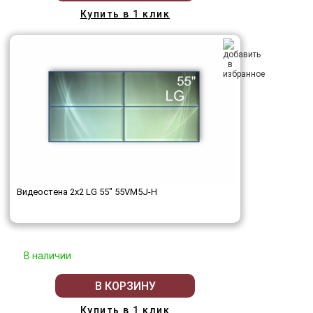
Купить в 1 клик
Видеостена 2x2 LG 55" 55VM5J-H
В наличии
В КОРЗИНУ
Купить в 1 клик