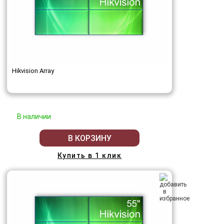
Hikvision Array
В наличии
В КОРЗИНУ
Купить в 1 клик