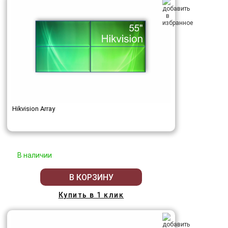
Hikvision Array
В наличии
В КОРЗИНУ
Купить в 1 клик