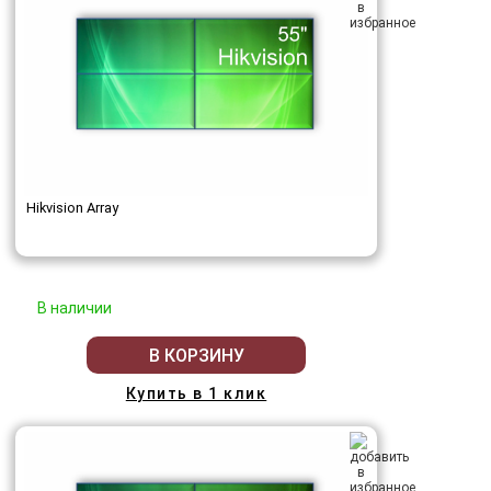
Hikvision Array
В наличии
В КОРЗИНУ
Купить в 1 клик