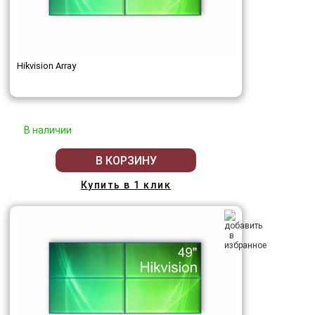
Hikvision Array
В наличии
В КОРЗИНУ
Купить в 1 клик