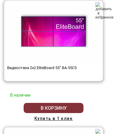
Видеостена 2x2 EliteBoard 55" BA-55C5
В наличии
В КОРЗИНУ
Купить в 1 клик