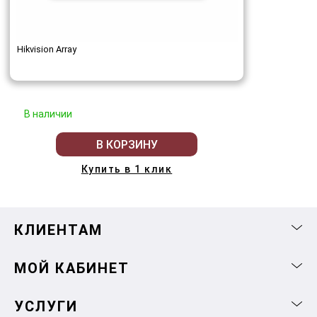
Hikvision Array
В наличии
В КОРЗИНУ
Купить в 1 клик
КЛИЕНТАМ
МОЙ КАБИНЕТ
УСЛУГИ