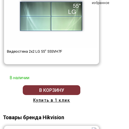
Видеостена 2x2 LG 55" 55SVH7F
В наличии
В КОРЗИНУ
Купить в 1 клик
Товары бренда Hikvision