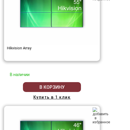
Hikvision Array
В наличии
В КОРЗИНУ
Купить в 1 клик