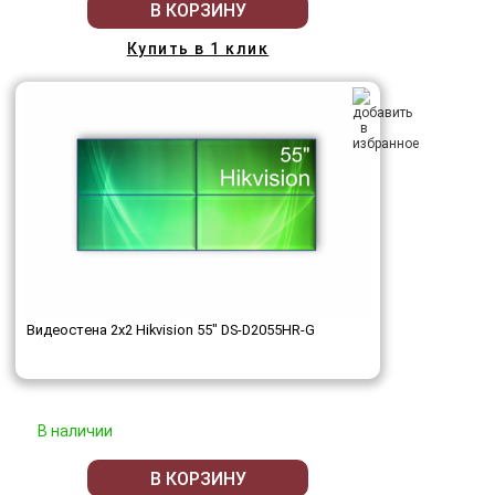
В КОРЗИНУ
Купить в 1 клик
Видеостена 2x2 Hikvision 55" DS-D2055HR-G
В наличии
В КОРЗИНУ