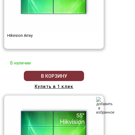
Hikvision Array
В наличии
В КОРЗИНУ
Купить в 1 клик