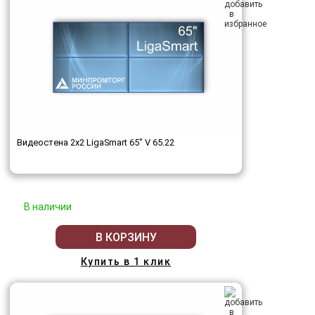
Видеостена 2x2 LigaSmart 65" V 65.22
В наличии
В КОРЗИНУ
Купить в 1 клик