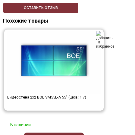
ОСТАВИТЬ ОТЗЫВ
Похожие товары
Видеостена 2x2 BOE VM55L-A 55" (шов: 1,7)
В наличии