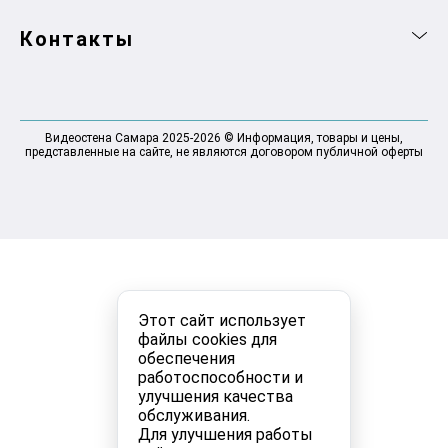
Контакты
Видеостена Самара 2025-2026 © Информация, товары и цены,
представленные на сайте, не являются договором публичной оферты
Этот сайт использует
файлы cookies для
обеспечения
работоспособности и
улучшения качества
обслуживания.
Для улучшения работы