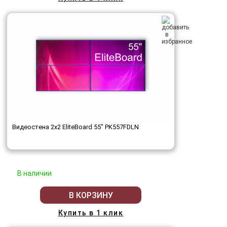
Видеостена 2x2 EliteBoard 55" PK557FDLN
В наличии
В КОРЗИНУ
Купить в 1 клик