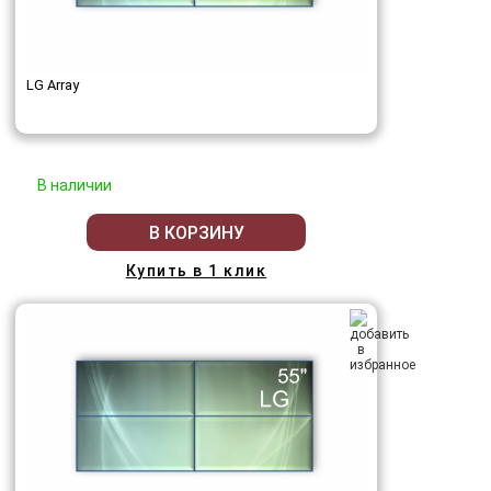
LG Array
В наличии
В КОРЗИНУ
Купить в 1 клик