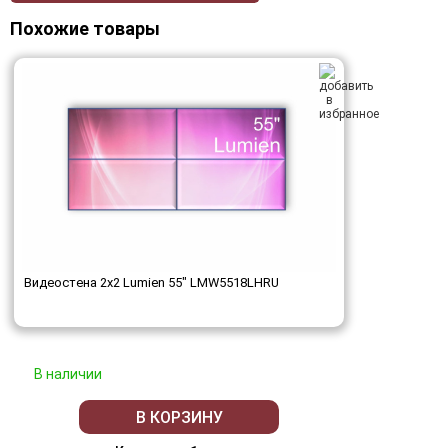
Похожие товары
Видеостена 2x2 Lumien 55" LMW5518LHRU
В наличии
В КОРЗИНУ