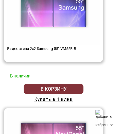
Видеостена 2x2 Samsung 55" VM55B-R
В наличии
В КОРЗИНУ
Купить в 1 клик