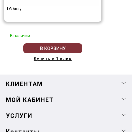
LG Array
В наличии
В КОРЗИНУ
Купить в 1 клик
КЛИЕНТАМ
МОЙ КАБИНЕТ
УСЛУГИ
Контакты