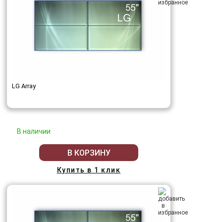
LG Array
В наличии
В КОРЗИНУ
Купить в 1 клик