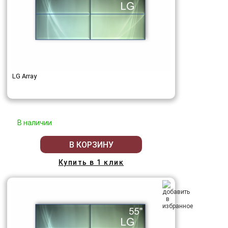
LG Array
В наличии
В КОРЗИНУ
Купить в 1 клик