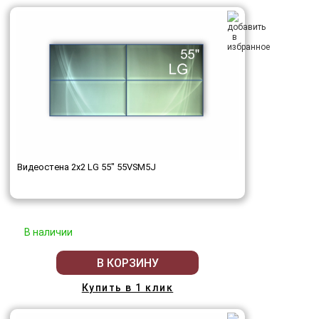
Видеостена 2x2 LG 55" 55VSM5J
В наличии
В КОРЗИНУ
Купить в 1 клик