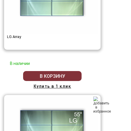
LG Array
В наличии
В КОРЗИНУ
Купить в 1 клик