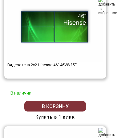
Видеостена 2x2 Hisense 46" 46VW25E
В наличии
В КОРЗИНУ
Купить в 1 клик