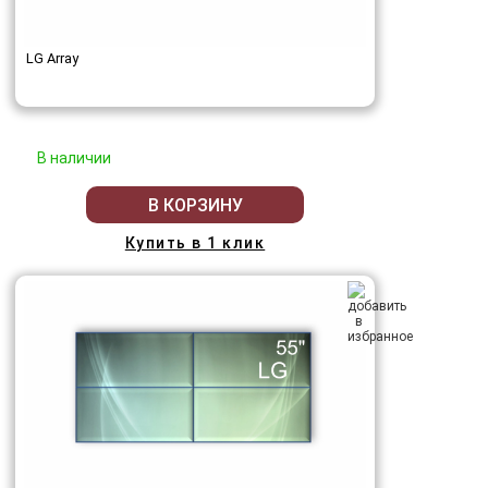
LG Array
В наличии
В КОРЗИНУ
Купить в 1 клик