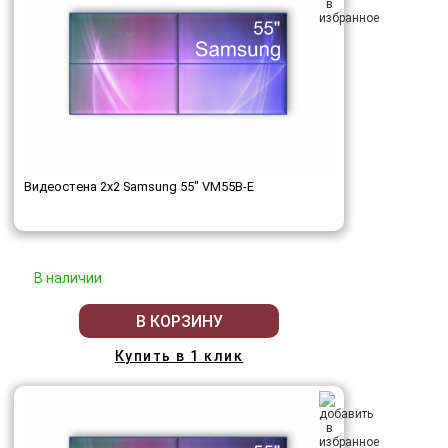
Видеостена 2x2 Samsung 55" VM55B-E
В наличии
В КОРЗИНУ
Купить в 1 клик