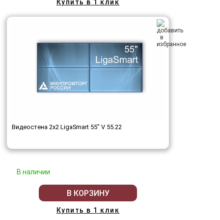
Купить в 1 клик
Видеостена 2x2 LigaSmart 55" V 55.22
В наличии
В КОРЗИНУ
Купить в 1 клик