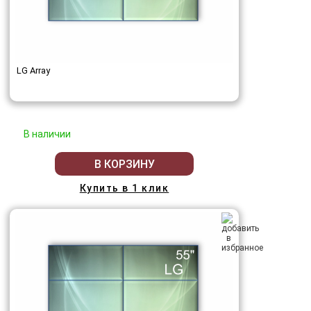
LG Array
В наличии
В КОРЗИНУ
Купить в 1 клик