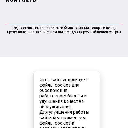
Видеостена Самара 2025-2026 © Информация, товары и цены,
представленные на сайте, не являются договором публичной оферты
Этот сайт использует
файлы cookies для
обеспечения
работоспособности и
улучшения качества
обслуживания.
Для улучшения работы
сайта мы применяем
файлы cookies и