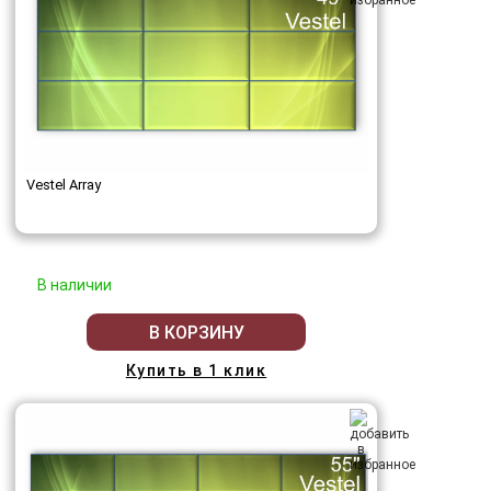
Vestel Array
В наличии
В КОРЗИНУ
Купить в 1 клик