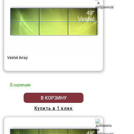
Vestel Array
В наличии
В КОРЗИНУ
Купить в 1 клик