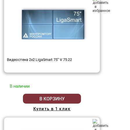
Видеостена 2x2 LigaSmart 75" V 75.22
В наличии
В КОРЗИНУ
Купить в 1 клик