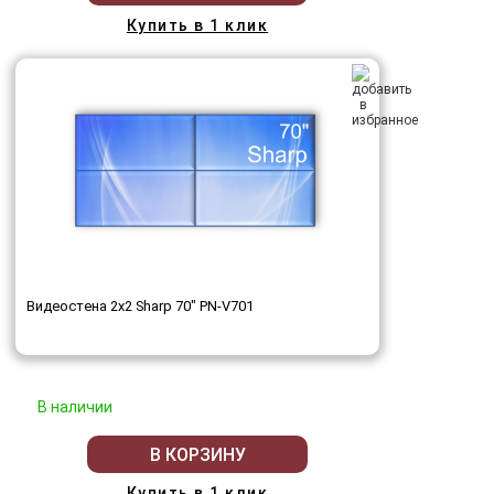
Купить в 1 клик
Видеостена 2x2 Sharp 70" PN-V701
В наличии
В КОРЗИНУ
Купить в 1 клик