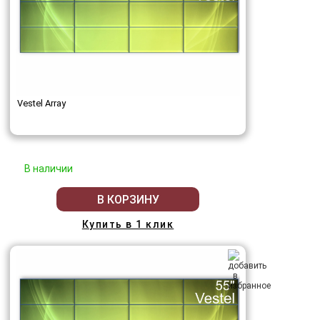
Vestel Array
В наличии
В КОРЗИНУ
Купить в 1 клик