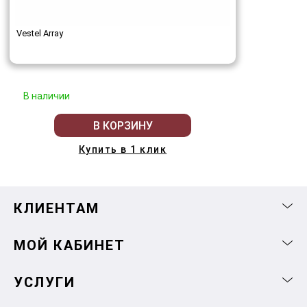
Vestel Array
В наличии
В КОРЗИНУ
Купить в 1 клик
КЛИЕНТАМ
МОЙ КАБИНЕТ
УСЛУГИ