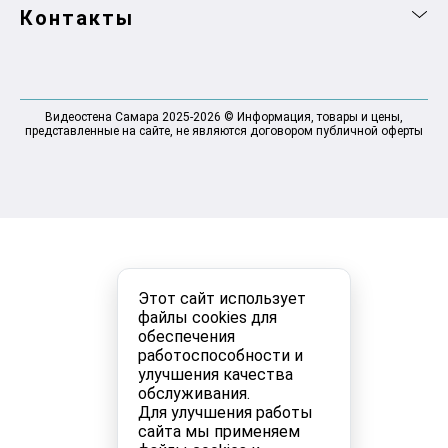
Контакты
Видеостена Самара 2025-2026 © Информация, товары и цены,
представленные на сайте, не являются договором публичной оферты
Этот сайт использует
файлы cookies для
обеспечения
работоспособности и
улучшения качества
обслуживания.
Для улучшения работы
сайта мы применяем