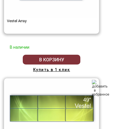
Vestel Array
В наличии
В КОРЗИНУ
Купить в 1 клик