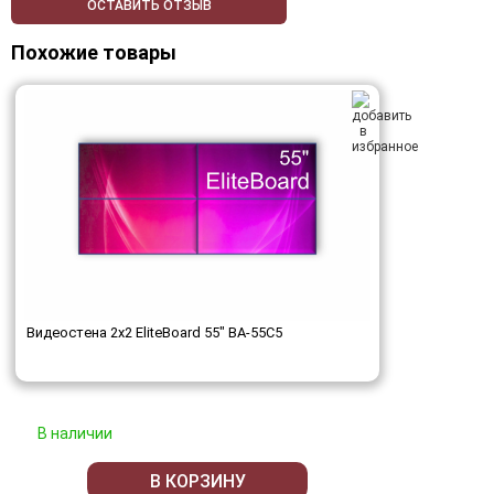
ОСТАВИТЬ ОТЗЫВ
Похожие товары
Видеостена 2x2 EliteBoard 55" BA-55C5
В наличии
В КОРЗИНУ