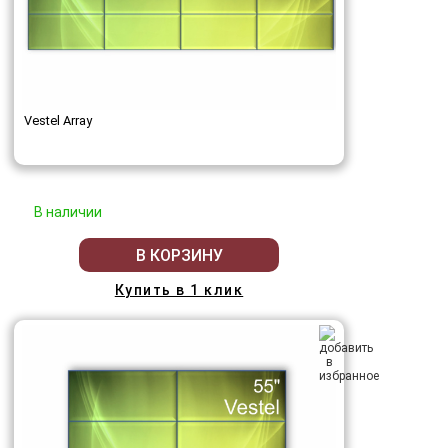
Vestel Array
В наличии
В КОРЗИНУ
Купить в 1 клик