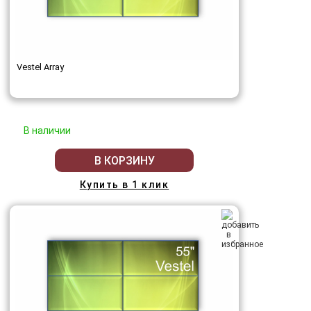
Vestel Array
В наличии
В КОРЗИНУ
Купить в 1 клик