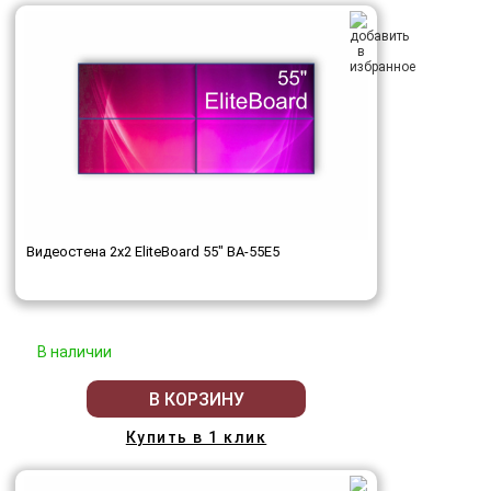
Видеостена 2x2 EliteBoard 55" BA-55E5
В наличии
В КОРЗИНУ
Купить в 1 клик