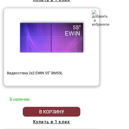
Видеостена 2x2 EWIN 55" BM55L
В наличии
В КОРЗИНУ
Купить в 1 клик