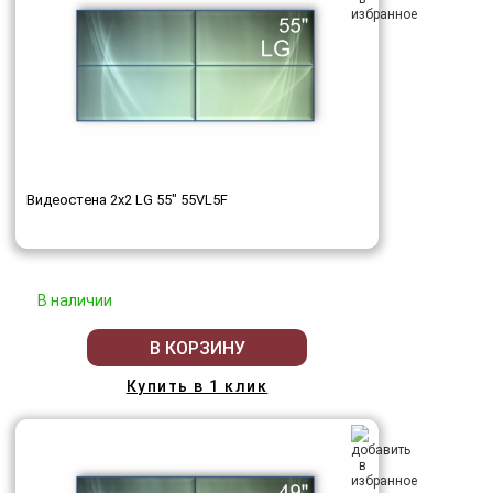
Видеостена 2x2 LG 55" 55VL5F
В наличии
В КОРЗИНУ
Купить в 1 клик