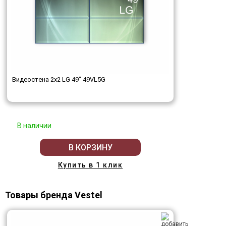
Видеостена 2x2 LG 49" 49VL5G
В наличии
В КОРЗИНУ
Купить в 1 клик
Товары бренда Vestel