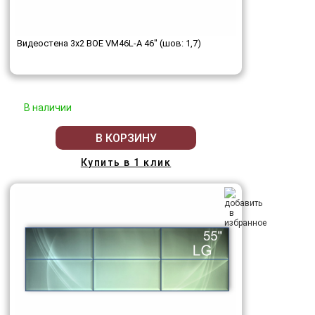
Видеостена 3x2 BOE VM46L-A 46" (шов: 1,7)
В наличии
В КОРЗИНУ
Купить в 1 клик