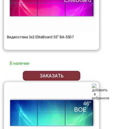
Видеостена 3x2 EliteBoard 55" BA-55D7
В наличии
ЗАКАЗАТЬ