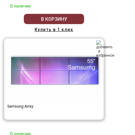
В наличии
В КОРЗИНУ
Купить в 1 клик
Samsung Array
В наличии