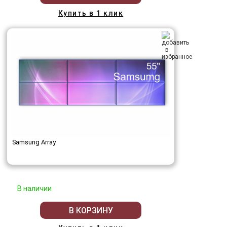
Купить в 1 клик
Samsung Array
В наличии
В КОРЗИНУ