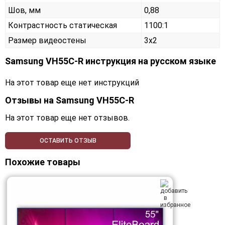
Шов, мм
0,88
Контрастность статическая
1100:1
Размер видеостены
3x2
Samsung VH55C-R инструкция на русском языке
На этот товар еще нет инструкций
Отзывы на
Samsung VH55C-R
На этот товар еще нет отзывов.
ОСТАВИТЬ ОТЗЫВ
Похожие товары