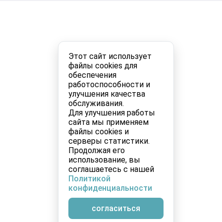
Этот сайт использует
файлы cookies для
обеспечения
работоспособности и
улучшения качества
обслуживания.
Для улучшения работы
сайта мы применяем
файлы cookies и
серверы статистики.
Продолжая его
использование, вы
соглашаетесь с нашей
Политикой
конфиденциальности
согласиться