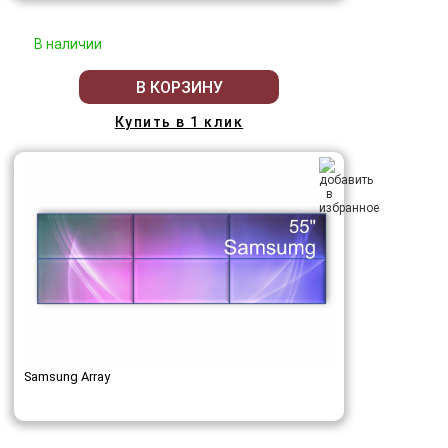
В наличии
В КОРЗИНУ
Купить в 1 клик
Samsung Array