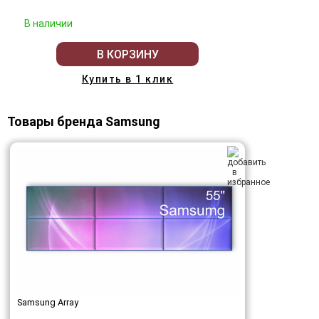
В наличии
В КОРЗИНУ
Купить в 1 клик
Товары бренда Samsung
Samsung Array