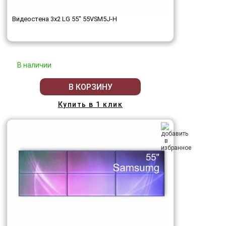
Видеостена 3x2 LG 55" 55VSM5J-H
В наличии
В КОРЗИНУ
Купить в 1 клик