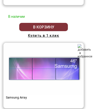
В наличии
В КОРЗИНУ
Купить в 1 клик
Samsung Array