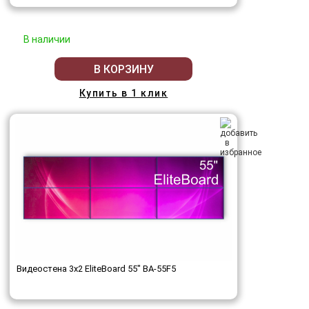
В наличии
В КОРЗИНУ
Купить в 1 клик
Видеостена 3x2 EliteBoard 55" BA-55F5