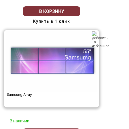
В КОРЗИНУ
Купить в 1 клик
Samsung Array
В наличии