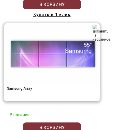
В КОРЗИНУ
Купить в 1 клик
Samsung Array
В наличии
В КОРЗИНУ