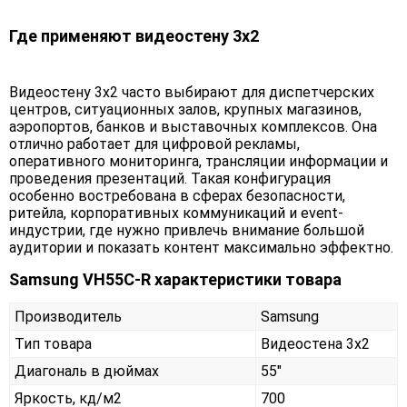
Где применяют видеостену 3x2
Видеостену 3x2 часто выбирают для диспетчерских
центров, ситуационных залов, крупных магазинов,
аэропортов, банков и выставочных комплексов. Она
отлично работает для цифровой рекламы,
оперативного мониторинга, трансляции информации и
проведения презентаций. Такая конфигурация
особенно востребована в сферах безопасности,
ритейла, корпоративных коммуникаций и event-
индустрии, где нужно привлечь внимание большой
аудитории и показать контент максимально эффектно.
Samsung VH55C-R характеристики товара
Производитель
Samsung
Тип товара
Видеостена 3х2
Диагональ в дюймах
55"
Яркость, кд/м2
700