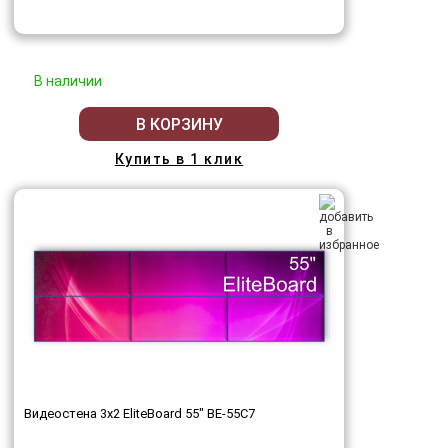
В наличии
В КОРЗИНУ
Купить в 1 клик
Видеостена 3x2 EliteBoard 55" BE-55C7