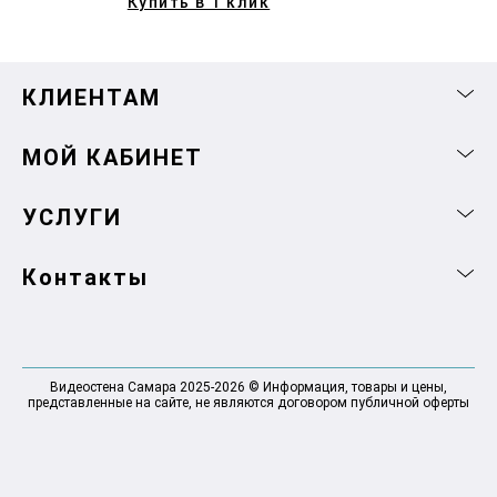
Купить в 1 клик
КЛИЕНТАМ
МОЙ КАБИНЕТ
УСЛУГИ
Контакты
Видеостена Самара 2025-2026 © Информация, товары и цены,
представленные на сайте, не являются договором публичной оферты