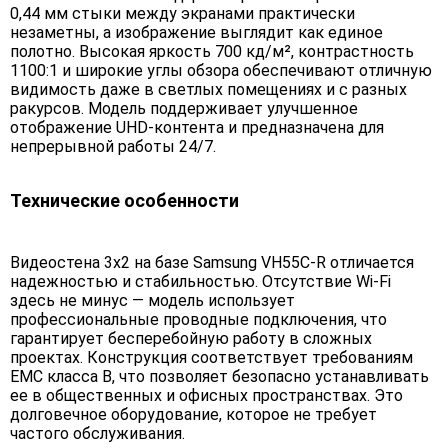
0,44 мм стыки между экранами практически
незаметны, а изображение выглядит как единое
полотно. Высокая яркость 700 кд/м², контрастность
1100:1 и широкие углы обзора обеспечивают отличную
видимость даже в светлых помещениях и с разных
ракурсов. Модель поддерживает улучшенное
отображение UHD-контента и предназначена для
непрерывной работы 24/7.
Технические особенности
Видеостена 3x2 на базе Samsung VH55C-R отличается
надежностью и стабильностью. Отсутствие Wi-Fi
здесь не минус — модель использует
профессиональные проводные подключения, что
гарантирует бесперебойную работу в сложных
проектах. Конструкция соответствует требованиям
EMC класса B, что позволяет безопасно устанавливать
ее в общественных и офисных пространствах. Это
долговечное оборудование, которое не требует
частого обслуживания.