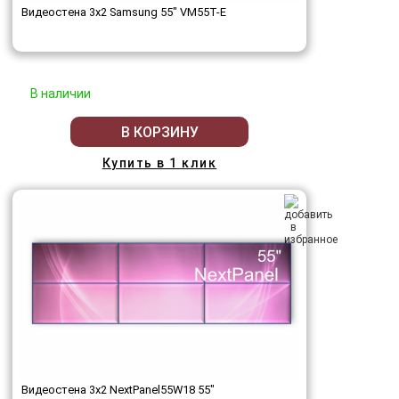
Видеостена 3x2 Samsung 55" VM55T-E
В наличии
В КОРЗИНУ
Купить в 1 клик
Видеостена 3x2 NextPanel55W18 55"