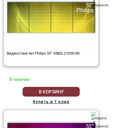
Видеостена 4x3 Philips 55" 55BDL2105X/00
В наличии
В КОРЗИНУ
Купить в 1 клик