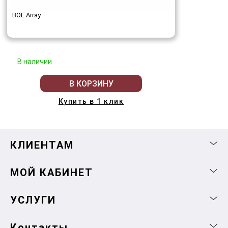
BOE Array
В наличии
В КОРЗИНУ
Купить в 1 клик
КЛИЕНТАМ
МОЙ КАБИНЕТ
УСЛУГИ
Контакты