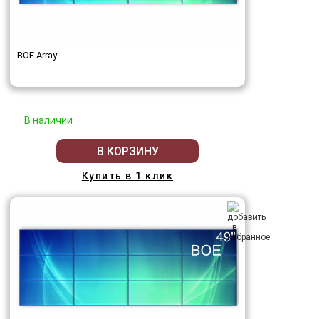
BOE Array
В наличии
В КОРЗИНУ
Купить в 1 клик