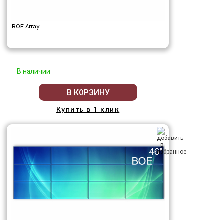
BOE Array
В наличии
В КОРЗИНУ
Купить в 1 клик