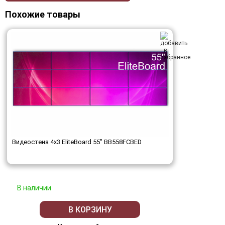
Похожие товары
Видеостена 4x3 EliteBoard 55" BB558FCBED
В наличии
В КОРЗИНУ