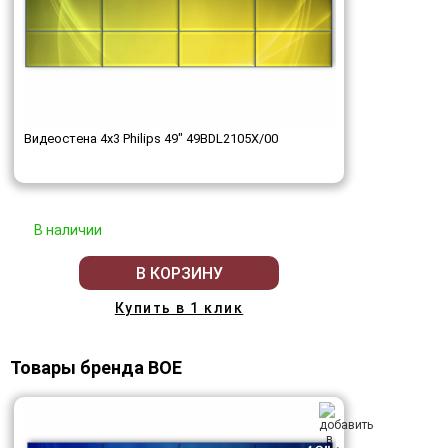
Видеостена 4x3 Philips 49" 49BDL2105X/00
В наличии
В КОРЗИНУ
Купить в 1 клик
Товары бренда BOE