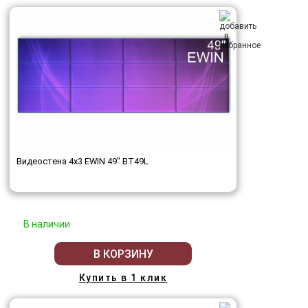
Видеостена 4x3 EWIN 49" BT49L
В наличии
В КОРЗИНУ
Купить в 1 клик