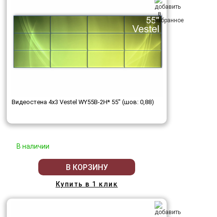
Видеостена 4x3 Vestel WY55B-2H* 55" (шов: 0,88)
В наличии
В КОРЗИНУ
Купить в 1 клик