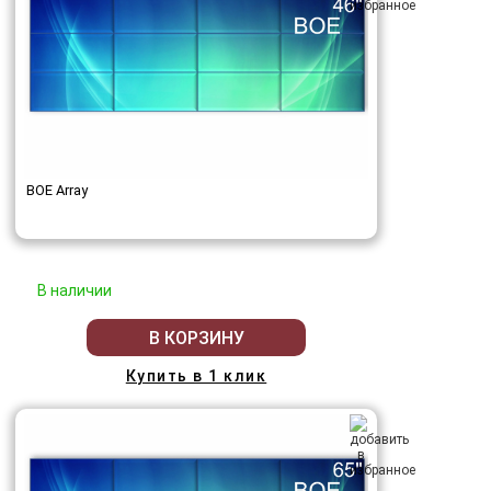
BOE Array
В наличии
В КОРЗИНУ
Купить в 1 клик