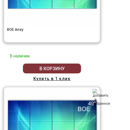
BOE Array
В наличии
В КОРЗИНУ
Купить в 1 клик