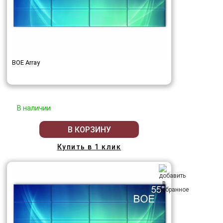
BOE Array
В наличии
В КОРЗИНУ
Купить в 1 клик