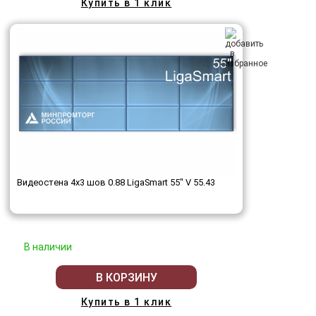
Купить в 1 клик
Видеостена 4x3 шов 0.88 LigaSmart 55" V 55.43
В наличии
В КОРЗИНУ
Купить в 1 клик