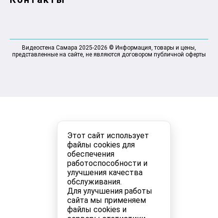
Видеостена Самара 2025-2026 © Информация, товары и цены,
представленные на сайте, не являются договором публичной оферты
Этот сайт использует
файлы cookies для
обеспечения
работоспособности и
улучшения качества
обслуживания.
Для улучшения работы
сайта мы применяем
файлы cookies и