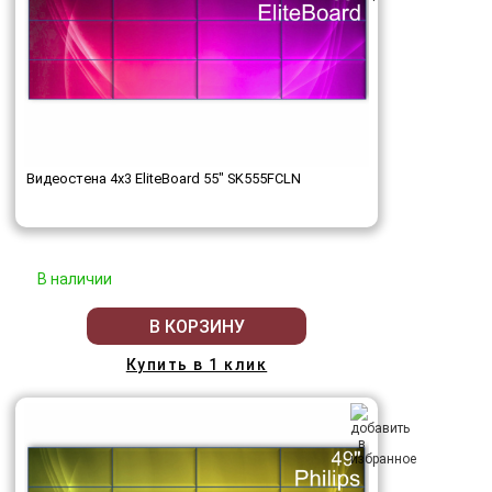
Видеостена 4x3 EliteBoard 55" SK555FCLN
В наличии
В КОРЗИНУ
Купить в 1 клик