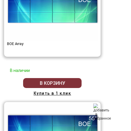
BOE Array
В наличии
В КОРЗИНУ
Купить в 1 клик