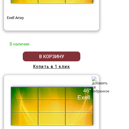
Exell Array
В наличии
В КОРЗИНУ
Купить в 1 клик