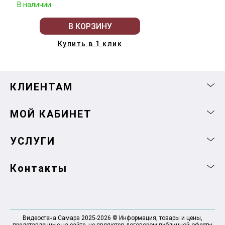
В наличии
В КОРЗИНУ
Купить в 1 клик
КЛИЕНТАМ
МОЙ КАБИНЕТ
УСЛУГИ
Контакты
Видеостена Самара 2025-2026 © Информация, товары и цены,