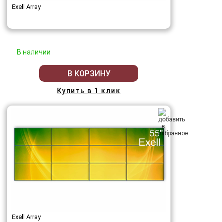
Exell Array
В наличии
В КОРЗИНУ
Купить в 1 клик
Exell Array