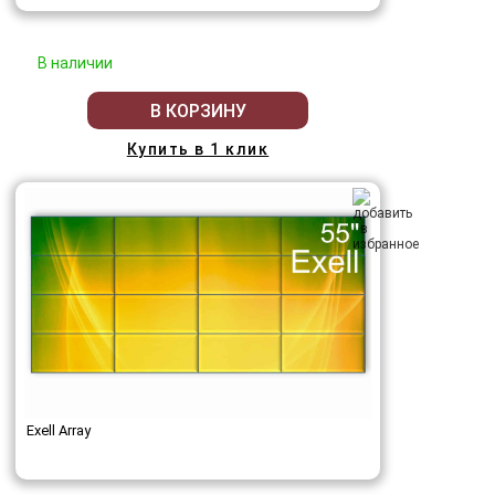
В наличии
В КОРЗИНУ
Купить в 1 клик
Exell Array