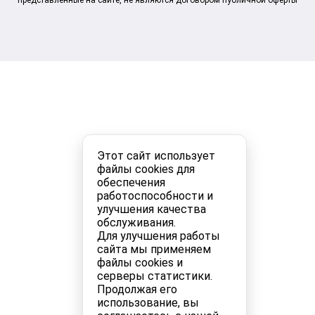
представленные на сайте, не являются договором публичной оферты
Этот сайт использует
файлы cookies для
обеспечения
работоспособности и
улучшения качества
обслуживания.
Для улучшения работы
сайта мы применяем
файлы cookies и
серверы статистики.
Продолжая его
использование, вы