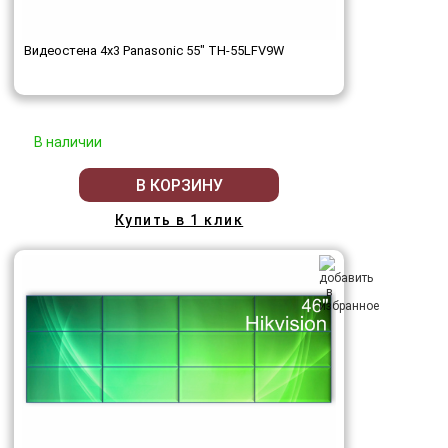
Видеостена 4x3 Panasonic 55" TH-55LFV9W
В наличии
В КОРЗИНУ
Купить в 1 клик