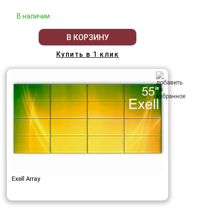
В наличии
В КОРЗИНУ
Купить в 1 клик
Exell Array