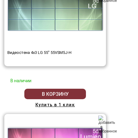
Видеостена 4x3 LG 55" 55VSM5J-H
В наличии
В КОРЗИНУ
Купить в 1 клик