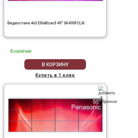
Видеостена 4x3 EliteBoard 49" SK495FCLN
В наличии
В КОРЗИНУ
Купить в 1 клик