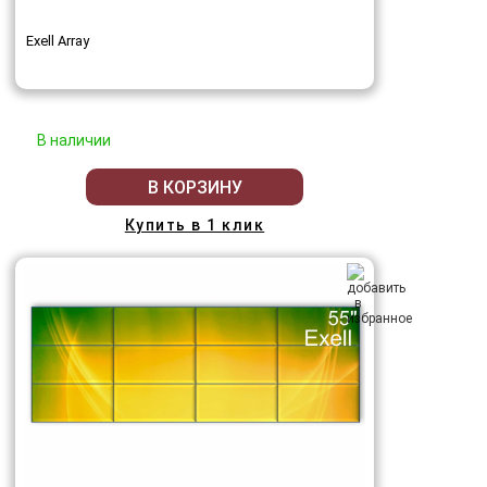
Exell Array
В наличии
В КОРЗИНУ
Купить в 1 клик