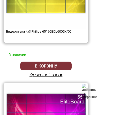
Видеостена 4x3 Philips 65" 65BDL6005X/00
В наличии
В КОРЗИНУ
Купить в 1 клик