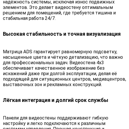
надёжность системы, исключая износ подвижных
элементов. Это делает видеостену оптимальным
решением для помещений, где требуется тишина и
стабильная работа 24/7.
Высокая стабильность и точная визуализация
Матрица ADS гарантирует равномерную подсветку,
насыщенные цвета и чёткую детализацию, что важно
для профессиональных задач. Видеостена 4х3
обеспечивает качественное изображение без
искажений даже при долгой эксплуатации, делая её
подходящей для ситуационных центров, медиацентров,
выставочных зон и рекламных конструкций.
Лёгкая интеграция и долгий срок службы
Панели для видеостены поддерживают гибкую
настройку и легко подключаются к различным
системам управления. Прочная конструкция и