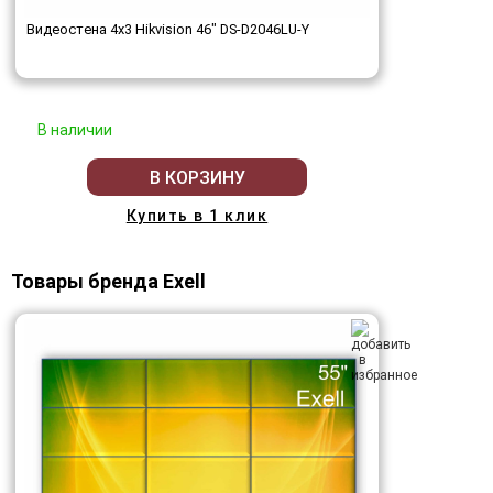
Видеостена 4x3 Hikvision 46" DS-D2046LU-Y
В наличии
В КОРЗИНУ
Купить в 1 клик
Товары бренда Exell