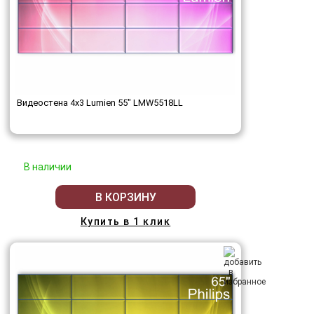
Видеостена 4x3 Lumien 55" LMW5518LL
В наличии
В КОРЗИНУ
Купить в 1 клик