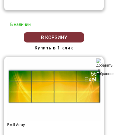
В наличии
В КОРЗИНУ
Купить в 1 клик
Exell Array