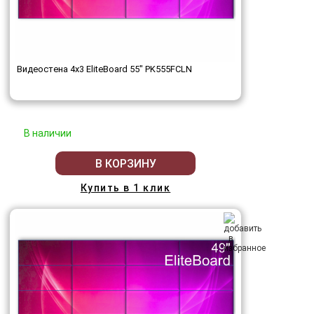
Видеостена 4x3 EliteBoard 55" PK555FCLN
В наличии
В КОРЗИНУ
Купить в 1 клик