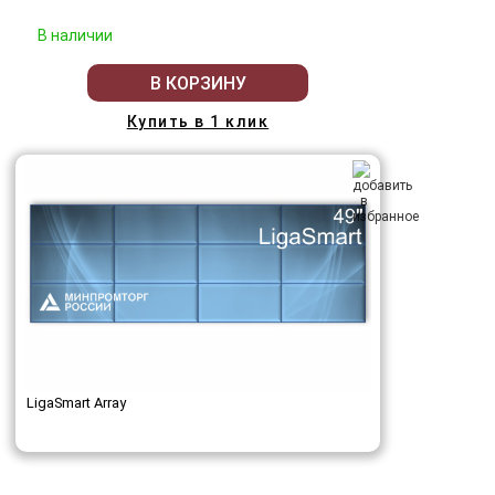
В наличии
В КОРЗИНУ
Купить в 1 клик
LigaSmart Array