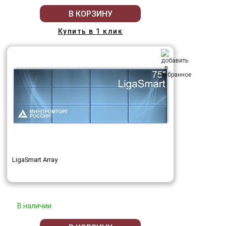
В КОРЗИНУ
Купить в 1 клик
LigaSmart Array
В наличии