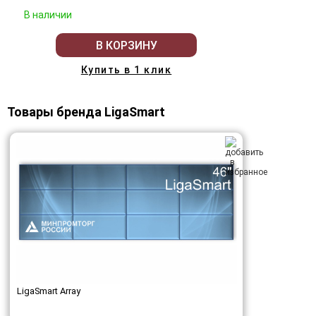
В наличии
В КОРЗИНУ
Купить в 1 клик
Товары бренда LigaSmart
LigaSmart Array