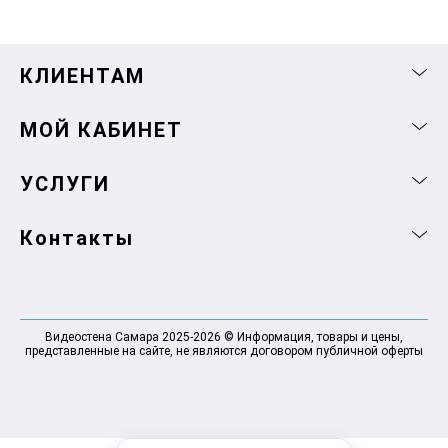
КЛИЕНТАМ
МОЙ КАБИНЕТ
УСЛУГИ
Контакты
Видеостена Самара 2025-2026 © Информация, товары и цены,
представленные на сайте, не являются договором публичной оферты