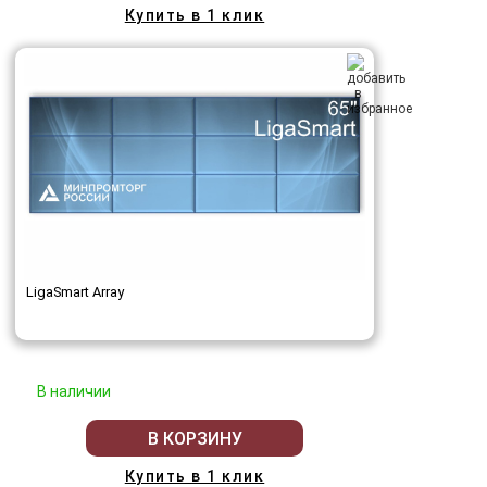
Купить в 1 клик
LigaSmart Array
В наличии
В КОРЗИНУ
Купить в 1 клик