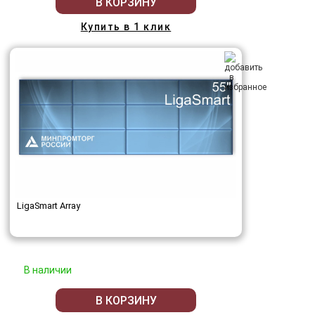
В КОРЗИНУ
Купить в 1 клик
LigaSmart Array
В наличии
В КОРЗИНУ