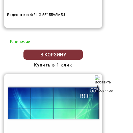
Видеостена 4x3 LG 55" 55VSM5J
В наличии
В КОРЗИНУ
Купить в 1 клик