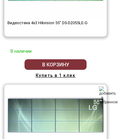
Видеостена 4x3 Hikvision 55" DS-D2055LE-G
В наличии
В КОРЗИНУ
Купить в 1 клик