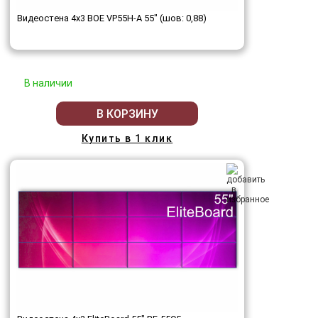
Видеостена 4x3 BOE VP55H-A 55" (шов: 0,88)
В наличии
В КОРЗИНУ
Купить в 1 клик