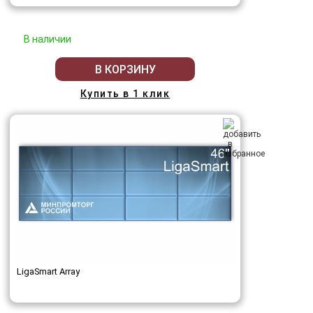
В наличии
В КОРЗИНУ
Купить в 1 клик
LigaSmart Array