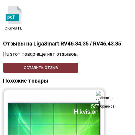
pdf
скачать
Отзывы на
LigaSmart RV46.34.35 / RV46.43.35
На этот товар еще нет отзывов.
ОСТАВИТЬ ОТЗЫВ
Похожие товары