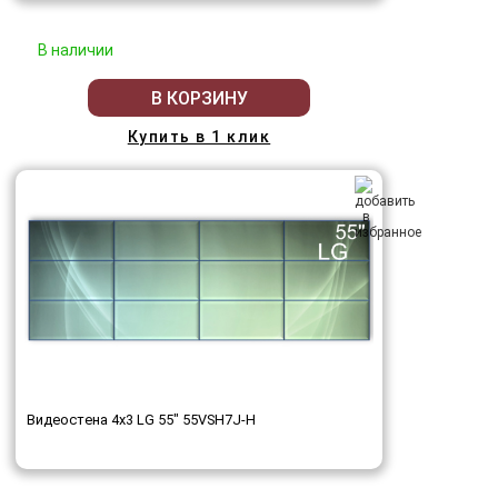
В наличии
В КОРЗИНУ
Купить в 1 клик
Видеостена 4x3 LG 55" 55VSH7J-H