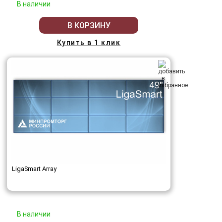
В наличии
В КОРЗИНУ
Купить в 1 клик
LigaSmart Array
В наличии