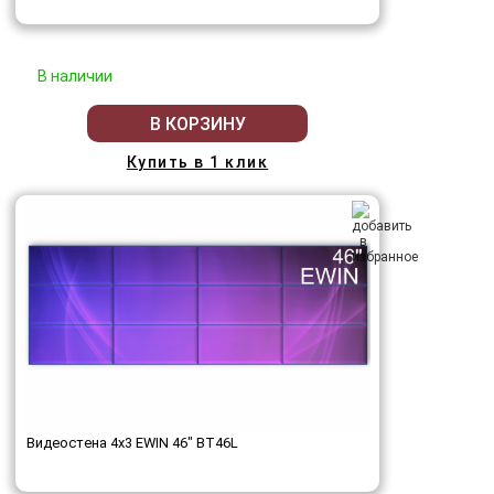
В наличии
В КОРЗИНУ
Купить в 1 клик
Видеостена 4x3 EWIN 46" BT46L