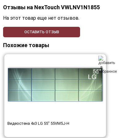
Отзывы на
NexTouch VWLNV1N1855
На этот товар еще нет отзывов.
ОСТАВИТЬ ОТЗЫВ
Похожие товары
Видеостена 4x3 LG 55" 55VM5J-H