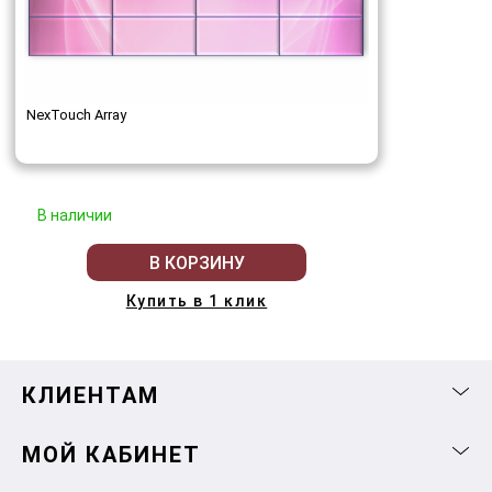
NexTouch Array
В наличии
В КОРЗИНУ
Купить в 1 клик
КЛИЕНТАМ
МОЙ КАБИНЕТ