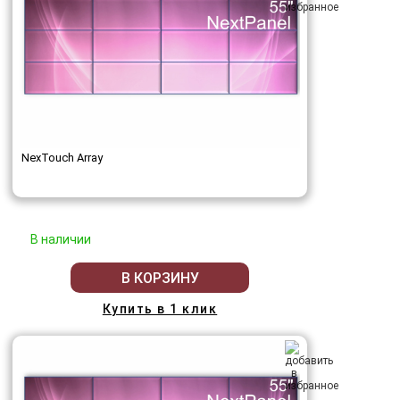
NexTouch Array
В наличии
В КОРЗИНУ
Купить в 1 клик