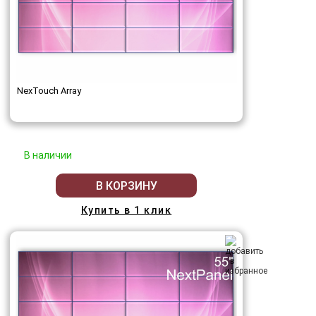
NexTouch Array
В наличии
В КОРЗИНУ
Купить в 1 клик