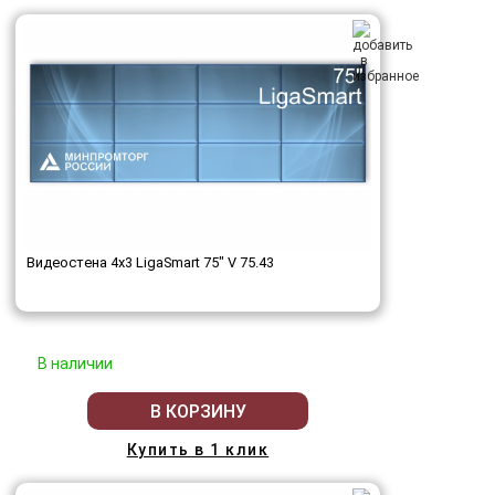
Видеостена 4x3 LigaSmart 75" V 75.43
В наличии
В КОРЗИНУ
Купить в 1 клик