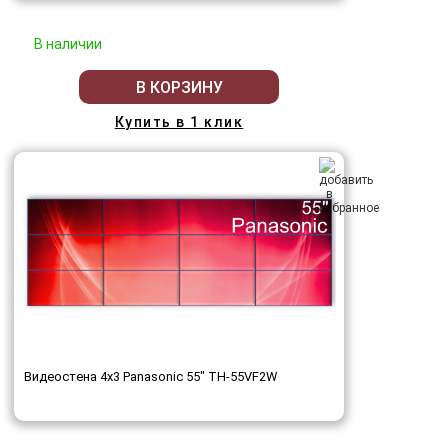
В наличии
В КОРЗИНУ
Купить в 1 клик
Видеостена 4x3 Panasonic 55" TH-55VF2W