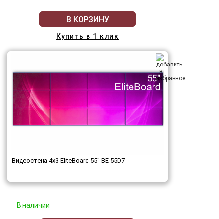
В КОРЗИНУ
Купить в 1 клик
Видеостена 4x3 EliteBoard 55" BE-55D7
В наличии