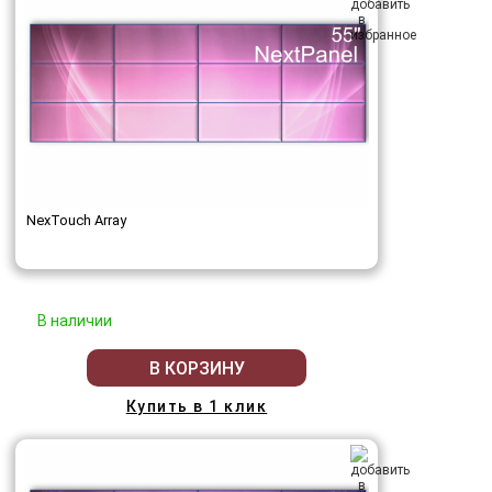
NexTouch Array
В наличии
В КОРЗИНУ
Купить в 1 клик