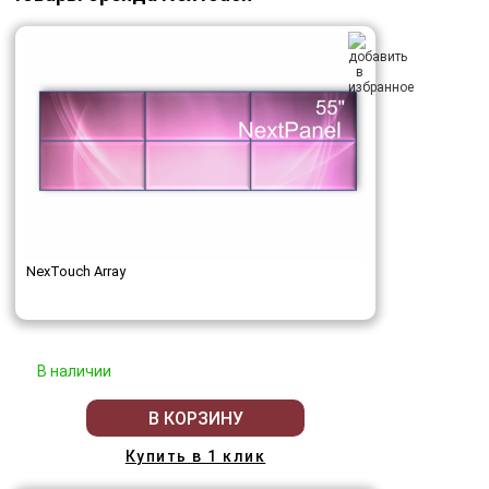
NexTouch Array
В наличии
В КОРЗИНУ
Купить в 1 клик