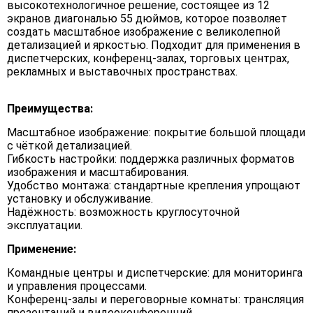
высокотехнологичное решение, состоящее из 12
экранов диагональю 55 дюймов, которое позволяет
создать масштабное изображение с великолепной
детализацией и яркостью. Подходит для применения в
диспетчерских, конференц-залах, торговых центрах,
рекламных и выставочных пространствах.
Преимущества:
Масштабное изображение: покрытие большой площади
с чёткой детализацией.
Гибкость настройки: поддержка различных форматов
изображения и масштабирования.
Удобство монтажа: стандартные крепления упрощают
установку и обслуживание.
Надёжность: возможность круглосуточной
эксплуатации.
Применение:
Командные центры и диспетчерские: для мониторинга
и управления процессами.
Конференц-залы и переговорные комнаты: трансляция
презентаций и видеоконференций.