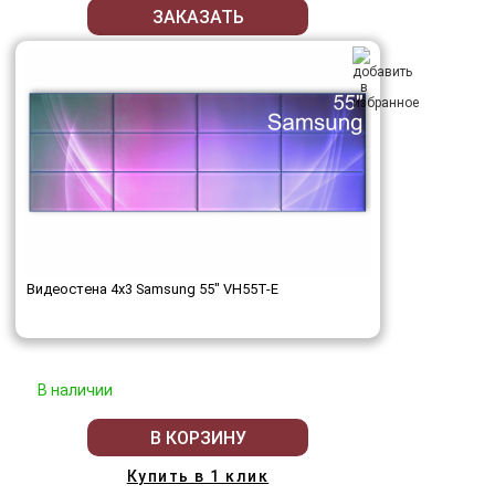
ЗАКАЗАТЬ
Видеостена 4x3 Samsung 55" VH55T-E
В наличии
В КОРЗИНУ
Купить в 1 клик