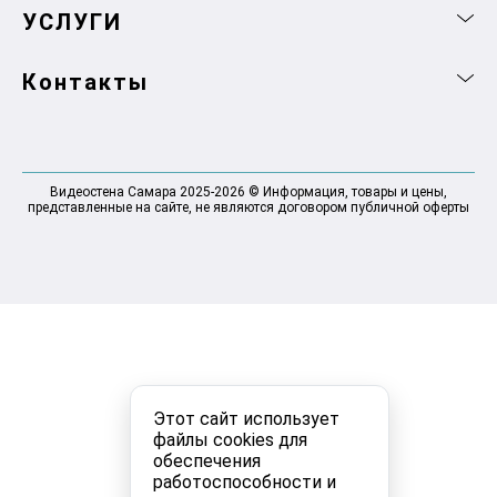
УСЛУГИ
Контакты
Видеостена Самара 2025-2026 © Информация, товары и цены,
представленные на сайте, не являются договором публичной оферты
Этот сайт использует
файлы cookies для
обеспечения
работоспособности и