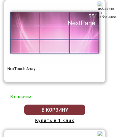
NexTouch Array
В наличии
В КОРЗИНУ
Купить в 1 клик