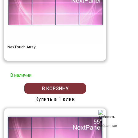
NexTouch Array
В наличии
В КОРЗИНУ
Купить в 1 клик