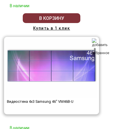
В наличии
В КОРЗИНУ
Купить в 1 клик
Видеостена 4x3 Samsung 46" VM46B-U
В наличии