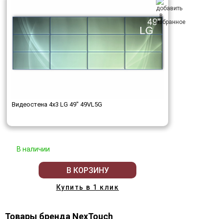
Видеостена 4x3 LG 49" 49VL5G
В наличии
В КОРЗИНУ
Купить в 1 клик
Товары бренда NexTouch