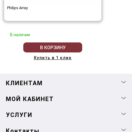
Philips Array
В наличии
В КОРЗИНУ
Купить в 1 клик
КЛИЕНТАМ
МОЙ КАБИНЕТ
УСЛУГИ
Контакты