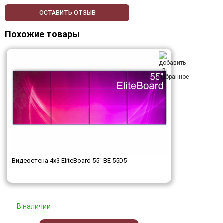
ОСТАВИТЬ ОТЗЫВ
Похожие товары
Видеостена 4x3 EliteBoard 55" BE-55D5
В наличии