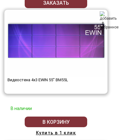
ЗАКАЗАТЬ
Видеостена 4x3 EWIN 55" BM55L
В наличии
В КОРЗИНУ
Купить в 1 клик