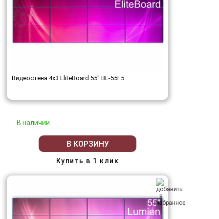
Видеостена 4x3 EliteBoard 55" BE-55F5
В наличии
В КОРЗИНУ
Купить в 1 клик