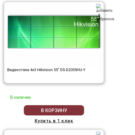
Видеостена 4x3 Hikvision 55" DS-D2055HU-Y
В наличии
В КОРЗИНУ
Купить в 1 клик