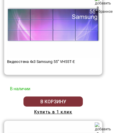
Видеостена 4x3 Samsung 55" VH55T-E
В наличии
В КОРЗИНУ
Купить в 1 клик