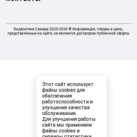
Видеостена Самара 2025-2026 © Информация, товары и цены,
представленные на сайте, не являются договором публичной оферты
Этот сайт использует
файлы cookies для
обеспечения
работоспособности и
улучшения качества
обслуживания.
Для улучшения работы
сайта мы применяем
файлы cookies и
серверы статистики.