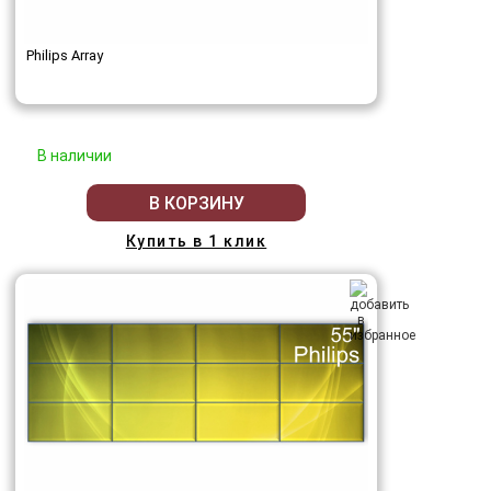
Philips Array
В наличии
В КОРЗИНУ
Купить в 1 клик