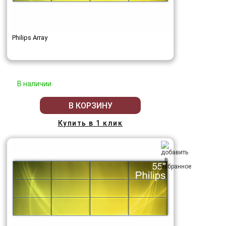
Philips Array
В наличии
В КОРЗИНУ
Купить в 1 клик