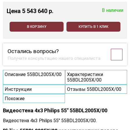
Цена
5 543 640 p.
В наличии
В КОРЗИНУ
КУПИТЬ В 1 КЛИК
Остались вопросы?
Получите консультацию нашего специалиста
Описание 55BDL2005X/00
Характеристики
55BDL2005X/00
Инструкции
Отзывы 55BDL2005X/00
Похожие
Видеостена 4x3 Philips 55" 55BDL2005X/00
Видеостена 4x3 Philips 55" 55BDL2005X/00.