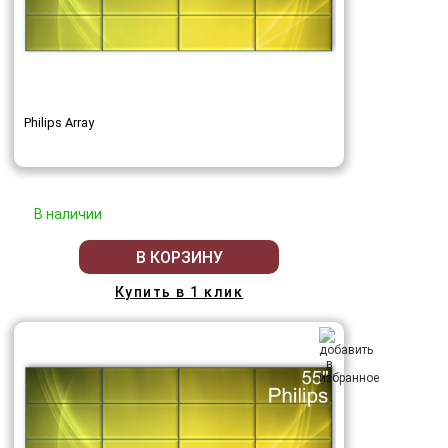
Philips Array
В наличии
В КОРЗИНУ
Купить в 1 клик