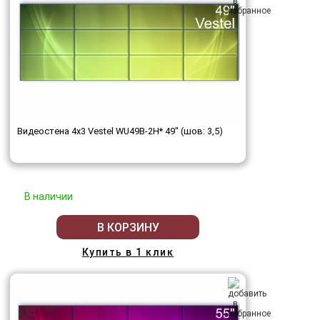
Видеостена 4x3 Vestel WU49B-2H* 49" (шов: 3,5)
В наличии
В КОРЗИНУ
Купить в 1 клик