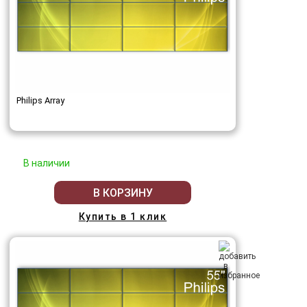
Philips Array
В наличии
В КОРЗИНУ
Купить в 1 клик