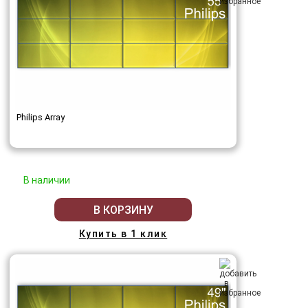
Philips Array
В наличии
В КОРЗИНУ
Купить в 1 клик