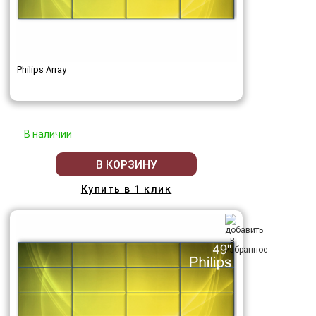
Philips Array
В наличии
В КОРЗИНУ
Купить в 1 клик