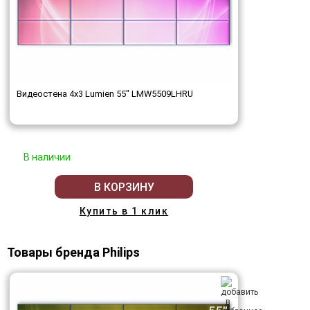
Видеостена 4x3 Lumien 55" LMW5509LHRU
В наличии
В КОРЗИНУ
Купить в 1 клик
Товары бренда Philips