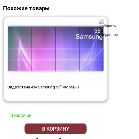
Похожие товары
Видеостена 4x4 Samsung 55" VM55B-U
В наличии
В КОРЗИНУ