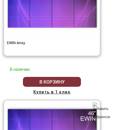
EWIN Array
В наличии
В КОРЗИНУ
Купить в 1 клик