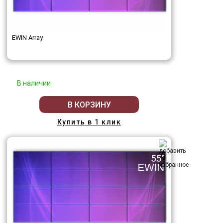
EWIN Array
В наличии
В КОРЗИНУ
Купить в 1 клик