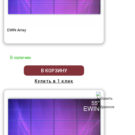
EWIN Array
В наличии
В КОРЗИНУ
Купить в 1 клик