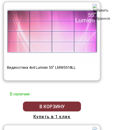
Видеостена 4x4 Lumien 55" LMW5518LL
В наличии
В КОРЗИНУ
Купить в 1 клик