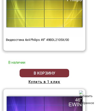
Видеостена 4x4 Philips 49" 49BDL2105X/00
В наличии
В КОРЗИНУ
Купить в 1 клик