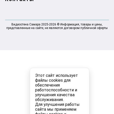
Видеостена Самара 2025-2026 © Информация, товары и цены,
представленные на сайте, не являются договором публичной оферты
Этот сайт использует
файлы cookies для
обеспечения
работоспособности и
улучшения качества
обслуживания.
Для улучшения работы
сайта мы применяем