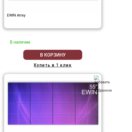
EWIN Array
В наличии
В КОРЗИНУ
Купить в 1 клик