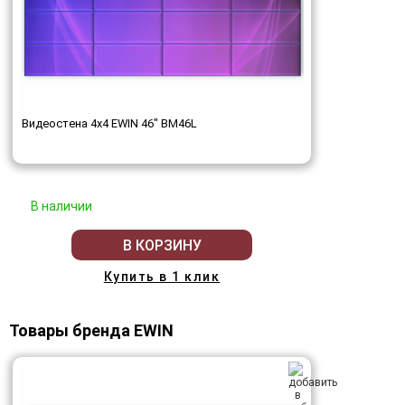
Видеостена 4x4 EWIN 46" BM46L
В наличии
В КОРЗИНУ
Купить в 1 клик
Товары бренда EWIN