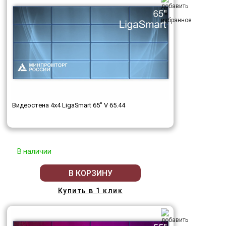
Видеостена 4x4 LigaSmart 65" V 65.44
В наличии
В КОРЗИНУ
Купить в 1 клик