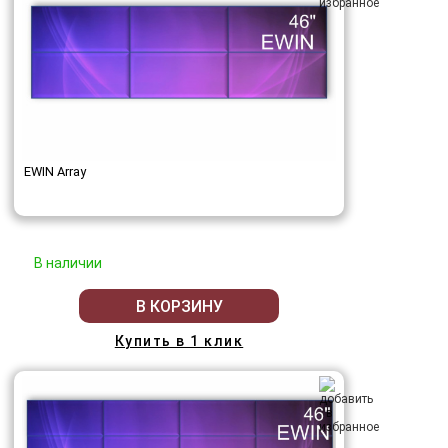
EWIN Array
В наличии
В КОРЗИНУ
Купить в 1 клик