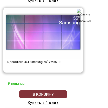
Купить в 1 клик
Видеостена 4x4 Samsung 55" VM55B-R
В наличии
В КОРЗИНУ
Купить в 1 клик