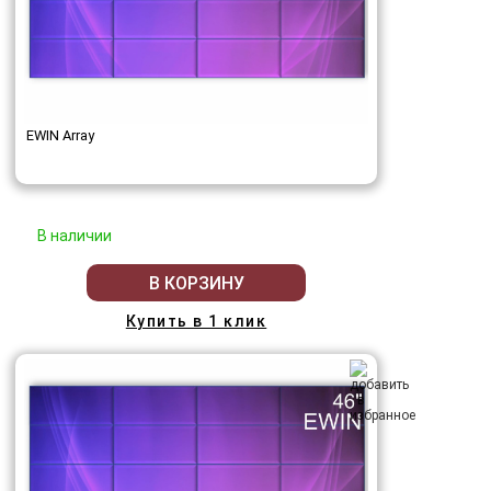
EWIN Array
В наличии
В КОРЗИНУ
Купить в 1 клик