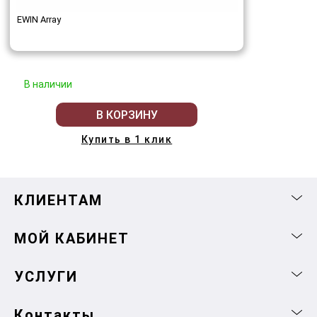
EWIN Array
В наличии
В КОРЗИНУ
Купить в 1 клик
КЛИЕНТАМ
МОЙ КАБИНЕТ
УСЛУГИ
Контакты