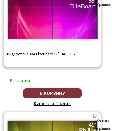
Видеостена 4x4 EliteBoard 55" BA-55E5
В наличии
В КОРЗИНУ
Купить в 1 клик