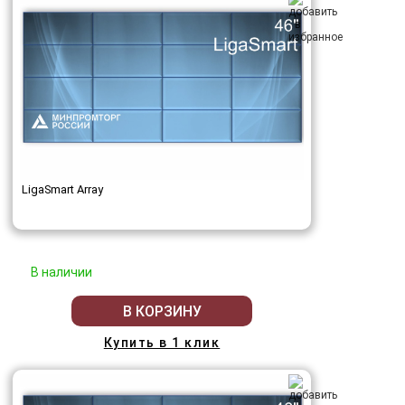
LigaSmart Array
В наличии
В КОРЗИНУ
Купить в 1 клик