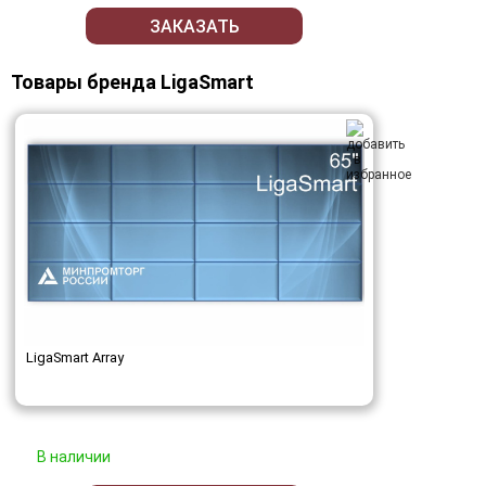
ЗАКАЗАТЬ
Товары бренда LigaSmart
LigaSmart Array
В наличии