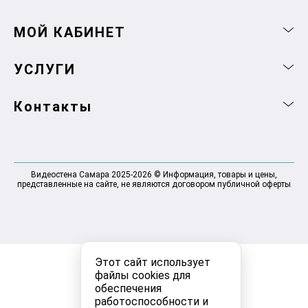
МОЙ КАБИНЕТ
УСЛУГИ
Контакты
Видеостена Самара 2025-2026 © Информация, товары и цены,
представленные на сайте, не являются договором публичной оферты
Этот сайт использует
файлы cookies для
обеспечения
работоспособности и