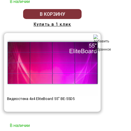
В наличии
В КОРЗИНУ
Купить в 1 клик
Видеостена 4x4 EliteBoard 55" BE-55D5
В наличии