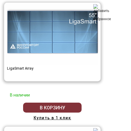
LigaSmart Array
В наличии
В КОРЗИНУ
Купить в 1 клик