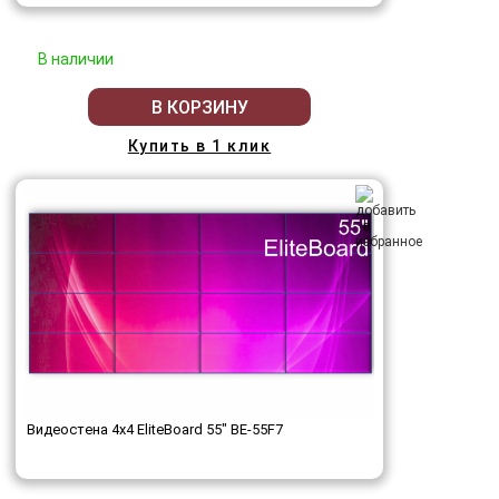
В наличии
В КОРЗИНУ
Купить в 1 клик
Видеостена 4x4 EliteBoard 55" BE-55F7