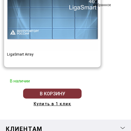
LigaSmart Array
В наличии
В КОРЗИНУ
Купить в 1 клик
КЛИЕНТАМ