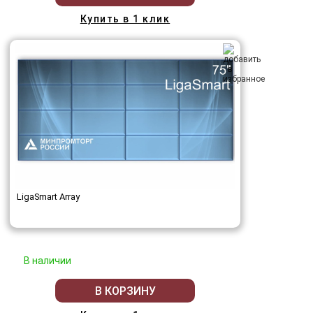
Купить в 1 клик
LigaSmart Array
В наличии
В КОРЗИНУ