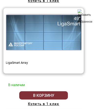
Купить в 1 клик
LigaSmart Array
В наличии
В КОРЗИНУ
Купить в 1 клик