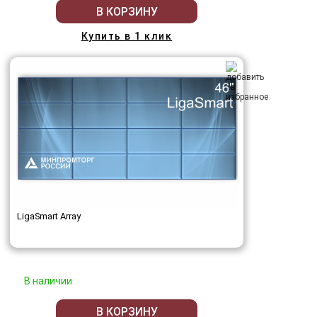
В КОРЗИНУ
Купить в 1 клик
LigaSmart Array
В наличии
В КОРЗИНУ