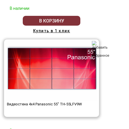
В наличии
В КОРЗИНУ
Купить в 1 клик
Видеостена 4x4 Panasonic 55" TH-55LFV9W