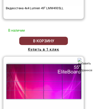
Видеостена 4x4 Lumien 49" LMW4935LL
В наличии
В КОРЗИНУ
Купить в 1 клик