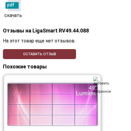
pdf
скачать
Отзывы на
LigaSmart RV49.44.088
На этот товар еще нет отзывов.
ОСТАВИТЬ ОТЗЫВ
Похожие товары