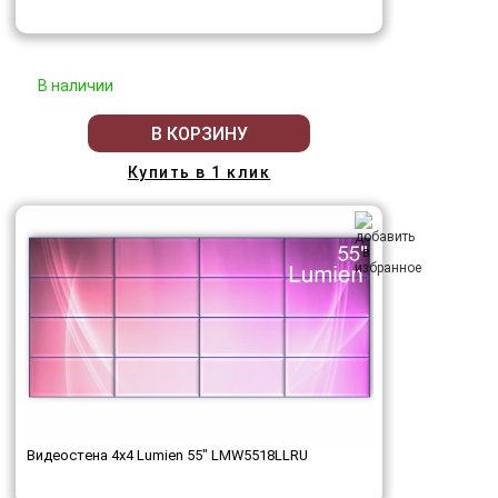
В наличии
В КОРЗИНУ
Купить в 1 клик
Видеостена 4x4 Lumien 55" LMW5518LLRU