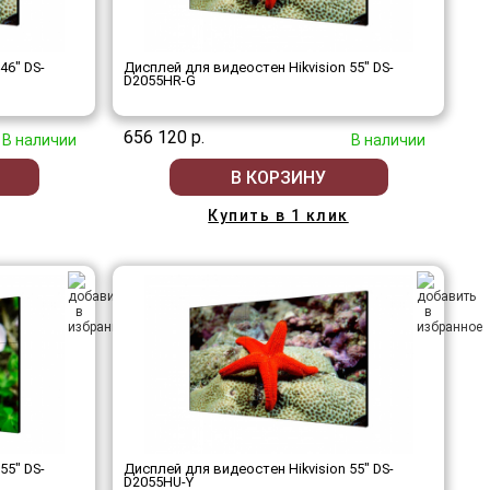
46" DS-
Дисплей для видеостен Hikvision 55" DS-
D2055HR-G
656 120 р.
В наличии
В наличии
В КОРЗИНУ
Купить в 1 клик
55" DS-
Дисплей для видеостен Hikvision 55" DS-
D2055HU-Y