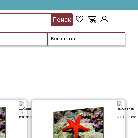
Поиск
Контакты