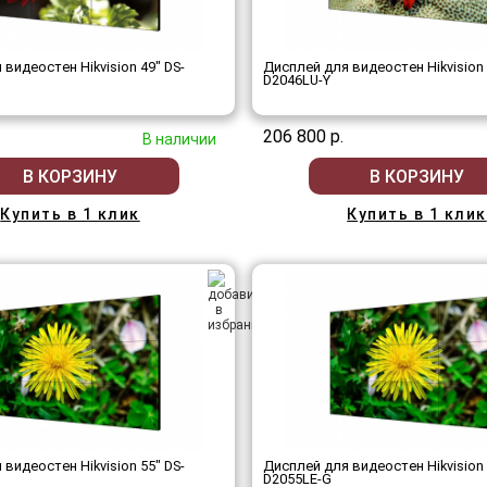
видеостен Hikvision 49" DS-
Дисплей для видеостен Hikvision 
D2046LU-Y
206 800 р.
В наличии
В КОРЗИНУ
В КОРЗИНУ
Купить в 1 клик
Купить в 1 клик
видеостен Hikvision 55" DS-
Дисплей для видеостен Hikvision 
D2055LE-G