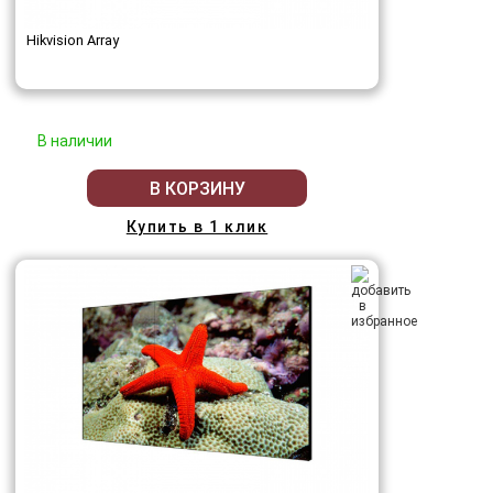
Hikvision Array
В наличии
В КОРЗИНУ
Купить в 1 клик