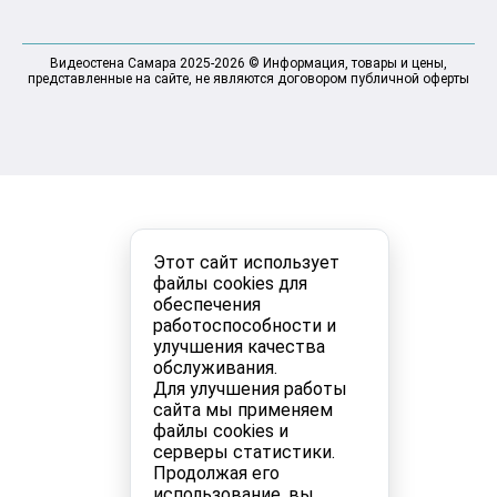
Видеостена Самара 2025-2026 © Информация, товары и цены,
представленные на сайте, не являются договором публичной оферты
Этот сайт использует
файлы cookies для
обеспечения
работоспособности и
улучшения качества
обслуживания.
Для улучшения работы
сайта мы применяем
файлы cookies и
серверы статистики.
Продолжая его
использование, вы