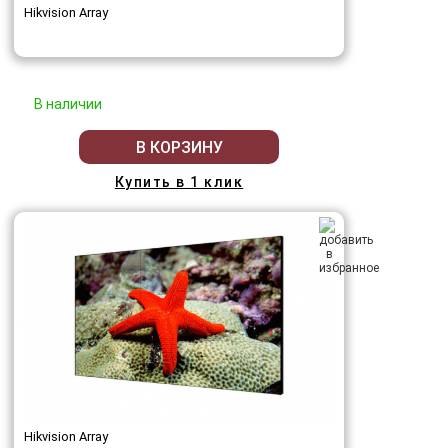
Hikvision Array
В наличии
В КОРЗИНУ
Купить в 1 клик
Hikvision Array