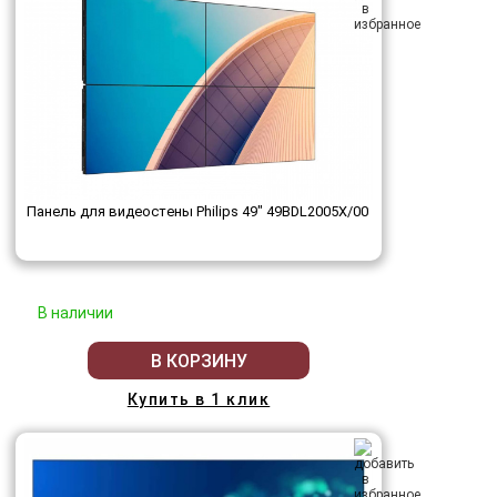
Панель для видеостены Philips 49" 49BDL2005X/00
В наличии
В КОРЗИНУ
Купить в 1 клик