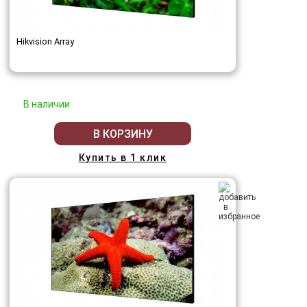
Hikvision Array
В наличии
В КОРЗИНУ
Купить в 1 клик