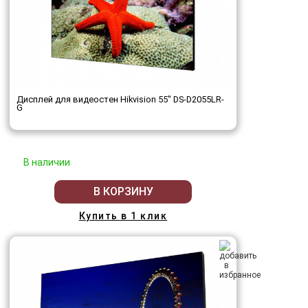
Дисплей для видеостен Hikvision 55" DS-D2055LR-
G
В наличии
В КОРЗИНУ
Купить в 1 клик