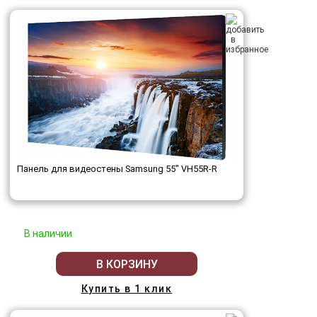
Панель для видеостены Samsung 55" VH55R-R
В наличии
В КОРЗИНУ
Купить в 1 клик