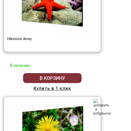
Hikvision Array
В наличии
В КОРЗИНУ
Купить в 1 клик