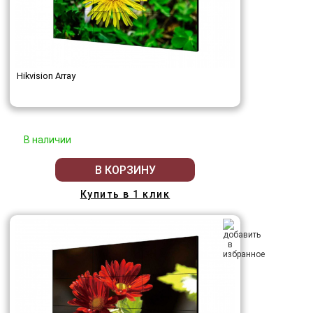
Hikvision Array
В наличии
В КОРЗИНУ
Купить в 1 клик