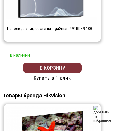
Панель для видеостены LigaSmart 49" RD49.188
В наличии
В КОРЗИНУ
Купить в 1 клик
Товары бренда Hikvision