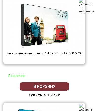
Панель для видеостены Philips 55" 55BDL4007X/00
В наличии
В КОРЗИНУ
Купить в 1 клик