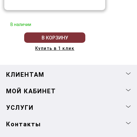
В наличии
В КОРЗИНУ
Купить в 1 клик
КЛИЕНТАМ
МОЙ КАБИНЕТ
УСЛУГИ
Контакты