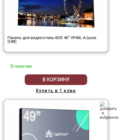
Панель для видеостены BOE 46" VP46L-A (шов:
0,88)
В наличии
В КОРЗИНУ
Купить в 1 клик