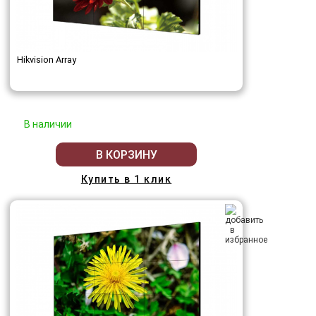
Hikvision Array
В наличии
В КОРЗИНУ
Купить в 1 клик