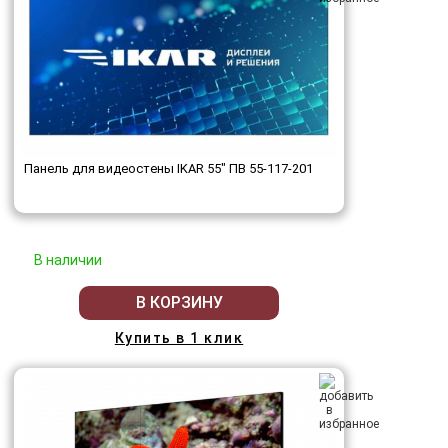
Панель для видеостены IKAR 55" ПВ 55-117-201
В наличии
В КОРЗИНУ
Купить в 1 клик