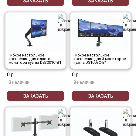
ЗАКАЗАТЬ
ЗАКАЗАТЬ
Гибкое настольное
Гибкое настольное
крепление для одного
крепление для 3 мониторов
монитора iiyama DS3001C-B1
iiyama DS1003C-B1
0 р.
0 р.
В наличии
В наличии
ЗАКАЗАТЬ
ЗАКАЗАТЬ