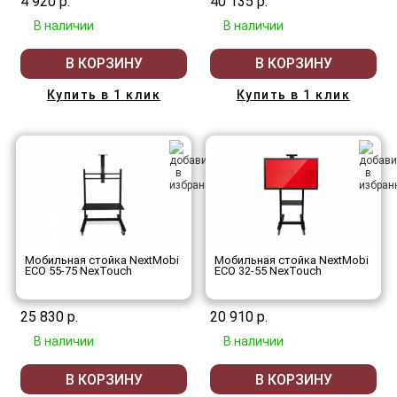
4 920 р.
40 135 р.
В наличии
В наличии
В КОРЗИНУ
В КОРЗИНУ
Купить в 1 клик
Купить в 1 клик
Мобильная стойка NextMobi
Мобильная стойка NextMobi
ECO 55-75 NexTouch
ECO 32-55 NexTouch
25 830 р.
20 910 р.
В наличии
В наличии
В КОРЗИНУ
В КОРЗИНУ