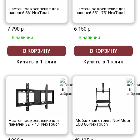
Настенное крепление для
Настенное крепление для
панелей 86" NexTouch
панелей 55" - 75" NexTouch
7 790 р.
6 150 р.
В наличии
В наличии
В КОРЗИНУ
В КОРЗИНУ
Купить в 1 клик
Купить в 1 клик
Настенное крепление для
Мобильная стойка NextMobi
панелей 32" - 43" NexTouch
ECO 86 NexTouch